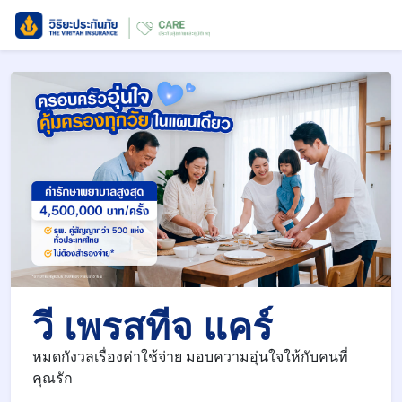
วี เพรสทีจ แคร์
หมดกังวลเรื่องค่าใช้จ่าย มอบความอุ่นใจให้กับคนที่
คุณรัก