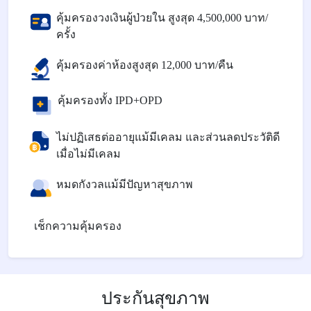
คุ้มครองวงเงินผู้ป่วยใน สูงสุด 4,500,000 บาท/
ครั้ง
คุ้มครองค่าห้องสูงสุด 12,000 บาท/คืน
คุ้มครองทั้ง IPD+OPD
ไม่ปฏิเสธต่ออายุแม้มีเคลม และส่วนลดประวัติดี
เมื่อไม่มีเคลม
หมดกังวลแม้มีปัญหาสุขภาพ
เช็กความคุ้มครอง
ประกันสุขภาพ