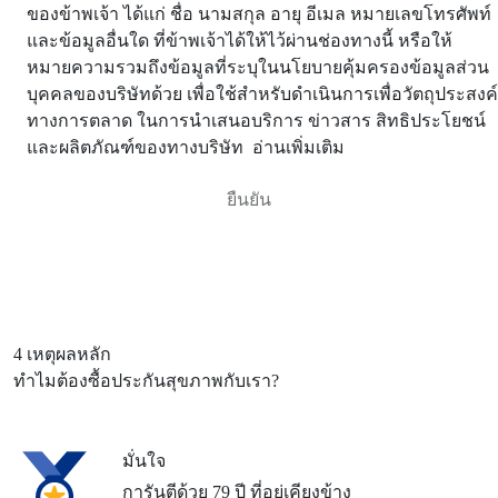
ของข้าพเจ้า ได้แก่ ชื่อ นามสกุล อายุ อีเมล หมายเลขโทรศัพท์
และข้อมูลอื่นใด ที่ข้าพเจ้าได้ให้ไว้ผ่านช่องทางนี้ หรือให้
หมายความรวมถึงข้อมูลที่ระบุในนโยบายคุ้มครองข้อมูลส่วน
บุคคลของบริษัทด้วย เพื่อใช้สำหรับดำเนินการเพื่อวัตถุประสงค์
ทางการตลาด ในการนำเสนอบริการ ข่าวสาร สิทธิประโยชน์
และผลิตภัณฑ์ของทางบริษัท
อ่านเพิ่มเติม
4 เหตุผลหลัก
ทำไมต้องซื้อประกันสุขภาพกับเรา?
มั่นใจ
การันตีด้วย 79 ปี ที่อยู่เคียงข้าง