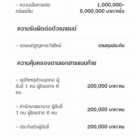
- ความเสียหายต่อ
1,000,000-
ทรัพย์สิน
5,000,000 บาท/ครั้ง
ความรับผิดต่อตัวรถยนต์
- รถยนต์สูญหาย/ไฟไหม้
ตามทุนประกัน
ความคุ้มครองตามเอกสารแนบท้าย
- อุบัติเหตุส่วนบุคคล ผู้
ขับขี่ 1 คน ผู้โดยสาร 6
200,000 บาท/คน
คน
- ค่ารักษาพยาบาล ผู้ขับขี่
200,000 บาท/คน
1 คน ผู้โดยสาร 6 คน
- ประกันตัวผู้ขับขี่
200,000 บาท/คน