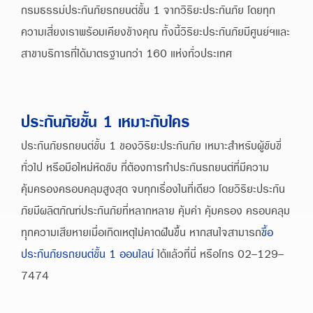
กรมธรรม์ประกันภัยรถยนต์ชั้น 1 จากวิริยะประกันภัย โดยทุก
ความเสี่ยงเราพร้อมเคียงข้างคุณ ทั้งนี้วิริยะประกันภัยมีศูนย์ฯและ
สาขาบริการที่ได้มาตรฐานกว่า 160 แห่งทั่วประเทศ
ประกันภัยชั้น 1 เหมาะกับใคร
ประกันภัยรถยนต์ชั้น 1 ของวิริยะประกันภัย เหมาะสำหรับผู้ขับขี่
ทั่วไป หรือมือใหม่หัดขับ ที่ต้องการทำประกันรถยนต์ที่มีความ
คุ้มครองครอบคลุมสูงสุด จบทุกเรื่องในที่เดียว โดยวิริยะประกัน
ภัยมีผลิตภัณฑ์ประกันภัยที่หลากหลาย คุ้มค่า คุ้มครอง ครอบคลุม
ทุุกความเสียหายเมื่อเกิดเหตุไม่คาดฝันขึ้น หากสนใจสามารถ
ซื้อ
ประกันภัยรถยนต์ชั้น 1 ออนไลน์
ได้แล้วที่นี่ หรือโทร 02-129-
7474