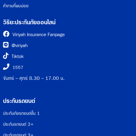
คำถามที่พบบ่อย
วิริยะประกันภัยออนไลน์
Viriyah Insurance Fanpage
@viriyah
Tiktok
1557
จันทร์ - ศุกร์ 8.30 - 17.00 น.
ประกันรถยนต์
ประกันภัยรถยนต์ชั้น 1
ประกันรถยนต์ 2+
ประกันรถยนต์ 3+