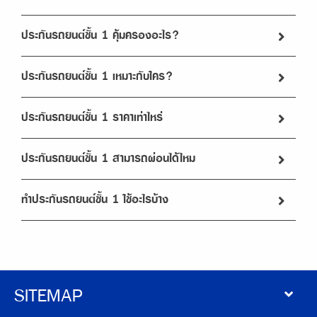
ประกันรถยนต์ชั้น 1 คุ้มครองอะไร?
ประกันรถยนต์ชั้น 1 เหมาะกับใคร?
ประกันรถยนต์ชั้น 1 ราคาเท่าไหร่
ประกันรถยนต์ชั้น 1 สามารถผ่อนได้ไหม
ทําประกันรถยนต์ชั้น 1 ใช้อะไรบ้าง
SITEMAP