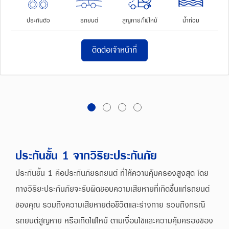
ประกันตัว
รถยนต์
สูญหาย/ไฟไหม้
น้ำท่วม
ติดต่อเจ้าหน้าที่
ประกันชั้น 1 จากวิริยะประกันภัย
ประกันชั้น 1 คือประกันภัยรถยนต์ ที่ให้ความคุ้มครองสูงสุด โดย
ทางวิริยะประกันภัยจะรับผิดชอบความเสียหายที่เกิดขึ้นแก่รถยนต์
ของคุณ รวมถึงความเสียหายต่อชีวิตและร่างกาย รวมถึงกรณี
รถยนต์สูญหาย หรือเกิดไฟไหม้ ตามเงื่อนไขและความคุ้มครองของ