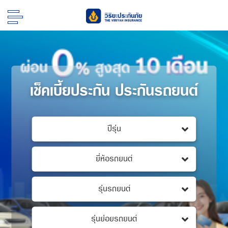
เช็คเบี้ยประกัน ประกันรถยนต์
ปีรุ่น
ยี่ห้อรถยนต์
รุ่นรถยนต์
รุ่นย่อยรถยนต์