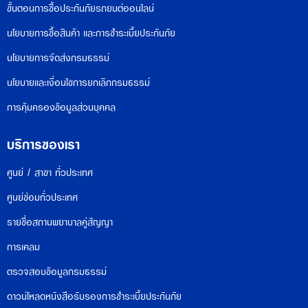
ขั้นตอนการซื้อประกันภัยรถยนต์ออนไลน์
นโยบายการซื้อสินค้า และการชำระเบี้ยประกันภัย
นโยบายการจัดส่งกรมธรรม์
นโยบายและเงื่อนไขการยกเลิกกรมธรรม์
การคุ้มครองข้อมูลส่วนบุคคล
บริการของเรา
ศูนย์ / สาขา ทั่วประเทศ
ศูนย์ซ่อมทั่วประเทศ
รายชื่อสถานพยาบาลคู่สัญญา
การเคลม
ตรวจสอบข้อมูลกรมธรรม์
ดาวน์โหลดหนังสือรับรองการชำระเบี้ยประกันภัย