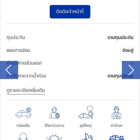
ติดต่อเจ้าหน้าที่
ทุนประกัน
ตามทุนประกัน
แผนการซ่อม
ซ่อมอู่
ค่าเสียหายส่วนแรก
-
ค่าเสียหายจากน้ำท่วม
ตามทุนประกัน
ดูรายละเอียดเพิ่มเติม
ทรัพย์สิน
ชีวิต/ร่างกาย
อุบัติเหตุ
ค่ารักษา