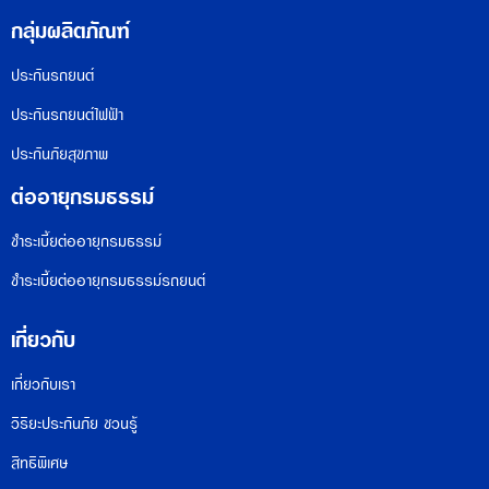
กลุ่มผลิตภัณฑ์
ประกันรถยนต์
ประกันรถยนต์ไฟฟ้า
ประกันภัยสุขภาพ
ต่ออายุกรมธรรม์
ชำระเบี้ยต่ออายุกรมธรรม์
ชำระเบี้ยต่ออายุกรมธรรม์รถยนต์
เกี่ยวกับ
เกี่ยวกับเรา
วิริยะประกันภัย ชวนรู้
สิทธิพิเศษ