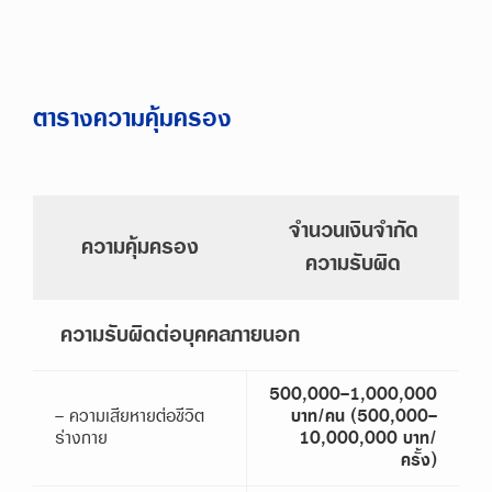
ตารางความคุ้มครอง
จำนวนเงินจำกัด
ความคุ้มครอง
ความรับผิด
ความรับผิดต่อบุคคลภายนอก
500,000-1,000,000
- ความเสียหายต่อชีวิต
บาท/คน (500,000-
ร่างกาย
10,000,000 บาท/
ครั้ง)