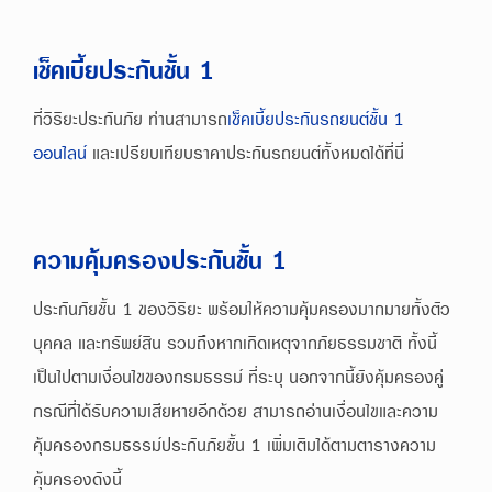
เช็คเบี้ยประกันชั้น 1
ที่วิริยะประกันภัย ท่านสามารถ
เช็คเบี้ยประกันรถยนต์ชั้น 1
ออนไลน์
และเปรียบเทียบราคาประกันรถยนต์ทั้งหมดได้ที่นี่
ความคุ้มครองประกันชั้น 1
ประกันภัยชั้น 1 ของวิริยะ พร้อมให้ความคุ้มครองมากมายทั้งตัว
บุคคล และทรัพย์สิน รวมถึงหากเกิดเหตุจากภัยธรรมชาติ ทั้งนี้
เป็นไปตามเงื่อนไขของกรมธรรม์ ที่ระบุ นอกจากนี้ยังคุ้มครองคู่
กรณีที่ได้รับความเสียหายอีกด้วย สามารถอ่านเงื่อนไขและความ
คุ้มครองกรมธรรม์ประกันภัยชั้น 1 เพิ่มเติมได้ตามตารางความ
คุ้มครองดังนี้