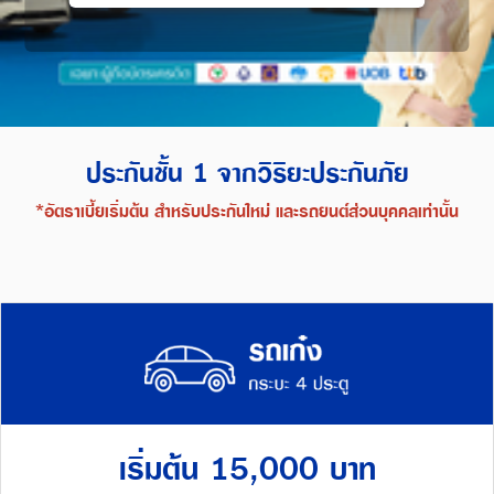
ประกันชั้น 1 จากวิริยะประกันภัย
*อัตราเบี้ยเริ่มต้น สำหรับประกันใหม่ และรถยนต์ส่วนบุคคลเท่านั้น
เริ่มต้น 15,000 บาท