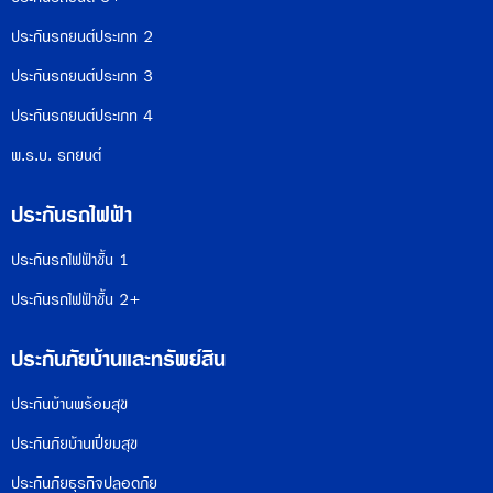
ประกันรถยนต์ประเภท 2
ประกันรถยนต์ประเภท 3
ประกันรถยนต์ประเภท 4
พ.ร.บ. รถยนต์
ประกันรถไฟฟ้า
ประกันรถไฟฟ้าชั้น 1
ประกันรถไฟฟ้าชั้น 2+
ประกันภัยบ้านและทรัพย์สิน
ประกันบ้านพร้อมสุข
ประกันภัยบ้านเปี่ยมสุข
ประกันภัยธุรกิจปลอดภัย