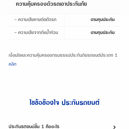
ความคุ้มครองตัวรถเอาประกันภัย
- ความเสียหายต่อตัวรถ
ตามทุนประกัน
- ความเสียจากภัยน้ำท่วม
ตามทุนประกัน
เงื่อนไขและความคุ้มครองกรมธรรม์ประกันภัยรถยนต์ประเภท 1
คลิก
ไขข้อข้องใจ ประกันรถยนต์
ประกันรถยนต์ชั้น 1 คืออะไร