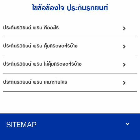
ไขข้อข้องใจ ประกันรถยนต์
ประกันรถยนต์ พรบ คืออะไร
ประกันรถยนต์ พรบ คุ้มครองอะไรบ้าง
ประกันรถยนต์ พรบ ไม่คุ้มครองอะไรบ้าง
ประกันรถยนต์ พรบ เหมาะกับใคร
SITEMAP