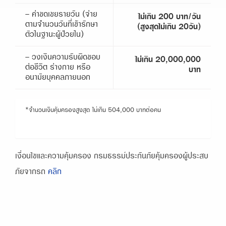
- ค่าชดเชยรายวัน (จ่าย
ไม่เกิน 200 บาท/วัน
ตามจำนวนวันที่เข้ารักษา
(สูงสุดไม่เกิน 20วัน)
ตัวในฐานะผู้ป่วยใน)
- วงเงินความรับผิดชอบ
ไม่เกิน 20,000,000
ต่อชีวิต ร่างกาย หรือ
บาท
อนามัยบุคคลภายนอก
*จำนวนเงินคุ้มครองสูงสุด ไม่เกิน 504,000 บาทต่อคน
เงื่อนไขและความคุ้มครอง กรมธรรม์ประกันภัยคุ้มครองผู้ประสบ
ภัยจากรถ
คลิก