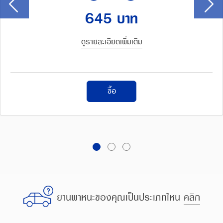
645 บาท
ดูรายละเอียดเพิ่มเติม
ซื้อ
ยานพาหนะของคุณเป็นประเภทไหน
คลิก