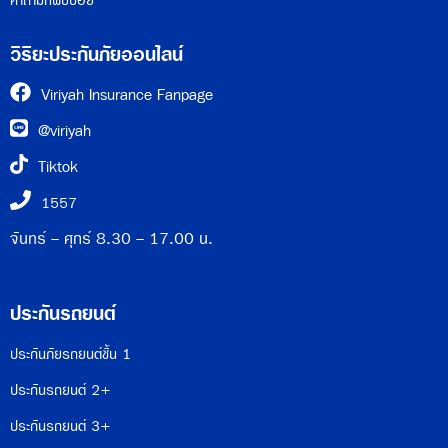
คำถามที่พบบ่อย
วิริยะประกันภัยออนไลน์
Viriyah Insurance Fanpage
@viriyah
Tiktok
1557
จันทร์ - ศุกร์ 8.30 - 17.00 น.
ประกันรถยนต์
ประกันภัยรถยนต์ชั้น 1
ประกันรถยนต์ 2+
ประกันรถยนต์ 3+