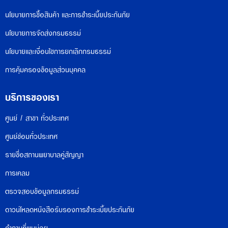
นโยบายการซื้อสินค้า และการชำระเบี้ยประกันภัย
นโยบายการจัดส่งกรมธรรม์
นโยบายและเงื่อนไขการยกเลิกกรมธรรม์
การคุ้มครองข้อมูลส่วนบุคคล
บริการของเรา
ศูนย์ / สาขา ทั่วประเทศ
ศูนย์ซ่อมทั่วประเทศ
รายชื่อสถานพยาบาลคู่สัญญา
การเคลม
ตรวจสอบข้อมูลกรมธรรม์
ดาวน์โหลดหนังสือรับรองการชำระเบี้ยประกันภัย