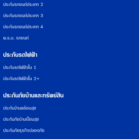
ประกันรถยนต์ประเภท 2
ประกันรถยนต์ประเภท 3
ประกันรถยนต์ประเภท 4
พ.ร.บ. รถยนต์
ประกันรถไฟฟ้า
ประกันรถไฟฟ้าชั้น 1
ประกันรถไฟฟ้าชั้น 2+
ประกันภัยบ้านและทรัพย์สิน
ประกันบ้านพร้อมสุข
ประกันภัยบ้านเปี่ยมสุข
ประกันภัยธุรกิจปลอดภัย