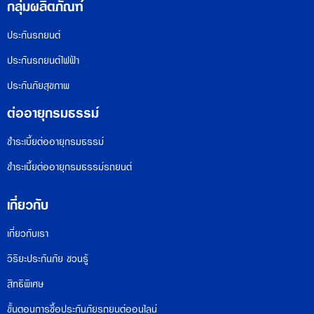
กลุ่มผลิตภัณฑ์
ประกันรถยนต์
ประกันรถยนต์ไฟฟ้า
ประกันภัยสุขภาพ
ต่ออายุกรมธรรม์
ชำระเบี้ยต่ออายุกรมธรรม์
ชำระเบี้ยต่ออายุกรมธรรม์รถยนต์
เกี่ยวกับ
เกี่ยวกับเรา
วิริยะประกันภัย ชวนรู้
สิทธิพิเศษ
ขั้นตอนการซื้อประกันภัยรถยนต์ออนไลน์