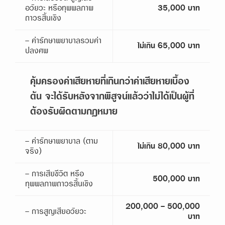
อวัยวะ หรือทุพพลภาพ
35,000 บาท
ถาวรสิ้นเชิง
- ค่ารักษาพยาบาลรวมค่า
ไม่เกิน 65,000 บาท
ปลงศพ
คุ้มครองค่าเสียหายที่เกินกว่าค่าเสียหายเบื้อง
ต้น จะได้รับหลังจากพิสูจน์แล้วว่าไม่ได้เป็นผู้ที่
ต้องรับผิดตามกฎหมาย
- ค่ารักษาพยาบาล (ตาม
ไม่เกิน 80,000 บาท
จริง)
- การเสียชีวิต หรือ
500,000 บาท
ทุพพลภาพถาวรสิ้นเชิง
200,000 - 500,000
- การสูญเสียอวัยวะ
บาท