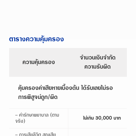
ตารางความคุ้มครอง
จำนวนเงินจำกัด
ความคุ้มครอง
ความรับผิด
คุ้มครองค่าเสียหายเบื้องต้น ได้รับเลยไม่รอ
การพิสูจน์ถูก/ผิด
- ค่ารักษาพยาบาล (ตาม
ไม่เกิน 30,000 บาท
จริง)
- การเสียชีวิต สูญเสีย