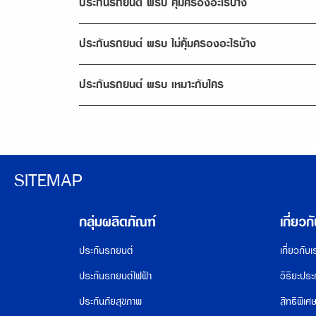
ประกันรถยนต์ พรบ คุ้มครองอะไรบ้าง
ประกันรถยนต์ พรบ ไม่คุ้มครองอะไรบ้าง
ประกันรถยนต์ พรบ เหมาะกับใคร
SITEMAP
กลุ่มผลิตภัณฑ์
เกี่ยวก
ประกันรถยนต์
เกี่ยวกับเ
ประกันรถยนต์ไฟฟ้า
วิริยะประ
ประกันภัยสุขภาพ
สิทธิพิเศ