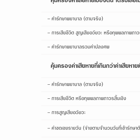
คุ้มครองค่าเสียหายเบื้องต้น ได้รับเลยไ
- ค่ารักษาพยาบาล (ตามจริง)
- การเสียชีวิต สูญเสียอวัยวะ หรือทุพพลภาพถาวร
- ค่ารักษาพยาบาลรวมค่าปลงศพ
คุ้มครองค่าเสียหายที่เกินกว่าค่าเสียหาย
- ค่ารักษาพยาบาล (ตามจริง)
- การเสียชีวิต หรือทุพพลภาพถาวรสิ้นเชิง
- การสูญเสียอวัยวะ
- ค่าชดเชยรายวัน (จ่ายตามจำนวนวันที่เข้ารักษาตั