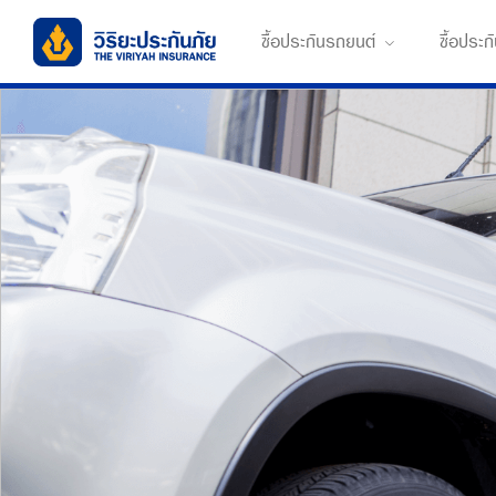
ซื้อประกันรถยนต์
ซื้อประ