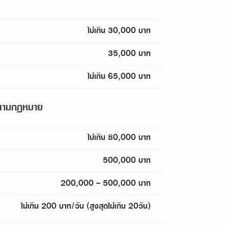
ไม่เกิน 30,000 บาท
35,000 บาท
ไม่เกิน 65,000 บาท
ผิดตามกฎหมาย
ไม่เกิน 80,000 บาท
500,000 บาท
200,000 - 500,000 บาท
ไม่เกิน 200 บาท/วัน (สูงสุดไม่เกิน 20วัน)