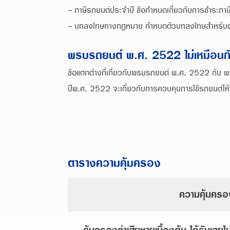
- ภาษีรถยนต์ประจำปี ข้อกำหนดเกี่ยวกับการชำระภาษ
- บทลงโทษทางกฏหมาย กำหนดตัวบทลงโทษสำหรับผู้ฝ่
พรบรถยนต์ พ.ศ. 2522 ไม่เหมือน
ข้อแตกต่างที่เกี่ยวกับพรบรถยนต์ พ.ศ. 2522 กับ พ
ปีพ.ศ. 2522 จะเกี่ยวกับการควบคุมการใช้รถยนต์ให้
ตารางความคุ้มครอง
ความคุ้มครอ