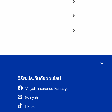
วิริยะประกันภัยออนไลน์
Viriyah Insurance Fanpage
@viriyah
Tiktok