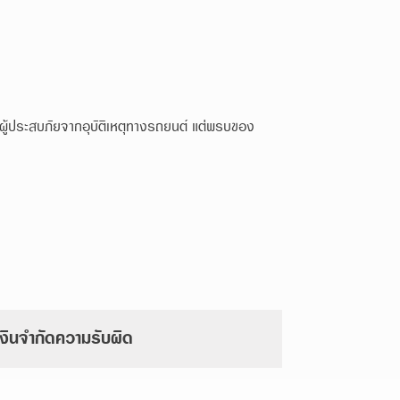
ผู้ประสบภัยจากอุบัติเหตุทางรถยนต์ แต่พรบของ
งินจำกัดความรับผิด