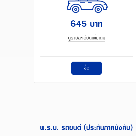
645 บาท
ดูรายละเอียดเพิ่มเติม
ซื้อ
พ.ร.บ. รถยนต์ (ประกันภาคบังคับ) ว