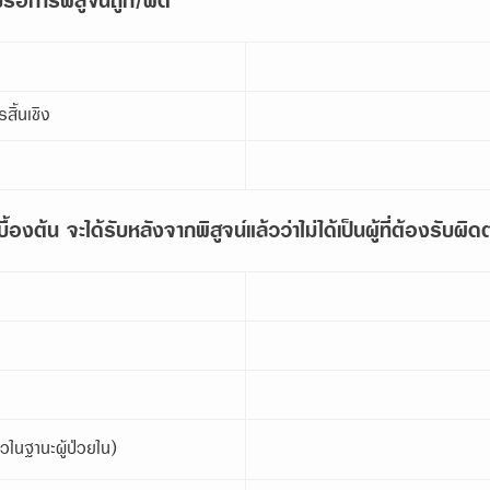
ม่รอการพิสูจน์ถูก/ผิด
สิ้นเชิง
เบื้องต้น จะได้รับหลังจากพิสูจน์แล้วว่าไม่ได้เป็นผู้ที่ต้องรับ
วในฐานะผู้ป่วยใน)