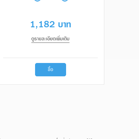
1,182 บาท
ดูรายละเอียดเพิ่มเติม
ซื้อ