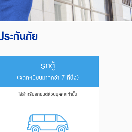
ประกันภัย
รถตู้
(จดทะเบียนมากกว่า 7 ที่นั่ง)
ใช้สำหรับรถยนต์ส่วนบุคคลเท่านั้น