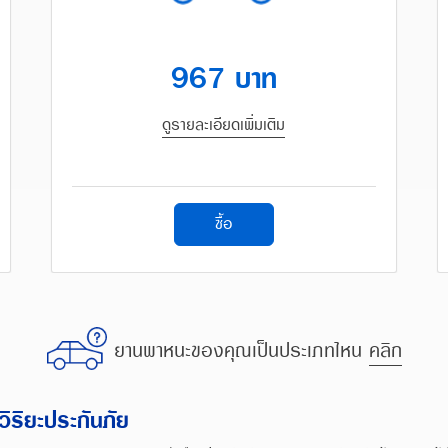
967 บาท
ดูรายละเอียดเพิ่มเติม
ซื้อ
ยานพาหนะของคุณเป็นประเภทไหน
คลิก
ิริยะประกันภัย