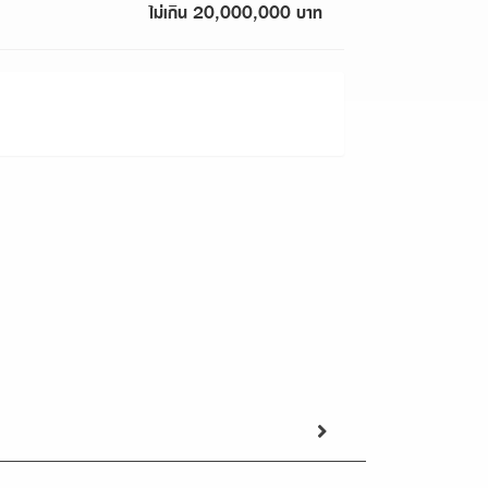
ไม่เกิน 20,000,000 บาท