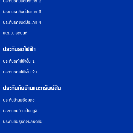
ประกันรถยนต์ประเภท 2
ประกันรถยนต์ประเภท 3
ประกันรถยนต์ประเภท 4
พ.ร.บ. รถยนต์
ประกันรถไฟฟ้า
ประกันรถไฟฟ้าชั้น 1
ประกันรถไฟฟ้าชั้น 2+
ประกันภัยบ้านและทรัพย์สิน
ประกันบ้านพร้อมสุข
ประกันภัยบ้านเปี่ยมสุข
ประกันภัยธุรกิจปลอดภัย