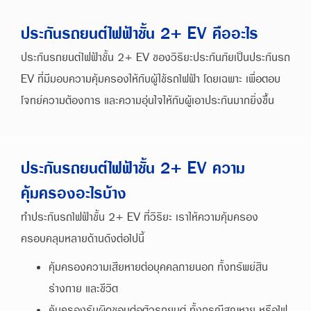
ประกันรถยนต์ไฟฟ้าชั้น 2+ EV คืออะไร
ประกันรถยนต์ไฟฟ้าชั้น 2+ EV ของวิริยะประกันภัยเป็นประกันรถ
EV ที่มีมอบความคุ้มครองให้กับผู้ใช้รถไฟฟ้า โดยเฉพาะ เพื่อตอบ
โจทย์ความต้องการ และความอุ่นใจให้กับผู้เอาประกันมากยิ่งขึ้น
ประกันรถยนต์ไฟฟ้าชั้น 2+ EV ความ
คุ้มครองอะไรบ้าง
ทำประกันรถไฟฟ้าชั้น 2+ EV ที่วิริยะ เราให้ความคุ้มครอง
ครอบคลุมหลายด้านดังต่อไปนี้
คุ้มครองความเสียหายต่อบุคคลภายนอก ทั้งทรัพย์สิน
ร่างกาย และชีวิต
คุ้มครองรับผิดชอบต่อตัวรถยนต์ ทั้งกรณีสูญหาย หรือไฟ