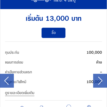
เริ่มต้น 13,000 บาท
ซื้อ
ทุนประกัน
100,000
แผนการซ่อม
ห้าง
ค่าเสียหายส่วนแรก
-
สูญหาย/ไฟไหม้
100,000
ดูรายละเอียดเพิ่มเติม