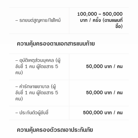
100,000 - 500,000
- รถยนต์สูญหาย/ไฟไหม้
บาท / ครั้ง (ตามแผนที่
ซื้อ)
ความคุ้มครองตามเอกสารแนบท้าย
- อุบัติเหตุส่วนบุคคล (ผู้
ขับขี่ 1 คน ผู้โดยสาร 5
50,000 บาท / คน
คน)
- ค่ารักษาพยาบาล (ผู้
ขับขี่ 1 คน ผู้โดยสาร 5
50,000 บาท / คน
คน)
- ประกันตัวผู้ขับขี่
500,000 บาท / คน
ความคุ้มครองตัวรถเอาประกันภัย