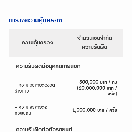
ตารางความคุ้มครอง
จำนวนเงินจำกัด
ความคุ้มครอง
ความรับผิด
ความรับผิดต่อบุคคลภายนอก
500,000 บาท / คน
- ความเสียหายต่อชีวิต
(20,000,000 บาท /
ร่างกาย
ครั้ง)
- ความเสียหายต่อ
1,000,000 บาท / ครั้ง
ทรัพย์สิน
ความรับผิดต่อตัวรถยนต์