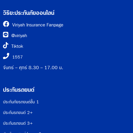
วิริยะประกันภัยออนไลน์
Viriyah Insurance Fanpage
@viriyah
Tiktok
1557
จันทร์ - ศุกร์ 8.30 - 17.00 น.
ประกันรถยนต์
ประกันภัยรถยนต์ชั้น 1
ประกันรถยนต์ 2+
ประกันรถยนต์ 3+