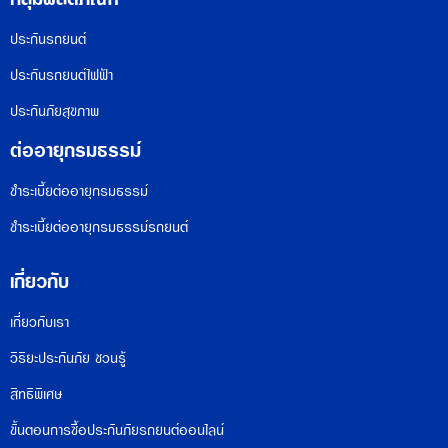
ประกันรถยนต์
ประกันรถยนต์ไฟฟ้า
ประกันภัยสุขภาพ
ต่ออายุกรมธรรม์
ชำระเบี้ยต่ออายุกรมธรรม์
ชำระเบี้ยต่ออายุกรมธรรม์รถยนต์
เกี่ยวกับ
เกี่ยวกับเรา
วิริยะประกันภัย ชวนรู้
สิทธิพิเศษ
ขั้นตอนการซื้อประกันภัยรถยนต์ออนไลน์