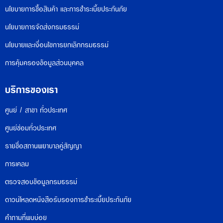
นโยบายการซื้อสินค้า และการชำระเบี้ยประกันภัย
นโยบายการจัดส่งกรมธรรม์
นโยบายและเงื่อนไขการยกเลิกกรมธรรม์
การคุ้มครองข้อมูลส่วนบุคคล
บริการของเรา
ศูนย์ / สาขา ทั่วประเทศ
ศูนย์ซ่อมทั่วประเทศ
รายชื่อสถานพยาบาลคู่สัญญา
การเคลม
ตรวจสอบข้อมูลกรมธรรม์
ดาวน์โหลดหนังสือรับรองการชำระเบี้ยประกันภัย
คำถามที่พบบ่อย