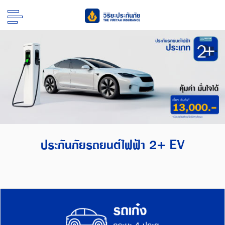
ประกันภัยรถยนต์ไฟฟ้า 2+ EV