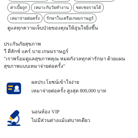
ค่าเบี้ยถูก
เหมาะกับวัยทำงาน
ชดเชยรายได้
เหมาจ่ายต่อครั้ง
รักษาในเครือเกษมราษฎร์
ดูแลทุกความเจ็บป่วยของคุณให้อุ่นใจยิ่งขึ้น
ประกันภัยสุขภาพ
วี ดีลักซ์ แคร์ บาย เกษมราษฎร์
"เราพร้อมดูแลสุขภาพคุณ หมดกังวลทุกค่ารักษา ด้วยแผน
สุขภาพแบบเหมาจ่ายต่อครั้ง"
ผลประโยชน์เข้าใจง่าย
เหมาจ่ายต่อครั้ง สูงสุด 800,000 บาท
นอนห้อง VIP
ไม่มีส่วนต่างแม้แต่บาทเดียว