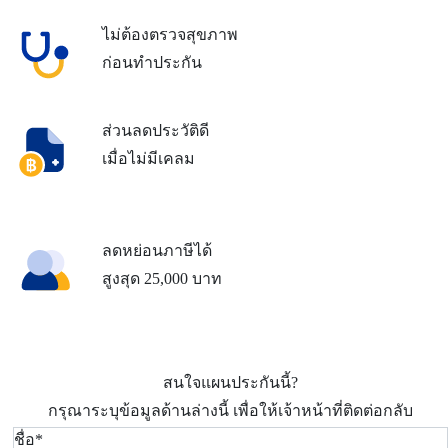
ไม่ต้องตรวจสุขภาพ
ก่อนทำประกัน
ส่วนลดประวัติดี
เมื่อไม่มีเคลม
ลดหย่อนภาษีได้
สูงสุด 25,000 บาท
สนใจแผนประกันนี้?
กรุณาระบุข้อมูลด้านล่างนี้ เพื่อให้เจ้าหน้าที่ติดต่อกลับ