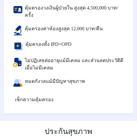
คุ้มครองวงเงินผู้ป่วยใน สูงสุด 4,500,000 บาท/
ครั้ง
คุ้มครองค่าห้องสูงสุด 12,000 บาท/คืน
คุ้มครองทั้ง IPD+OPD
ไม่ปฏิเสธต่ออายุแม้มีเคลม และส่วนลดประวัติดี
เมื่อไม่มีเคลม
หมดกังวลแม้มีปัญหาสุขภาพ
เช็กความคุ้มครอง
ประกันสุขภาพ