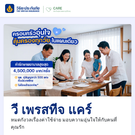
วี เพรสทีจ แคร์
หมดกังวลเรื่องค่าใช้จ่าย มอบความอุ่นใจให้กับคนที่
คุณรัก