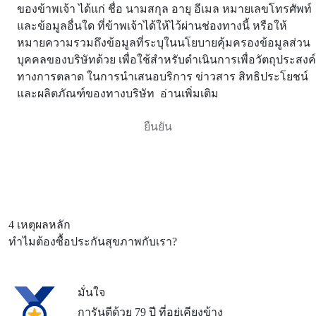
ของข้าพเจ้า ได้แก่ ชื่อ นามสกุล อายุ อีเมล หมายเลขโทรศัพท์
และข้อมูลอื่นใด ที่ข้าพเจ้าได้ให้ไว้ผ่านช่องทางนี้ หรือให้
หมายความรวมถึงข้อมูลที่ระบุในนโยบายคุ้มครองข้อมูลส่วน
บุคคลของบริษัทด้วย เพื่อใช้สำหรับดำเนินการเพื่อวัตถุประสงค์
ทางการตลาด ในการนำเสนอบริการ ข่าวสาร สิทธิประโยชน์
และผลิตภัณฑ์ของทางบริษัท
อ่านเพิ่มเติม
4 เหตุผลหลัก
ทำไมต้องซื้อประกันสุขภาพกับเรา?
มั่นใจ
การันตีด้วย 79 ปี ที่อยู่เคียงข้าง