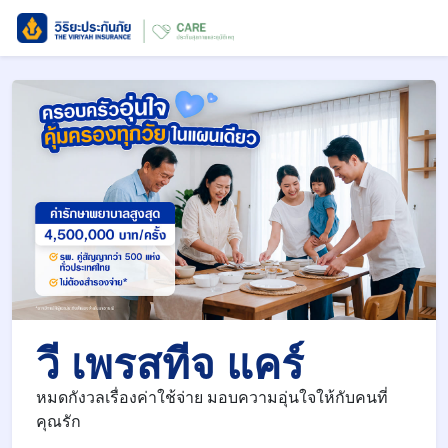
วี เพรสทีจ แคร์
หมดกังวลเรื่องค่าใช้จ่าย มอบความอุ่นใจให้กับคนที่
คุณรัก