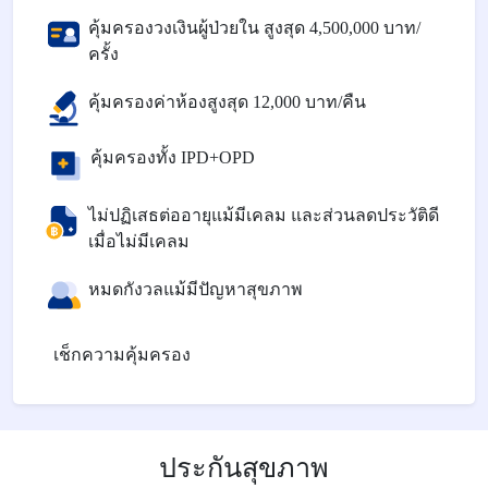
คุ้มครองวงเงินผู้ป่วยใน สูงสุด 4,500,000 บาท/
ครั้ง
คุ้มครองค่าห้องสูงสุด 12,000 บาท/คืน
คุ้มครองทั้ง IPD+OPD
ไม่ปฏิเสธต่ออายุแม้มีเคลม และส่วนลดประวัติดี
เมื่อไม่มีเคลม
หมดกังวลแม้มีปัญหาสุขภาพ
เช็กความคุ้มครอง
ประกันสุขภาพ