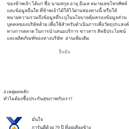
ของข้าพเจ้า ได้แก่ ชื่อ นามสกุล อายุ อีเมล หมายเลขโทรศัพท์
และข้อมูลอื่นใด ที่ข้าพเจ้าได้ให้ไว้ผ่านช่องทางนี้ หรือให้
หมายความรวมถึงข้อมูลที่ระบุในนโยบายคุ้มครองข้อมูลส่วน
บุคคลของบริษัทด้วย เพื่อใช้สำหรับดำเนินการเพื่อวัตถุประสงค์
ทางการตลาด ในการนำเสนอบริการ ข่าวสาร สิทธิประโยชน์
และผลิตภัณฑ์ของทางบริษัท
อ่านเพิ่มเติม
4 เหตุผลหลัก
ทำไมต้องซื้อประกันสุขภาพกับเรา?
มั่นใจ
การันตีด้วย 79 ปี ที่อยู่เคียงข้าง