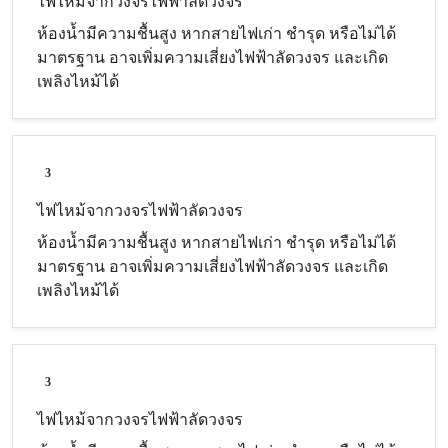
ไฟไหม้จากวงจรไฟฟ้าลัดวงจร
ห้องน้ำมีความชื้นสูง หากสายไฟเก่า ชำรุด หรือไม่ได้
มาตรฐาน อาจเพิ่มความเสี่ยงไฟฟ้าลัดวงจร และเกิด
เพลิงไหม้ได้
3
ไฟไหม้จากวงจรไฟฟ้าลัดวงจร
ห้องน้ำมีความชื้นสูง หากสายไฟเก่า ชำรุด หรือไม่ได้
มาตรฐาน อาจเพิ่มความเสี่ยงไฟฟ้าลัดวงจร และเกิด
เพลิงไหม้ได้
3
ไฟไหม้จากวงจรไฟฟ้าลัดวงจร