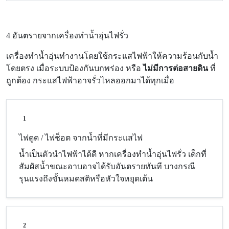
4 อันตรายจากเครื่องทำน้ำอุ่นไฟรั่ว
เครื่องทำน้ำอุ่นทำงานโดยใช้กระแสไฟฟ้าให้ความร้อนกับน้ำ
โดยตรง เมื่อระบบป้องกันบกพร่อง หรือ
ไม่มีการต่อสายดิน
ที่
ถูกต้อง กระแสไฟฟ้าอาจรั่วไหลออกมาได้ทุกเมื่อ
1
ไฟดูด / ไฟช็อต จากน้ำที่มีกระแสไฟ
น้ำเป็นตัวนำไฟฟ้าได้ดี หากเครื่องทำน้ำอุ่นไฟรั่ว เด็กที่
สัมผัสน้ำขณะอาบอาจได้รับอันตรายทันที บางกรณี
รุนแรงถึงขั้นหมดสติหรือหัวใจหยุดเต้น
2