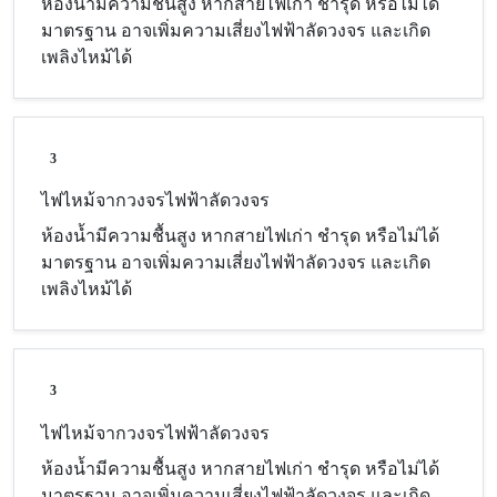
ห้องน้ำมีความชื้นสูง หากสายไฟเก่า ชำรุด หรือไม่ได้
มาตรฐาน อาจเพิ่มความเสี่ยงไฟฟ้าลัดวงจร และเกิด
เพลิงไหม้ได้
3
ไฟไหม้จากวงจรไฟฟ้าลัดวงจร
ห้องน้ำมีความชื้นสูง หากสายไฟเก่า ชำรุด หรือไม่ได้
มาตรฐาน อาจเพิ่มความเสี่ยงไฟฟ้าลัดวงจร และเกิด
เพลิงไหม้ได้
3
ไฟไหม้จากวงจรไฟฟ้าลัดวงจร
ห้องน้ำมีความชื้นสูง หากสายไฟเก่า ชำรุด หรือไม่ได้
มาตรฐาน อาจเพิ่มความเสี่ยงไฟฟ้าลัดวงจร และเกิด