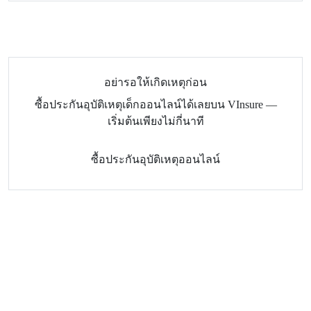
อย่ารอให้เกิดเหตุก่อน
ซื้อประกันอุบัติเหตุเด็กออนไลน์ได้เลยบน VInsure —
เริ่มต้นเพียงไม่กี่นาที
ซื้อประกันอุบัติเหตุออนไลน์