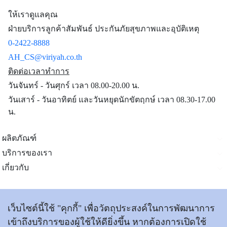
ให้เราดูแลคุณ
ฝ่ายบริการลูกค้าสัมพันธ์ ประกันภัยสุขภาพและอุบัติเหตุ
0-2422-8888
AH_CS@viriyah.co.th
ติดต่อเวลาทำการ
วันจันทร์ - วันศุกร์ เวลา 08.00-20.00 น.
วันเสาร์ - วันอาทิตย์ และวันหยุดนักขัตฤกษ์ เวลา 08.30-17.00
น.
ผลิตภัณฑ์
บริการของเรา
เกี่ยวกับ
ติดต่อเรา
เว็บไซต์นี้ใช้ "คุกกี้" เพื่อวัตถุประสงค์ในการพัฒนาการ
เข้าถึงบริการของผู้ใช้ให้ดียิ่งขึ้น หากต้องการเปิดใช้