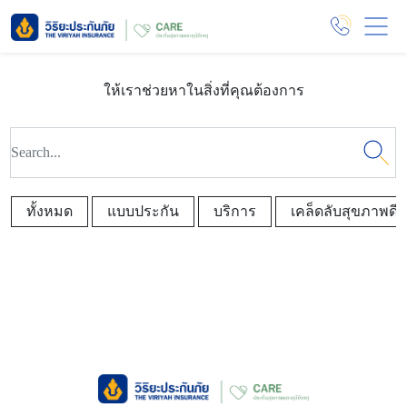
ให้เราช่วยหาในสิ่งที่คุณต้องการ
ทั้งหมด
แบบประกัน
บริการ
เคล็ดลับสุขภาพดี