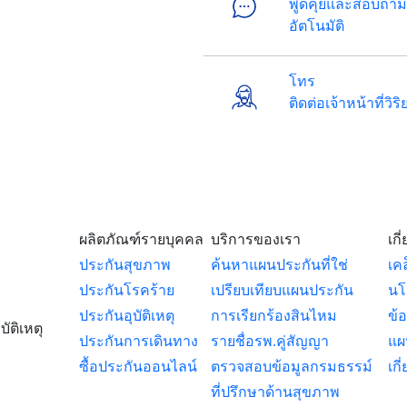
พูดคุยและสอบถามข
อัตโนมัติ
โทร
ติดต่อเจ้าหน้าที่วิ
ผลิตภัณฑ์รายบุคคล
บริการของเรา
เกี
ประกันสุขภาพ
ค้นหาแผนประกันที่ใช่
เค
ประกันโรคร้าย
เปรียบเทียบแผนประกัน
นโ
ประกันอุบัติเหตุ
การเรียกร้องสินไหม
ข้
ัติเหตุ
ประกันการเดินทาง
รายชื่อรพ.คู่สัญญา
แผ
ซื้อประกันออนไลน์
ตรวจสอบข้อมูลกรมธรรม์
เกี
ที่ปรึกษาด้านสุขภาพ