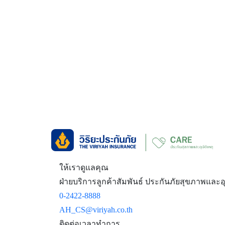
ให้เราดูแลคุณ
ฝ่ายบริการลูกค้าสัมพันธ์ ประกันภัยสุขภาพและอุบ
0-2422-8888
AH_CS@viriyah.co.th
ติดต่อเวลาทำการ