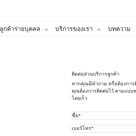
ลูกค้ารายบุคคล
บริการของเรา
บทความ
ติดต่อส่วนบริการลูกค้า
หากคุณมีคำถาม หรือต้องการต
คุณต้องการติดต่อไว้ ตามแบบฟ
โดยเร็ว