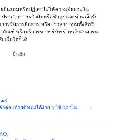
ามยินยอมหรือปฏิเสธไม่ให้ความยินยอมใน
 ปราศจากการบังคับหรือชักจูง และข้าพเจ้ารับ
งการรับการสื่อสาร หรือข่าวสาร รวมทั้งสิทธิ
ผลิตภัณฑ์ หรือบริการของบริษัท ข้าพเจ้าสามารถ
ยเมื่อใดก็ได้
วเอง
ตอบด้วยตัวเองได้ง่าย ๆ ใช้เวลาไม่
FAQ)