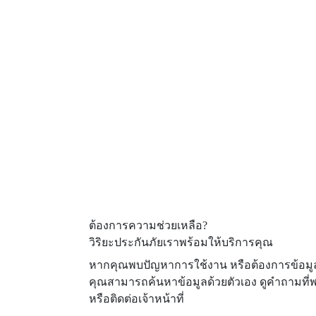
ต้องการความช่วยเหลือ?
วิริยะประกันภัยเราพร้อมให้บริการคุณ
หากคุณพบปัญหาการใช้งาน หรือต้องการข้อมูลเ
คุณสามารถค้นหาข้อมูลด้วยตัวเอง ดูคำถามที่
หรือติดต่อเจ้าหน้าที่