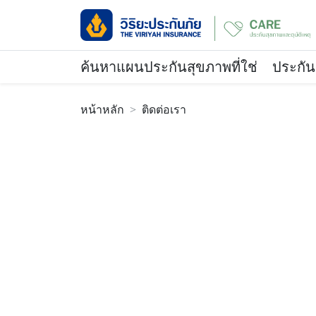
ค้นหาแผนประกันสุขภาพที่ใช่
ประกัน
หน้าหลัก
ติดต่อเรา