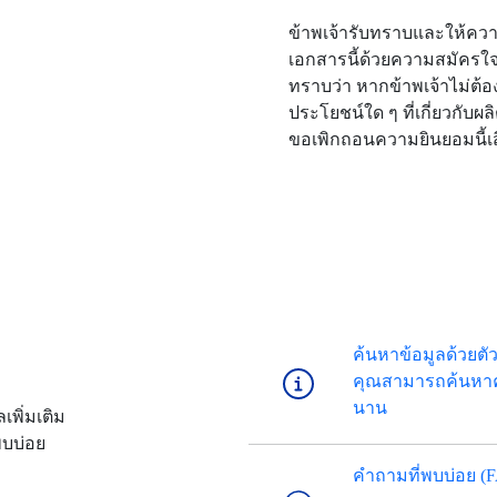
ข้าพเจ้ารับทราบและให้คว
เอกสารนี้ด้วยความสมัครใจ
ทราบว่า หากข้าพเจ้าไม่ต้อ
ประโยชน์ใด ๆ ที่เกี่ยวกับ
ขอเพิกถอนความยินยอมนี้เสี
ค้นหาข้อมูลด้วยตั
คุณสามารถค้นหาคำ
นาน
พิ่มเติม
พบบ่อย
คำถามที่พบบ่อย (