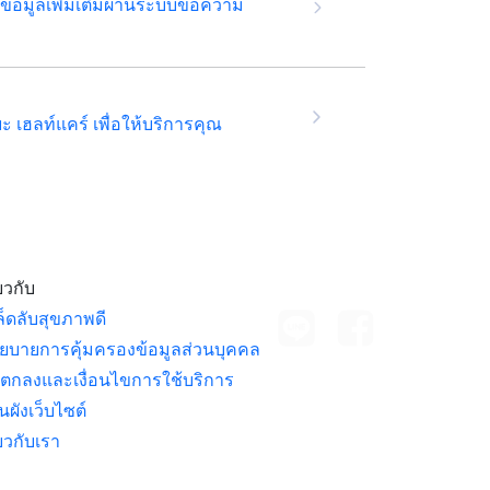
้อมูลเพิ่มเติมผ่านระบบข้อความ
ริยะ เฮลท์แคร์ เพื่อให้บริการคุณ
่ยวกับ
ติดต่อเรา
ล็ดลับสุขภาพดี
ยบายการคุ้มครองข้อมูลส่วนบุคคล
อตกลงและเงื่อนไขการใช้บริการ
นผังเว็บไซต์
่ยวกับเรา