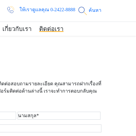
ให้เราดูแลคุณ 0-2422-8888
ค้นหา
เกี่ยวกับเรา
ติดต่อเรา
ิดต่อสอบถามรายละเอียด คุณสามารถฝากเรื่องที่
อร์มติดต่อด้านล่างนี้ เราจะทำการตอบกลับคุณ