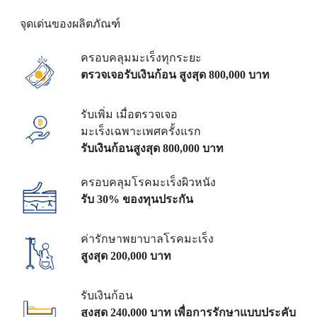
จุดเด่นของผลิตภัณฑ์
ครอบคลุมมะเร็งทุกระยะ
ตรวจเจอรับเงินก้อน
สูงสุด 800,000 บาท
รับเพิ่ม เมื่อตรวจเจอ
มะเร็งเฉพาะเพศครั้งแรก
รับเงินก้อนสูงสุด 800,000 บาท
ครอบคลุมโรคมะเร็งผิวหนัง
รับ 30% ของทุนประกัน
ค่ารักษาพยาบาลโรคมะเร็ง
สูงสุด 200,000 บาท
รับเงินก้อน
สูงสุด 240,000 บาท
เพื่อการรักษาแบบประคับ