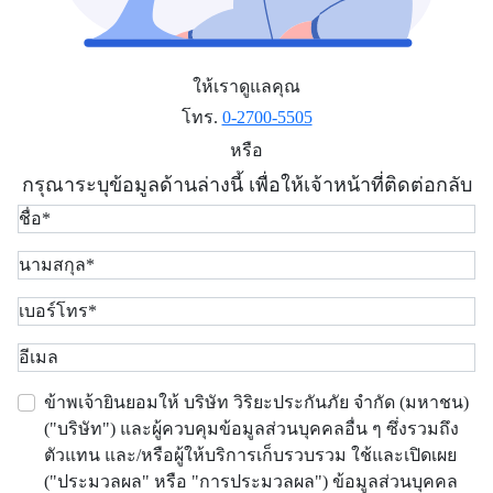
ให้เราดูแลคุณ
โทร.
0-2700-5505
หรือ
กรุณาระบุข้อมูลด้านล่างนี้ เพื่อให้เจ้าหน้าที่ติดต่อกลับ
ข้าพเจ้ายินยอมให้ บริษัท วิริยะประกันภัย จำกัด (มหาชน)
("บริษัท") และผู้ควบคุมข้อมูลส่วนบุคคลอื่น ๆ ซึ่งรวมถึง
ตัวแทน และ/หรือผู้ให้บริการเก็บรวบรวม ใช้และเปิดเผย
("ประมวลผล" หรือ "การประมวลผล") ข้อมูลส่วนบุคคล