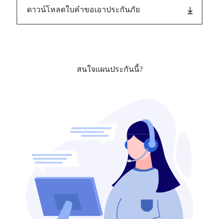
ดาวน์โหลดใบคำขอเอาประกันภัย
สนใจแผนประกันนี้?