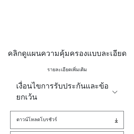
คลิกดูแผนความคุ้มครองแบบละเอียด
รายละเอียดเพิ่มเติม
เงื่อนไขการรับประกันและข้อ
ยกเว้น
ดาวน์โหลดโบรชัวร์