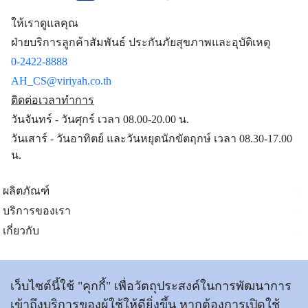
ให้เราดูแลคุณ
ฝ่ายบริการลูกค้าสัมพันธ์ ประกันภัยสุขภาพและอุบัติเหตุ
0-2422-8888
AH_CS@viriyah.co.th
ติดต่อเวลาทำการ
วันจันทร์ - วันศุกร์ เวลา 08.00-20.00 น.
วันเสาร์ - วันอาทิตย์ และวันหยุดนักขัตฤกษ์ เวลา 08.30-17.00
น.
ผลิตภัณฑ์
บริการของเรา
เกี่ยวกับ
ติดต่อเรา
เว็บไซต์นี้ใช้ "คุกกี้" เพื่อวัตถุประสงค์ในการพัฒนาการ
เข้าถึงบริการของผู้ใช้ให้ดียิ่งขึ้น หากต้องการเปิดใช้