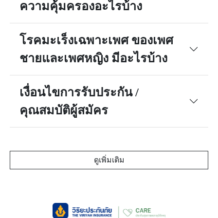
ความคุ้มครองอะไรบ้าง
โรคมะเร็งเฉพาะเพศ ของเพศ
ชายและเพศหญิง มีอะไรบ้าง
เงื่อนไขการรับประกัน /
คุณสมบัติผู้สมัคร
ดูเพิ่มเติม