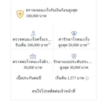
ตรวจเจอมะเร็งรับเงินก้อนสูงสุด
100,000 บาท
ตรวจพบมะเร็งครั้งแรกเฉพาะเพศ
ค่ารักษาโรคมะเร็ง
รับเพิ่ม 100,000 บาท
สูงสุด 50,000 บาท
ร
ตรวจพบโรคมะเร็งผิวหนัง
รักษาแบบประคับประคอง
30,000 บาท
สูงสุด 30,000 บาท
เบี้ยประกันต่อปี
เริ่มต้น
1,577
บาท
สนใจโปรดติดต่อเจ้าหน้าที่