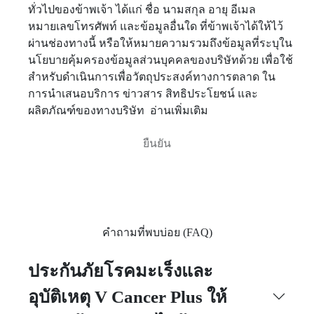
ทั่วไปของข้าพเจ้า ได้แก่ ชื่อ นามสกุล อายุ อีเมล
หมายเลขโทรศัพท์ และข้อมูลอื่นใด ที่ข้าพเจ้าได้ให้ไว้
ผ่านช่องทางนี้ หรือให้หมายความรวมถึงข้อมูลที่ระบุใน
นโยบายคุ้มครองข้อมูลส่วนบุคคลของบริษัทด้วย เพื่อใช้
สำหรับดำเนินการเพื่อวัตถุประสงค์ทางการตลาด ใน
การนำเสนอบริการ ข่าวสาร สิทธิประโยชน์ และ
ผลิตภัณฑ์ของทางบริษัท
อ่านเพิ่มเติม
คำถามที่พบบ่อย (FAQ)
ประกันภัยโรคมะเร็งและ
อุบัติเหตุ V Cancer Plus ให้