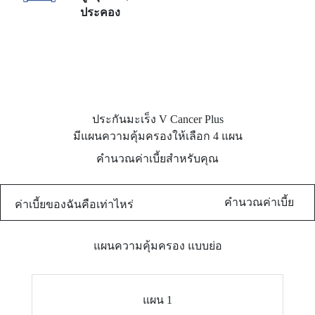
ประคอง
ประกันมะเร็ง V Cancer Plus
มีแผนความคุ้มครองให้เลือก 4 แผน
คำนวณค่าเบี้ยสำหรับคุณ
คำนวณค่าเบี้ย
ค่าเบี้ยของฉันคือเท่าไหร่
แผนความคุ้มครอง แบบย่อ
แผน 1