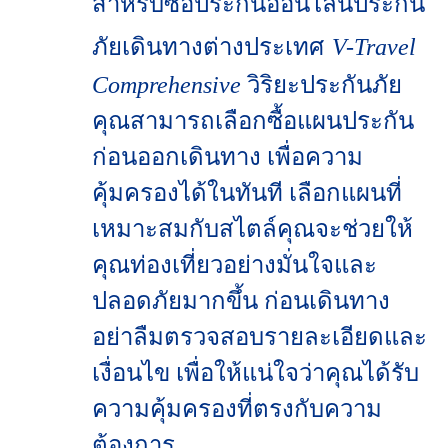
สำหรับ
ซื้อประกันออนไลน์ประกัน
ภัยเดินทางต่างประเทศ
V-Travel
Comprehensive
วิริยะประกันภัย
คุณสามารถเลือกซื้อแผนประกัน
ก่อนออกเดินทาง เพื่อความ
คุ้มครองได้ในทันที เลือกแผนที่
เหมาะสมกับสไตล์คุณจะช่วยให้
คุณท่องเที่ยวอย่างมั่นใจและ
ปลอดภัยมากขึ้น ก่อนเดินทาง
อย่าลืมตรวจสอบรายละเอียดและ
เงื่อนไข เพื่อให้แน่ใจว่าคุณได้รับ
ความคุ้มครองที่ตรงกับความ
ต้องการ