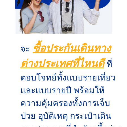
ซื้อ
ประกันเดินทาง
จะ
ต่างประเทศที่ไหนดี
ที่
ตอบโจทย์ทั้งแบบรายเที่ยว
และแบบรายปี พร้อมให้
ความคุ้มครองทั้งการเจ็บ
ป่วย อุบัติเหตุ กระเป๋าเดิน