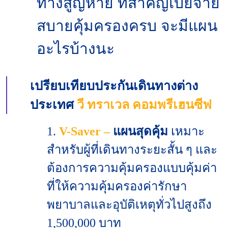
ทางสูญหาย ที่สำคัญเบี้ยจ่าย
สบายคุ้มครองครบ จะมีแผน
อะไรบ้างนะ
เปรียบเทียบประกันเดินทางต่าง
ประเทศ
วี ทราเวล คอมพรีเฮนซีฟ
1.
V-Saver –
แผนสุดคุ้ม
เหมาะ
สำหรับผู้ที่เดินทางระยะสั้น ๆ และ
ต้องการความคุ้มครองแบบคุ้มค่า
ที่ให้ความคุ้มครองค่ารักษา
พยาบาลและอุบัติเหตุทั่วไปสูงถึง
1,500,000 บาท