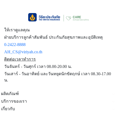
ให้เราดูแลคุณ
ฝ่ายบริการลูกค้าสัมพันธ์ ประกันภัยสุขภาพและอุบัติเหตุ
0-2422-8888
AH_CS@viriyah.co.th
ติดต่อเวลาทำการ
วันจันทร์ - วันศุกร์ เวลา 08.00-20.00 น.
วันเสาร์ - วันอาทิตย์ และวันหยุดนักขัตฤกษ์ เวลา 08.30-17.00
น.
ผลิตภัณฑ์
บริการของเรา
เกี่ยวกับ
ติดต่อเรา