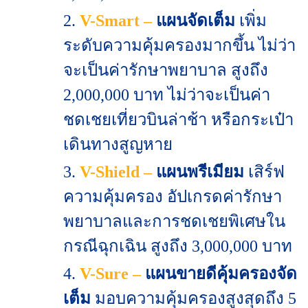
2.
V-Smart –
แผนจัดเต็ม
เพิ่ม
ระดับความคุ้มครองมากขึ้น ไม่ว่า
จะเป็นค่ารักษาพยาบาล สูงถึง
2,000,000 บาท ไม่ว่าจะเป็นค่า
ชดเชยเที่ยวบินล่าช้า หรือกระเป๋า
เดินทางสูญหาย
3.
V-Shield –
แผนพรีเมียม
เสิร์ฟ
ความคุ้มครอง อัปเกรดค่ารักษา
พยาบาลและการชดเชยพิเศษใน
กรณีฉุกเฉิน สูงถึง 3,000,000 บาท
4.
V-Sure –
แผนขายดีคุ้มครองจัด
เต็ม
มอบความคุ้มครองสูงสุดถึง 5