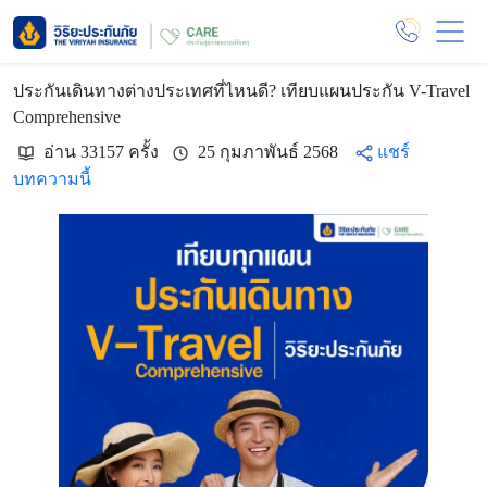
ประกันเดินทางต่างประเทศที่ไหนดี? เทียบแผนประกัน V-Travel
Comprehensive
อ่าน 33157 ครั้ง
25 กุมภาพันธ์ 2568
แชร์
บทความนี้