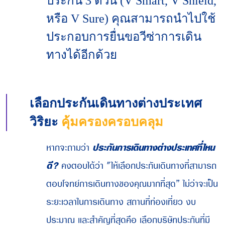
ประกัน 3 ตัวนี้ (V Smart, V Shield,
หรือ V Sure) คุณสามารถนำไปใช้
ประกอบการยื่นขอวีซ่าการเดิน
ทางได้อีกด้วย
เลือกประกันเดินทางต่างประเทศ
วิริยะ
คุ้มครองครอบคลุม
หากจะถามว่า
ประกันการเดินทางต่างประเทศที่ไหน
ดี?
คงตอบได้ว่า "ให้เลือกประกันเดินทางที่สามารถ
ตอบโจทย์การเดินทางของคุณมากที่สุด” ไม่ว่าจะเป็น
ระยะเวลาในการเดินทาง สถานที่ท่องเที่ยว งบ
ประมาณ และสำคัญที่สุดคือ เลือกบริษัทประกันที่มี