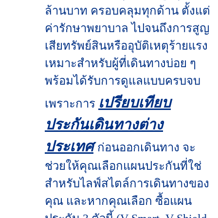
ล้านบาท ครอบคลุมทุกด้าน ตั้งแต่
ค่ารักษาพยาบาล ไปจนถึงการสูญ
เสียทรัพย์สินหรืออุบัติเหตุร้ายแรง
เหมาะสำหรับผู้ที่เดินทางบ่อย ๆ
พร้อมได้รับการดูแลแบบครบจบ
เปรียบเทียบ
เพราะการ
ประกันเดินทางต่าง
ประเทศ
ก่อนออกเดินทาง จะ
ช่วยให้คุณเลือกแผนประกันที่ใช่
สำหรับไลฟ์สไตล์การเดินทางของ
คุณ และหากคุณเลือก ซื้อแผน