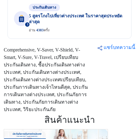
ประกันเดินทาง
5 สูตรโกงไปเที่ยวต่างประเทศ ในราคาสุดประหยัด
ล่าสุด
3
อ่าน
4383
ครั้ง
แชร์บทความนี้
Comprehensive, V-Saver, V-Shield, V-
Smart, V-Sure, V-Travel, เปรียบเทียบ
ประกันเดินทาง, ซื้อประกันเดินทางต่าง
ประเทศ, ประกันเดินทางต่างประเทศ,
ประกันเดินทางต่างประเทศเปรียบเทียบ,
ประกันการเดินทางเจ้าไหนดีสุด, ประกัน
การเดินทางต่างประเทศ, ประกันภัยการ
เดินทาง, ประกันภัยการเดินทางต่าง
ประเทศ, วิริยะประกันภัย
สินค้าแนะนำ