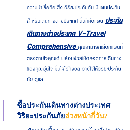
ความน่าเชื่อถือ ซึ่ง วิริยะประกันภัย มีแผนประกัน
ประกัน
สำหรับเดินทางต่างประเทศ นั่นก็คือแผน
เดินทางต่างประเทศ V-Travel
Comprehensive
คุณสามารถเลือกแผนที่
ตรงตามใจคุณได้ พร้อมช่วยให้ตลอดการเดินทาง
ของคุณอุ่นใจ มั่นใจไร้กังวล วางใจให้วิริยะประกัน
ภัย ดูแล
ซื้อประกันเดินทางต่างประเทศ
วิริยะประกันภัย
ล่วงหน้ากี่วัน?