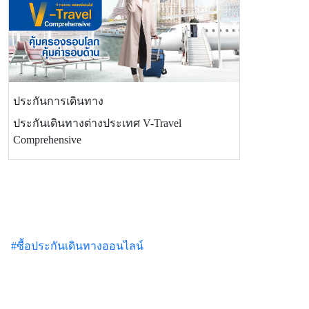
ประกันการเดินทาง
ประกันเดินทางต่างประเทศ V-Travel
Comprehensive
#ซื้อประกันเดินทางออนไลน์