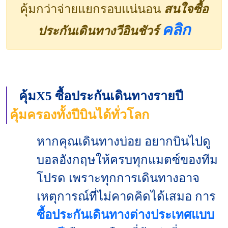
คุ้มกว่าจ่ายแยกรอบแน่นอน
สนใจซื้อ
คลิก
ประกันเดินทางวีอินชัวร์
คุ้มX5 ซื้อประกันเดินทางรายปี
คุ้มครองทั้งปีบินได้ทั่วโลก
หากคุณเดินทางบ่อย อยากบินไปดู
บอลอังกฤษให้ครบทุกแมตซ์ของทีม
โปรด เพราะทุกการเดินทางอาจ
เหตุการณ์ที่ไม่คาดคิดได้เสมอ การ
ซื้อประกันเดินทางต่างประเทศแบบ