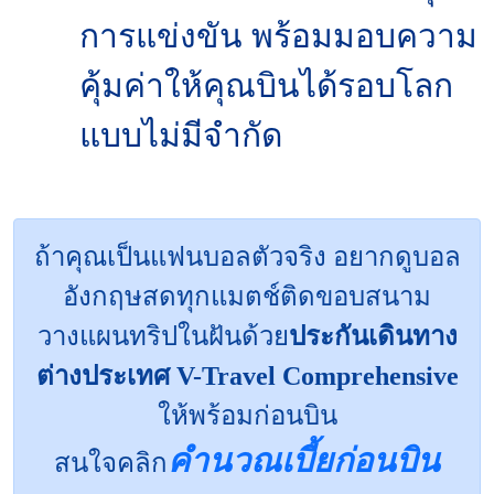
การแข่งขัน พร้อมมอบความ
คุ้มค่าให้คุณบินได้รอบโลก
แบบไม่มีจำกัด
ถ้าคุณเป็นแฟนบอลตัวจริง อยากดูบอล
อังกฤษสดทุกแมตช์ติดขอบสนาม
วางแผนทริปในฝันด้วย
ประกันเดินทาง
ต่างประเทศ V-Travel Comprehensive
ให้พร้อมก่อนบิน
คำนวณเบี้ยก่อนบิน
สนใจคลิก