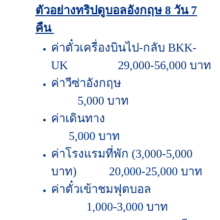
ตัวอย่างทริปดูบอลอังกฤษ 8 วัน 7
คืน
ค่าตั๋วเครื่องบินไป-กลับ BKK-
UK
29,000-56,000 บาท
ค่าวีซ่าอังกฤษ
5,000 บาท
ค่าเดินทาง
5,000 บาท
ค่าโรงแรมที่พัก (3,000-5,000
บาท)
20,000-25,000 บาท
ค่าตั๋วเข้าชมฟุตบอล
1,000-3,000 บาท