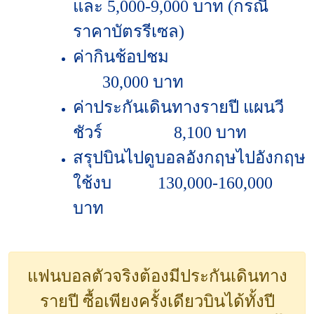
และ 5,000-9,000 บาท (กรณี
ราคาบัตรรีเซล)
ค่ากินช้อปชม
30,000 บาท
ค่าประกันเดินทางรายปี แผนวี
ชัวร์
8,100 บาท
สรุปบินไปดูบอลอังกฤษไปอังกฤษ
ใช้งบ
130,000-160,000
บาท
แฟนบอลตัวจริงต้องมีประกันเดินทาง
รายปี ซื้อเพียงครั้งเดียวบินได้ทั้งปี