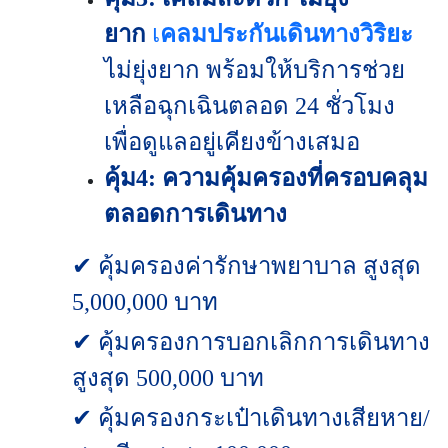
ยาก
เ
คลมประกันเดินทางวิริยะ
ไม่ยุ่งยาก พร้อมให้บริการช่วย
เหลือฉุกเฉินตลอด 24 ชั่วโมง
เพื่อดูแลอยู่เคียงข้างเสมอ
คุ้ม4: ความคุ้มครองที่ครอบคลุม
ตลอดการเดินทาง
✔ คุ้มครองค่ารักษาพยาบาล สูงสุด
5,000,000 บาท
✔ คุ้มครองการบอกเลิกการเดินทาง
สูงสุด 500,000 บาท
✔ คุ้มครองกระเป๋าเดินทางเสียหาย/