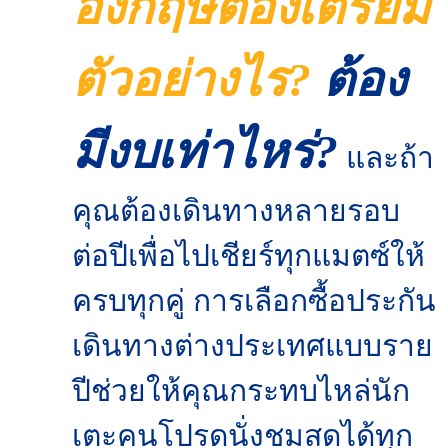
อังกฤษต้องเตรียม
ตัวอย่างไร?
ต้อง
มีงบเท่าไหร่?
และถ้า
คุณต้องเดินทางหลายรอบ
ต่อปีเพื่อไปเชียร์ทุกแมตซ์ให้
ครบทุกคู่ การเลือกซื้อประกัน
เดินทางต่างประเทศแบบราย
ปีช่วยให้คุณกระทบไหล่นัก
เตะคนโปรดนั่งชมสดได้ทุก