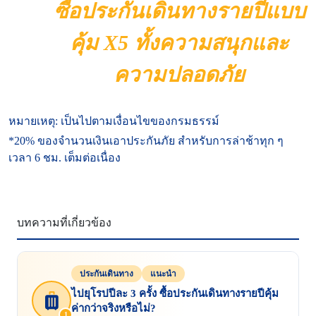
ซื้อประกันเดินทางรายปีแบบ
คุ้ม X5 ทั้งความสนุกและ
ความปลอดภัย
หมายเหตุ: เป็นไปตามเงื่อนไขของกรมธรรม์
*20% ของจำนวนเงินเอาประกันภัย สำหรับการล่าช้าทุก ๆ
เวลา 6 ชม. เต็มต่อเนื่อง
บทความที่เกี่ยวข้อง
ประกันเดินทาง
แนะนำ
ไปยุโรปปีละ 3 ครั้ง ซื้อประกันเดินทางรายปีคุ้ม
ค่ากว่าจริงหรือไม่?
1