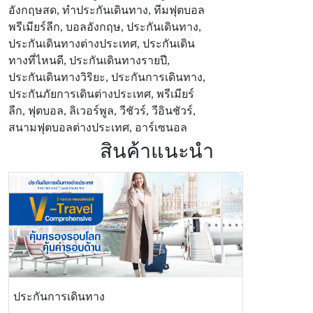
อังกฤษสด, ทำประกันเดินทาง, ทีมฟุตบอล
พรีเมียร์ลีก, บอลอังกฤษ, ประกันเดินทาง,
ประกันเดินทางต่างประเทศ, ประกันเดิน
ทางที่ไหนดี, ประกันเดินทางรายปี,
ประกันเดินทางวิริยะ, ประกันการเดินทาง,
ประกันภัยการเดินต่างประเทศ, พรีเมียร์
ลีก, ฟุตบอล, ลิเวอร์พูล, วีชัวร์, วีอินชัวร์,
สนามฟุตบอลต่างประเทศ, อาร์เซนอล
สินค้าแนะนำ
ประกันการเดินทาง