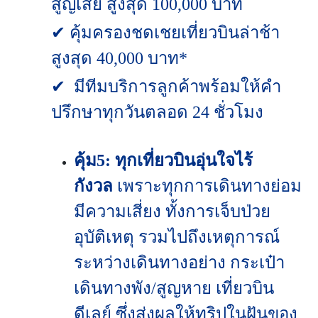
สูญเสีย สูงสุด 100,000 บาท
✔ คุ้มครองชดเชยเที่ยวบินล่าช้า
สูงสุด 40,000 บาท*
✔ มีทีมบริการลูกค้าพร้อมให้คำ
ปรึกษาทุกวันตลอด 24 ชั่วโมง
คุ้ม5: ทุกเที่ยวบินอุ่นใจไร้
กังวล
เพราะทุกการเดินทางย่อม
มีความเสี่ยง ทั้งการเจ็บป่วย
อุบัติเหตุ รวมไปถึงเหตุการณ์
ระหว่างเดินทางอย่าง กระเป๋า
เดินทางพัง/สูญหาย เที่ยวบิน
ดีเลย์ ซึ่งส่งผลให้ทริปในฝันของ