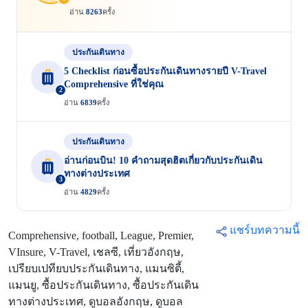
อ่าน
8263
ครั้ง
ประกันเดินทาง
5 Checklist ก่อนซื้อประกันเดินทางรายปี V-Travel
Comprehensive ที่ใช่คุณ
2
อ่าน
6839
ครั้ง
ประกันเดินทาง
อ่านก่อนบิน! 10 คำถามสุดฮิตเกี่ยวกับประกันเดิน
ทางต่างประเทศ
3
อ่าน
4829
ครั้ง
แชร์บทความนี้
Comprehensive, football, League, Premier,
VInsure, V-Travel, เชลซี, เที่ยวอังกฤษ,
เปรียบเปทียบประกันเดินทาง, แมนซิตี้,
แมนยู, ซื้อประกันเดินทาง, ซื้อประกันเดิน
ทางต่างประเทศ, ดูบอลอังกฤษ, ดูบอล