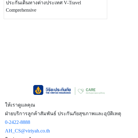
ประกันเดินทางต่างประเทศ V-Travel
Comprehensive
ให้เราดูแลคุณ
ฝ่ายบริการลูกค้าสัมพันธ์ ประกันภัยสุขภาพและอุบัติเหตุ
0-2422-8888
AH_CS@viriyah.co.th