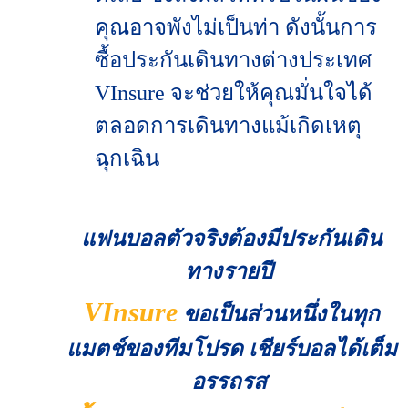
คุณอาจพังไม่เป็นท่า ดังนั้นการ
ซื้อประกันเดินทางต่างประเทศ
VInsure จะช่วยให้คุณมั่นใจได้
ตลอดการเดินทางแม้เกิดเหตุ
ฉุกเฉิน
แฟนบอลตัวจริงต้องมีประกันเดิน
ทางรายปี
VInsure
ขอเป็นส่วนหนึ่งในทุก
แมตช์ของทีมโปรด
เชียร์บอลได้เต็ม
อรรถรส