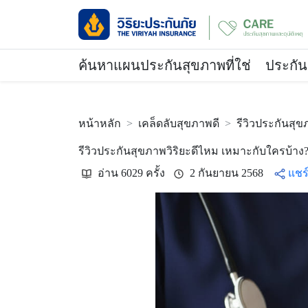
ค้นหาแผนประกันสุขภาพที่ใช่
ประกัน
หน้าหลัก
เคล็ดลับสุขภาพดี
รีวิวประกันสุข
รีวิวประกันสุขภาพวิริยะดีไหม เหมาะกับใครบ้าง?
อ่าน 6029 ครั้ง
2 กันยายน 2568
แชร