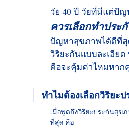
วัย 40 ปี วัยที่มีแต่
ควรเลือกทำประกัน
ปัญหาสุขภาพได้ดีที่
วิริยะกันแบบละเอียด
คือจะคุ้มค่าไหมหากค
ทำไมต้องเลือกวิริยะป
เมื่อพูดถึงวิริยะประกันส
ที่สุด คือ