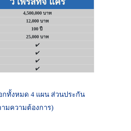
วี เพรสทีจ แคร์
4,500,000 บาท
12,000 บาท
100 ปี
25,000 บาท
✔️
✔️
✔️
✔️
ลือกทั้งหมด 4 แผน ส่วนประกัน
ด้ตามความต้องการ)