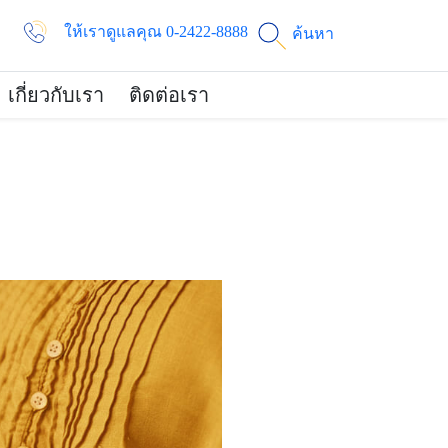
ให้เราดูแลคุณ 0-2422-8888
ค้นหา
เกี่ยวกับเรา
ติดต่อเรา