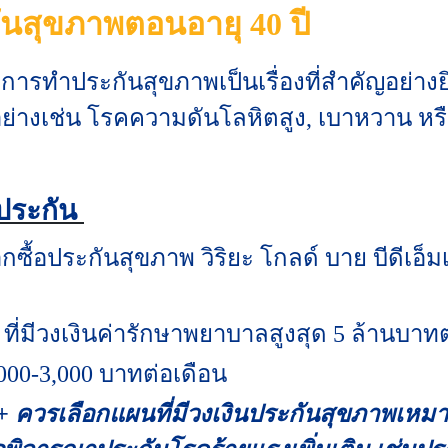
นสุขภาพตอนอายุ 40 ปี
ไป การทำประกันสุขภาพเป็นเรื่องที่สำคัญอย่างยิ่
อย่างเช่น โรคความดันโลหิตสูง, เบาหวาน หร
ยประกัน
ือกซื้อประกันสุขภาพ วิริยะ โกลด์ บาย บีดีเอ็ม
4 ที่มีวงเงินค่ารักษาพยาบาลสูงสุด 5 ล้านบาทต
2,000-3,000 บาทต่อเดือน
ควรเลือกแผนที่มีวงเงินประกันสุขภาพเหมาจ่