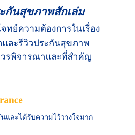
ะกันสุขภาพสักเล่ม
โจทย์ความต้องการในเรื่อง
ึกและรีวิวประกันสุขภาพ
อควรพิจารณาและที่สำคัญ
urance
ะกันและได้รับความไว้วางใจมาก