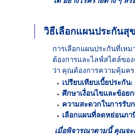
ได้ อย่างโรคร้ายต่าง ๆ หร
วิธีเลือกแผนประกันส
การเลือกแผนประกันที่เหมา
ต้องการและไลฟ์สไตล์ของค
ว่า คุณต้องการความคุ้มครอ
เปรียบเทียบเบี้ยประกัน:
ศึกษาเงื่อนไขและข้อยกเ
ความสะดวกในการรับก
เลือกแผนที่ลดหย่อนภาษี
เมื่อพิจารณาตามนี้ คุณจ