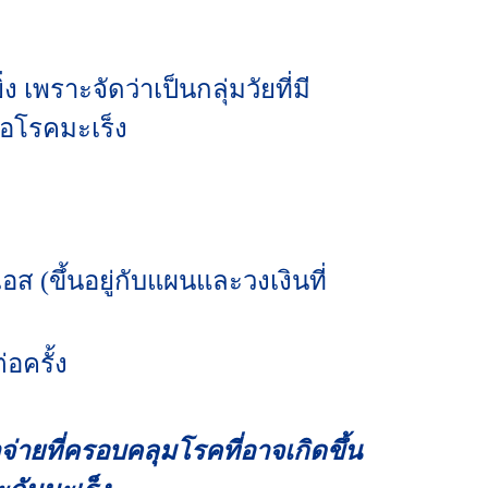
ง เพราะจัดว่าเป็นกลุ่มวัยที่มี
ือโรคมะเร็ง
เอส (ขึ้นอยู่กับแผนและวงเงินที่
่อครั้ง
ายที่ครอบคลุมโรคที่อาจเกิดขึ้น