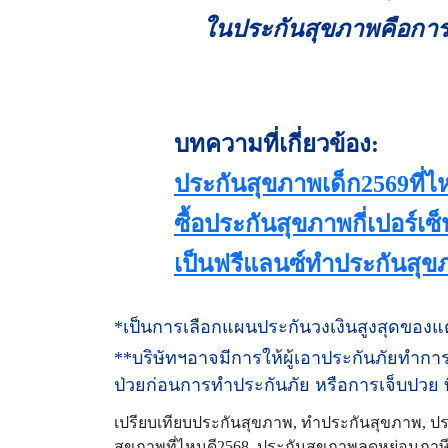
ในประกันสุขภาพคือการ
บทความที่เกี่ยวข้อง:
ประกันสุขภาพเด็ก2569ที่ไ
ซื้อประกันสุขภาพกี่เปอร์เ
เป็นฟรีแลนซ์ทำประกันสุขภา
*เป็นการเลือกแผนประกันวงเงินสูงสุดของแต่
**บริษัทฯอาจมีการให้ผู้เอาประกันภัยทำก
ป่วยก่อนการทำประกันภัย หรือการเจ็บปวย ท
เปรียบเทียบประกันสุขภาพ, ทำประกันสุขภาพ, ปร
สุขภาพที่ไหนดี2568, ประกันสุขภาพลดหย่อนภาษี, 