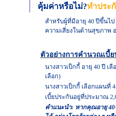
คุ้มค่าหรือไม่?
ทำประกั
สำหรับผู้ที่มีอายุ 40 ปีขึ้น
ความเสี่ยงในด้านสุขภาพ 
ตัวอย่างการคำนวณเบี้
นางสาวเป็กกี้ อายุ 40 ปี เล
เลือก)
นางสาวเป็กกี้ เลือกแผนที่ 
เบี้ยประกันอยู่ที่ประมาณ 
คำแนะนำ: หากคุณอายุ 40+ 