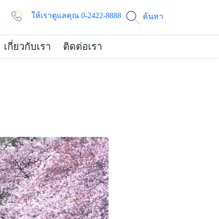
ให้เราดูแลคุณ 0-2422-8888
ค้นหา
เกี่ยวกับเรา
ติดต่อเรา