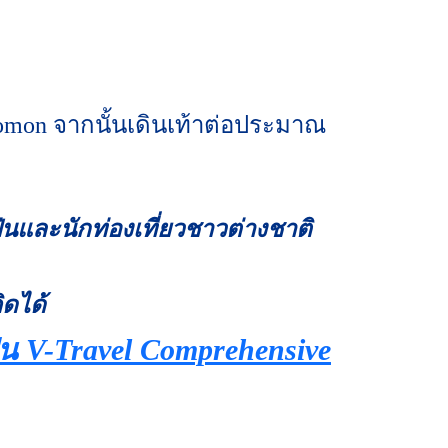
mon จากนั้นเดินเท้าต่อประมาณ
ุ่นและนักท่องเที่ยวชาวต่างชาติ
ิดได้
่น V-Travel Comprehensive