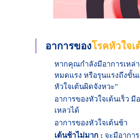
อาการของ
โรคหัวใจเต
หากคุณกำลังมีอาการเหล่านี
หมดแรง หรือรุนแรงถึงขั้
หัวใจเต้นผิดจังหวะ”
อาการของหัวใจเต้นเร็ว มีอ
เหลวได้
อาการของหัวใจเต้นช้า
เต้นช้าไม่มาก :
จะมีอาการเ