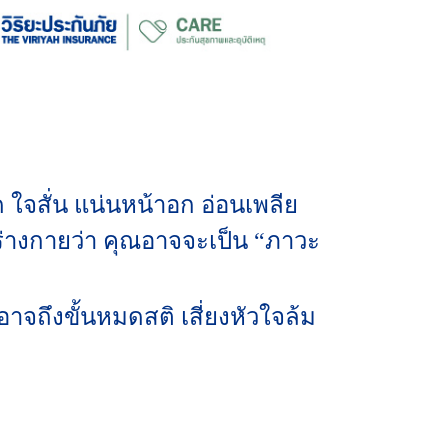
 ใจสั่น แน่นหน้าอก อ่อนเพลีย
่างกายว่า คุณอาจจะเป็น “ภาวะ
าจถึงขั้นหมดสติ เสี่ยงหัวใจล้ม