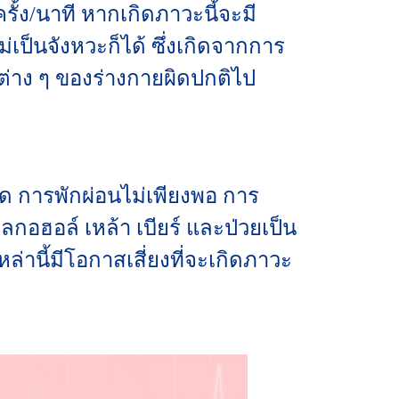
รั้ง/นาที หากเกิดภาวะนี้จะมี
่เป็นจังหวะก็ได้ ซึ่งเกิดจากการ
ต่าง ๆ ของร่างกายผิดปกติไป
ยด การพักผ่อนไม่เพียงพอ การ
ลกอฮอล์ เหล้า เบียร์ และป่วยเป็น
่านี้มีโอกาสเสี่ยงที่จะเกิดภาวะ