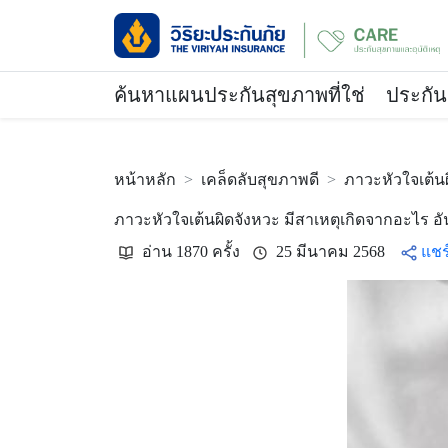
ค้นหาแผนประกันสุขภาพที่ใช่
ประกัน
หน้าหลัก
เคล็ดลับสุขภาพดี
ภาวะหัวใจเต้น
ภาวะหัวใจเต้นผิดจังหวะ มีสาเหตุเกิดจากอะไร 
อ่าน 1870 ครั้ง
25 มีนาคม 2568
แชร