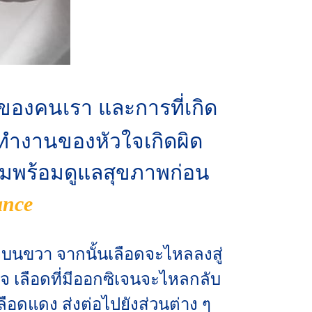
ของคนเรา และการที่เกิด
รทำงานของหัวใจเกิดผิด
มพร้อมดูแลสุขภาพก่อน
ance
องบนขวา จากนั้นเลือดจะไหลลงสู่
จ เลือดที่มีออกซิเจนจะไหลกลับ
ือดแดง ส่งต่อไปยังส่วนต่าง ๆ