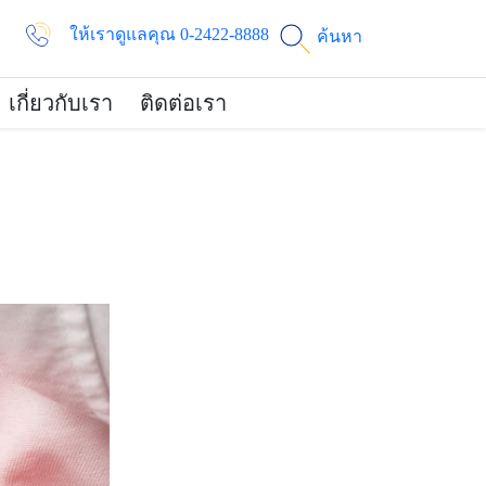
ให้เราดูแลคุณ 0-2422-8888
ค้นหา
เกี่ยวกับเรา
ติดต่อเรา