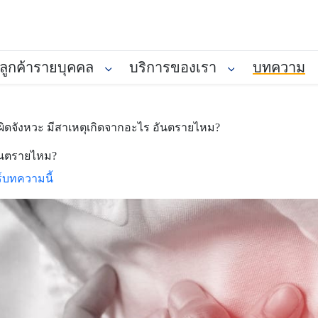
ลูกค้ารายบุคคล
บริการของเรา
บทความ
ผิดจังหวะ มีสาเหตุเกิดจากอะไร อันตรายไหม?
อันตรายไหม?
์บทความนี้