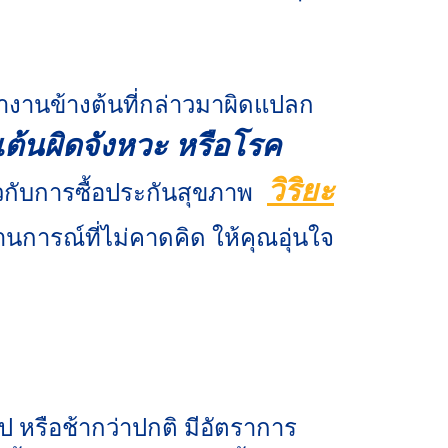
ำงานข้างต้นที่กล่าวมาผิดแปลก
ต้นผิดจังหวะ หรือโรค
วิริยะ
ียวกับการซื้อประกันสุขภาพ
การณ์ที่ไม่คาดคิด ให้คุณอุ่นใจ
ไป หรือช้ากว่าปกติ มีอัตราการ