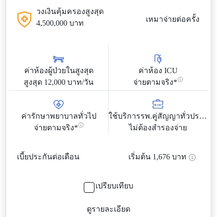
วงเงินคุ้มครองสูงสุด
เหมาจ่ายต่อครั้ง
4,500,000 บาท
ค่าห้องผู้ป่วยในสูงสุด
ค่าห้อง ICU
สูงสุด 12,000 บาท/วัน
จ่ายตามจริง*
ค่ารักษาพยาบาลทั่วไป
ใช้บริการรพ.คู่สัญญาทั่วประเทศ
จ่ายตามจริง*
ไม่ต้องสำรองจ่าย
เบี้ยประกันต่อเดือน
เริ่มต้น
1,676
บาท
เปรียบเทียบ
ดูรายละเอียด