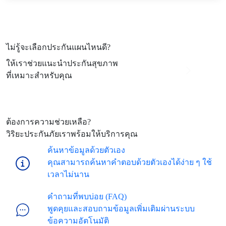
ไม่รู้จะเลือกประกันแผนไหนดี?
ให้เราช่วยแนะนำประกันสุขภาพ
ที่เหมาะสำหรับคุณ
ต้องการความช่วยเหลือ?
วิริยะประกันภัยเราพร้อมให้บริการคุณ
ค้นหาข้อมูลด้วยตัวเอง
คุณสามารถค้นหาคำตอบด้วยตัวเองได้ง่าย ๆ ใช้
เวลาไม่นาน
คำถามที่พบบ่อย (FAQ)
พูดคุยและสอบถามข้อมูลเพิ่มเติมผ่านระบบ
ข้อความอัตโนมัติ