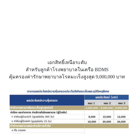
เอกสิทธิ์เหนือระดับ
สำหรับลูกค้าโรงพยาบาลในเครือ BDMS
คุ้มครองค่ารักษาพยาบาลโรคมะเร็งสูงสุด 9,000,000 บาท