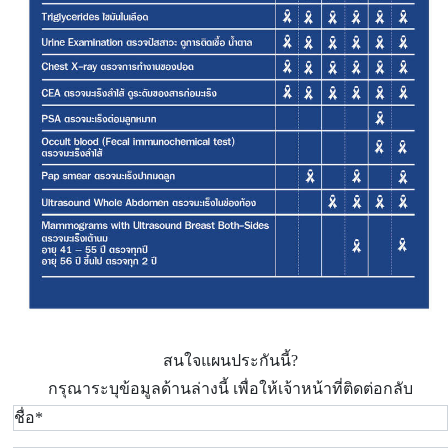
สนใจแผนประกันนี้?
กรุณาระบุข้อมูลด้านล่างนี้ เพื่อให้เจ้าหน้าที่ติดต่อกลับ