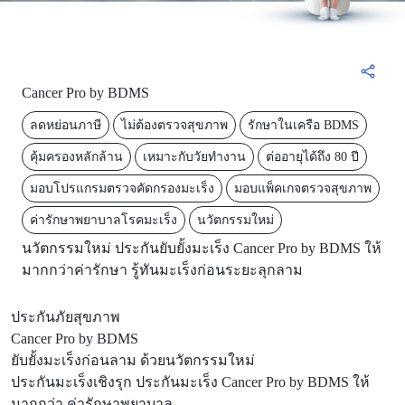
Cancer Pro by BDMS
ลดหย่อนภาษี
ไม่ต้องตรวจสุขภาพ
รักษาในเครือ BDMS
คุ้มครองหลักล้าน
เหมาะกับวัยทำงาน
ต่ออายุได้ถึง 80 ปี
มอบโปรแกรมตรวจคัดกรองมะเร็ง
มอบแพ็คเกจตรวจสุขภาพ
ค่ารักษาพยาบาลโรคมะเร็ง
นวัตกรรมใหม่
นวัตกรรมใหม่ ประกันยับยั้งมะเร็ง Cancer Pro by BDMS ให้
มากกว่าค่ารักษา รู้ทันมะเร็งก่อนระยะลุกลาม
ประกันภัยสุขภาพ
Cancer Pro by BDMS
ยับยั้งมะเร็งก่อนลาม ด้วยนวัตกรรมใหม่
ประกันมะเร็งเชิงรุก ประกันมะเร็ง Cancer Pro by BDMS ให้
มากกว่า ค่ารักษาพยาบาล