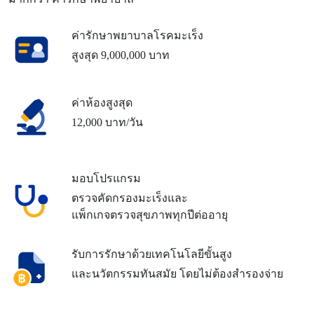
ค่ารักษาพยาบาลโรคมะเร็ง
สูงสุด 9,000,000 บาท
ค่าห้องสูงสุด
12,000 บาท/วัน
มอบโปรแกรม
ตรวจคัดกรองมะเร็งและ
แพ็กเกจตรวจสุขภาพทุกปีต่ออายุ
รับการรักษาด้วยเทคโนโลยีขั้นสูง
และนวัตกรรมทันสมัย โดยไม่ต้องสำรองจ่าย