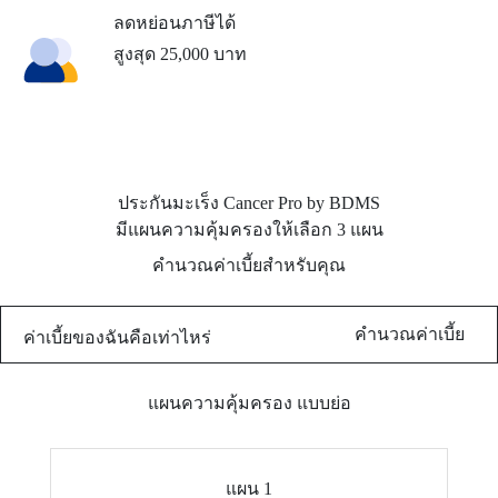
ลดหย่อนภาษีได้
สูงสุด 25,000 บาท
ประกันมะเร็ง Cancer Pro by BDMS
มีแผนความคุ้มครองให้เลือก 3 แผน
คำนวณค่าเบี้ยสำหรับคุณ
คำนวณค่าเบี้ย
ค่าเบี้ยของฉันคือเท่าไหร่
แผนความคุ้มครอง แบบย่อ
แผน 1