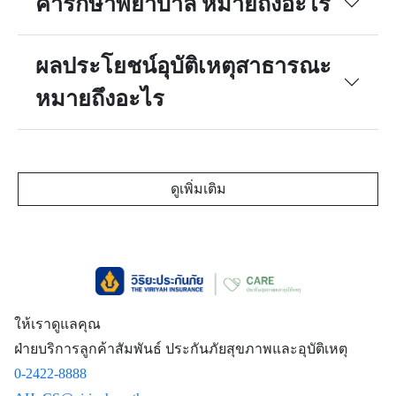
ค่ารักษาพยาบาล หมายถึงอะไร
ผลประโยชน์อุบัติเหตุสาธารณะ
หมายถึงอะไร
ดูเพิ่มเติม
ให้เราดูแลคุณ
ฝ่ายบริการลูกค้าสัมพันธ์ ประกันภัยสุขภาพและอุบัติเหตุ
0-2422-8888