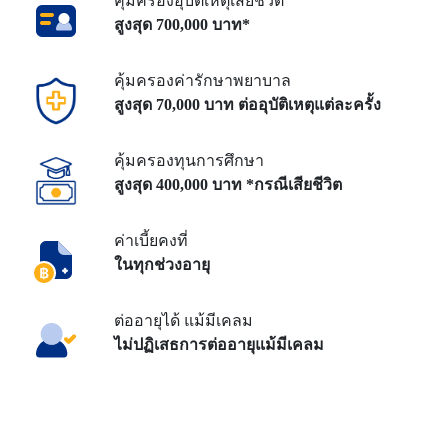
คุ้มครองอุบัติเหตุเสียชีวิต
สูงสุด 700,000 บาท*
คุ้มครองค่ารักษาพยาบาล
สูงสุด 70,000 บาท
ต่ออุบัติเหตุแต่ละครั้ง
คุ้มครองทุนการศึกษา
สูงสุด 400,000 บาท
*กรณีเสียชีวิต
ค่าเบี้ยคงที่
ในทุกช่วงอายุ
ต่ออายุได้ แม้มีเคลม
ไม่ปฏิเสธการต่ออายุแม้มีเคลม