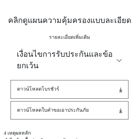
คลิกดูแผนความคุ้มครองแบบละเอียด
รายละเอียดเพิ่มเติม
เงื่อนไขการรับประกันและข้อ
ยกเว้น
ดาวน์โหลดโบรชัวร์
ดาวน์โหลดใบคำขอเอาประกันภัย
4 เหตุผลหลัก