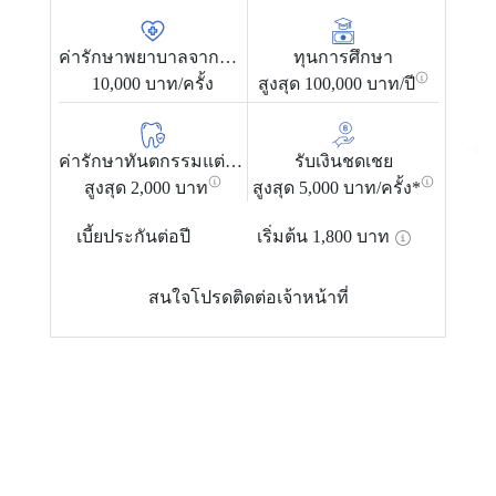
ค่ารักษาพยาบาลจากอุบัติเหตุ
ทุนการศึกษา
10,000 บาท/ครั้ง
สูงสุด 100,000 บาท/ปี
ค่ารักษาทันตกรรมแต่ละครั้ง
รับเงินชดเชย
สูงสุด 2,000 บาท
สูงสุด 5,000 บาท/ครั้ง*
เบี้ยประกันต่อปี
เริ่มต้น
1,800
บาท
สนใจโปรดติดต่อเจ้าหน้าที่