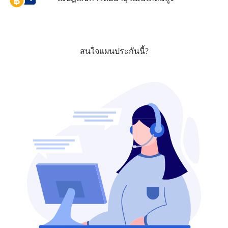
สนใจแผนประกันนี้?