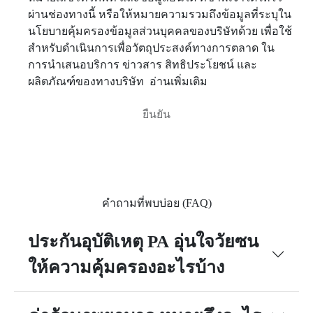
ผ่านช่องทางนี้ หรือให้หมายความรวมถึงข้อมูลที่ระบุใน
นโยบายคุ้มครองข้อมูลส่วนบุคคลของบริษัทด้วย เพื่อใช้
สำหรับดำเนินการเพื่อวัตถุประสงค์ทางการตลาด ใน
การนำเสนอบริการ ข่าวสาร สิทธิประโยชน์ และ
ผลิตภัณฑ์ของทางบริษัท
อ่านเพิ่มเติม
คำถามที่พบบ่อย (FAQ)
ประกันอุบัติเหตุ PA อุ่นใจวัยซน
ให้ความคุ้มครองอะไรบ้าง