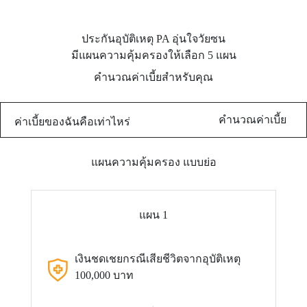
ประกันอุบัติเหตุ PA อุ่นใจวัยซน
มีแผนความคุ้มครองให้เลือก 5 แผน
คำนวณค่าเบี้ยสำหรับคุณ
คำนวณค่าเบี้ย
ค่าเบี้ยของฉันคือเท่าไหร่
แผนความคุ้มครอง แบบย่อ
แผน 1
เงินชดเชยกรณีเสียชีวิตจากอุบัติเหตุ
100,000 บาท