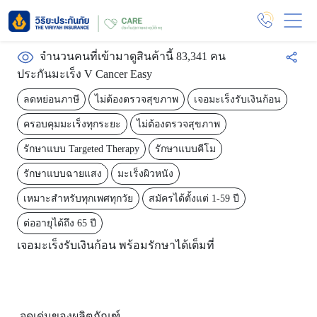
จำนวนคนที่เข้ามาดูสินค้านี้ 83,341 คน
ประกันมะเร็ง V Cancer Easy
ลดหย่อนภาษี
ไม่ต้องตรวจสุขภาพ
เจอมะเร็งรับเงินก้อน
ครอบคุมมะเร็งทุกระยะ
ไม่ต้องตรวจสุขภาพ
รักษาแบบ Targeted Therapy
รักษาแบบคีโม
รักษาแบบฉายแสง
มะเร็งผิวหนัง
เหมาะสำหรับทุกเพศทุกวัย
สมัครได้ตั้งแต่ 1-59 ปี
ต่ออายุได้ถึง 65 ปี
เจอมะเร็งรับเงินก้อน พร้อมรักษาได้เต็มที่
จุดเด่นของผลิตภัณฑ์