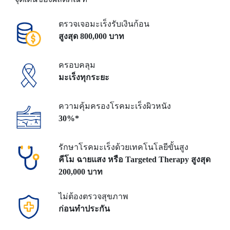
ตรวจเจอมะเร็งรับเงินก้อน
สูงสุด 800,000 บาท
ครอบคลุม
มะเร็งทุกระยะ
ความคุ้มครองโรคมะเร็งผิวหนัง
30%*
รักษาโรคมะเร็งด้วยเทคโนโลยีขั้นสูง
คีโม ฉายแสง หรือ Targeted Therapy สูงสุด
200,000 บาท
ไม่ต้องตรวจสุขภาพ
ก่อนทำประกัน