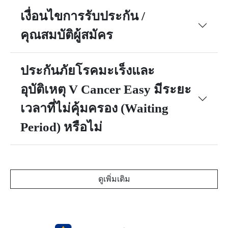
เงื่อนไขการรับประกัน /
คุณสมบัติผู้สมัคร
ประกันภัยโรคมะเร็งและ
อุบัติเหตุ V Cancer Easy มีระยะ
เวลาที่ไม่คุ้มครอง (Waiting
Period) หรือไม่
ดูเพิ่มเติม