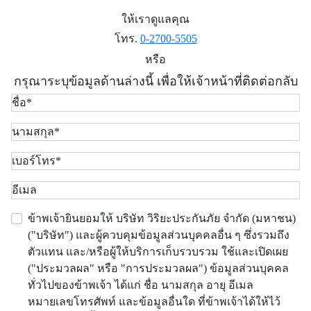
ให้เราดูแลคุณ
โทร.
0-2700-5505
หรือ
กรุณาระบุข้อมูลด้านล่างนี้ เพื่อให้เจ้าหน้าที่ติดต่อกลับ
ข้าพเจ้ายินยอมให้ บริษัท วิริยะประกันภัย จำกัด (มหาชน)
("บริษัท") และผู้ควบคุมข้อมูลส่วนบุคคลอื่น ๆ ซึ่งรวมถึง
ตัวแทน และ/หรือผู้ให้บริการเก็บรวบรวม ใช้และเปิดเผย
("ประมวลผล" หรือ "การประมวลผล") ข้อมูลส่วนบุคคล
ทั่วไปของข้าพเจ้า ได้แก่ ชื่อ นามสกุล อายุ อีเมล
หมายเลขโทรศัพท์ และข้อมูลอื่นใด ที่ข้าพเจ้าได้ให้ไว้