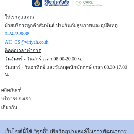
ให้เราดูแลคุณ
ฝ่ายบริการลูกค้าสัมพันธ์ ประกันภัยสุขภาพและอุบัติเหตุ
0-2422-8888
AH_CS@viriyah.co.th
ติดต่อเวลาทำการ
วันจันทร์ - วันศุกร์ เวลา 08.00-20.00 น.
วันเสาร์ - วันอาทิตย์ และวันหยุดนักขัตฤกษ์ เวลา 08.30-17.00
น.
ผลิตภัณฑ์
บริการของเรา
เกี่ยวกับ
ติดต่อเรา
เว็บไซต์นี้ใช้ "คุกกี้" เพื่อวัตถุประสงค์ในการพัฒนาการ