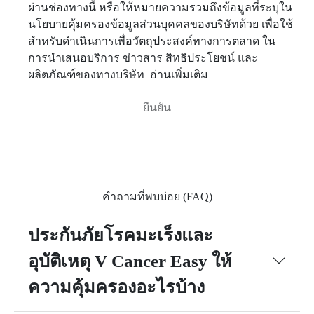
ผ่านช่องทางนี้ หรือให้หมายความรวมถึงข้อมูลที่ระบุใน
นโยบายคุ้มครองข้อมูลส่วนบุคคลของบริษัทด้วย เพื่อใช้
สำหรับดำเนินการเพื่อวัตถุประสงค์ทางการตลาด ใน
การนำเสนอบริการ ข่าวสาร สิทธิประโยชน์ และ
ผลิตภัณฑ์ของทางบริษัท
อ่านเพิ่มเติม
คำถามที่พบบ่อย (FAQ)
ประกันภัยโรคมะเร็งและ
อุบัติเหตุ V Cancer Easy ให้
ความคุ้มครองอะไรบ้าง