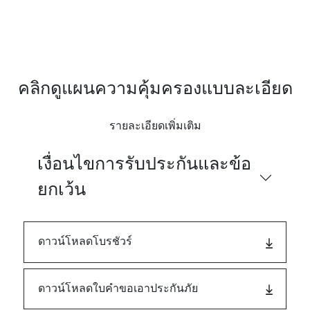
คลิกดูแผนความคุ้มครองแบบละเอียด
รายละเอียดเพิ่มเติม
เงื่อนไขการรับประกันและข้อ
ยกเว้น
ดาวน์โหลดโบรชัวร์
ดาวน์โหลดใบคำขอเอาประกันภัย