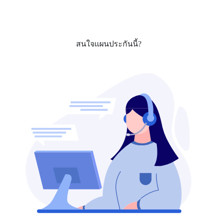
สนใจแผนประกันนี้?