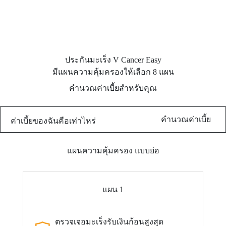
ประกันมะเร็ง V Cancer Easy
มีแผนความคุ้มครองให้เลือก 8 แผน
คำนวณค่าเบี้ยสำหรับคุณ
คำนวณค่าเบี้ย
ค่าเบี้ยของฉันคือเท่าไหร่
แผนความคุ้มครอง แบบย่อ
แผน 1
ตรวจเจอมะเร็งรับเงินก้อนสูงสุด