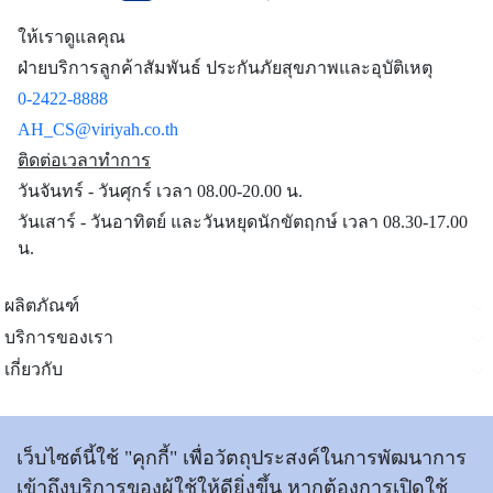
ให้เราดูแลคุณ
ฝ่ายบริการลูกค้าสัมพันธ์ ประกันภัยสุขภาพและอุบัติเหตุ
0-2422-8888
AH_CS@viriyah.co.th
ติดต่อเวลาทำการ
วันจันทร์ - วันศุกร์ เวลา 08.00-20.00 น.
วันเสาร์ - วันอาทิตย์ และวันหยุดนักขัตฤกษ์ เวลา 08.30-17.00
น.
ผลิตภัณฑ์
บริการของเรา
เกี่ยวกับ
ติดต่อเรา
เว็บไซต์นี้ใช้ "คุกกี้" เพื่อวัตถุประสงค์ในการพัฒนาการ
เข้าถึงบริการของผู้ใช้ให้ดียิ่งขึ้น หากต้องการเปิดใช้