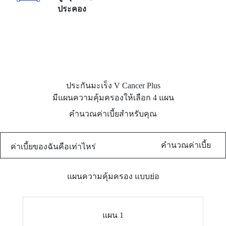
ประคอง
ประกันมะเร็ง V Cancer Plus
มีแผนความคุ้มครองให้เลือก 4 แผน
คำนวณค่าเบี้ยสำหรับคุณ
คำนวณค่าเบี้ย
ค่าเบี้ยของฉันคือเท่าไหร่
แผนความคุ้มครอง แบบย่อ
แผน 1