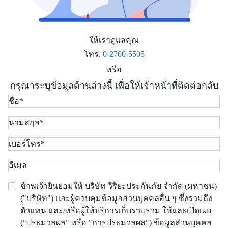
ให้เราดูแลคุณ
โทร.
0-2700-5505
หรือ
กรุณาระบุข้อมูลด้านล่างนี้ เพื่อให้เจ้าหน้าที่ติดต่อกลับ
ข้าพเจ้ายินยอมให้ บริษัท วิริยะประกันภัย จำกัด (มหาชน)
("บริษัท") และผู้ควบคุมข้อมูลส่วนบุคคลอื่น ๆ ซึ่งรวมถึง
ตัวแทน และ/หรือผู้ให้บริการเก็บรวบรวม ใช้และเปิดเผย
("ประมวลผล" หรือ "การประมวลผล") ข้อมูลส่วนบุคคล