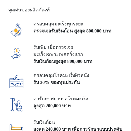
จุดเด่นของผลิตภัณฑ์
ครอบคลุมมะเร็งทุกระยะ
ตรวจเจอรับเงินก้อน
สูงสุด 800,000 บาท
รับเพิ่ม เมื่อตรวจเจอ
มะเร็งเฉพาะเพศครั้งแรก
รับเงินก้อนสูงสุด 800,000 บาท
ครอบคลุมโรคมะเร็งผิวหนัง
รับ 30% ของทุนประกัน
ค่ารักษาพยาบาลโรคมะเร็ง
สูงสุด 200,000 บาท
รับเงินก้อน
สูงสุด 240,000 บาท
เพื่อการรักษาแบบประคับ