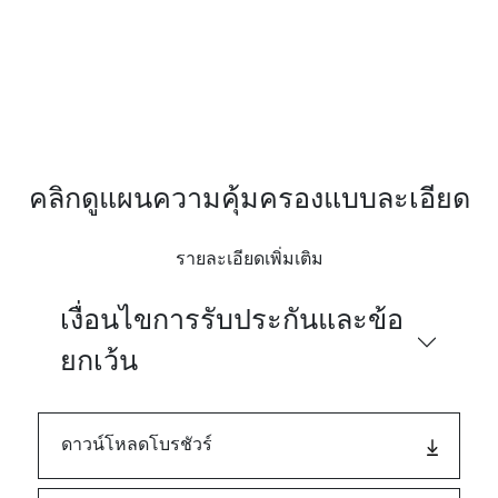
คลิกดูแผนความคุ้มครองแบบละเอียด
รายละเอียดเพิ่มเติม
เงื่อนไขการรับประกันและข้อ
ยกเว้น
ดาวน์โหลดโบรชัวร์