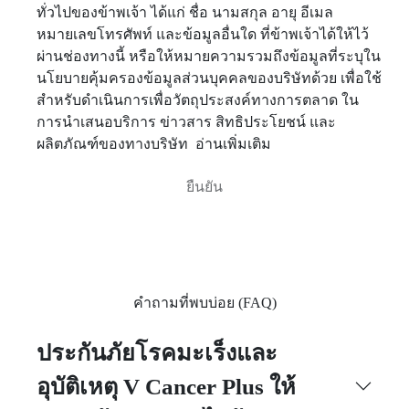
ทั่วไปของข้าพเจ้า ได้แก่ ชื่อ นามสกุล อายุ อีเมล
หมายเลขโทรศัพท์ และข้อมูลอื่นใด ที่ข้าพเจ้าได้ให้ไว้
ผ่านช่องทางนี้ หรือให้หมายความรวมถึงข้อมูลที่ระบุใน
นโยบายคุ้มครองข้อมูลส่วนบุคคลของบริษัทด้วย เพื่อใช้
สำหรับดำเนินการเพื่อวัตถุประสงค์ทางการตลาด ใน
การนำเสนอบริการ ข่าวสาร สิทธิประโยชน์ และ
ผลิตภัณฑ์ของทางบริษัท
อ่านเพิ่มเติม
คำถามที่พบบ่อย (FAQ)
ประกันภัยโรคมะเร็งและ
อุบัติเหตุ V Cancer Plus ให้