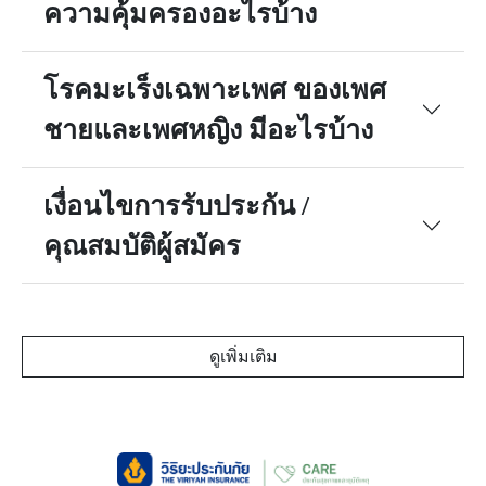
ความคุ้มครองอะไรบ้าง
โรคมะเร็งเฉพาะเพศ ของเพศ
ชายและเพศหญิง มีอะไรบ้าง
เงื่อนไขการรับประกัน /
คุณสมบัติผู้สมัคร
ดูเพิ่มเติม