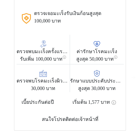
ตรวจเจอมะเร็งรับเงินก้อนสูงสุด
100,000 บาท
ตรวจพบมะเร็งครั้งแรกเฉพาะเพศ
ค่ารักษาโรคมะเร็ง
รับเพิ่ม 100,000 บาท
สูงสุด 50,000 บาท
ร
ตรวจพบโรคมะเร็งผิวหนัง
รักษาแบบประคับประคอง
30,000 บาท
สูงสุด 30,000 บาท
เบี้ยประกันต่อปี
เริ่มต้น
1,577
บาท
สนใจโปรดติดต่อเจ้าหน้าที่