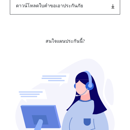
ดาวน์โหลดใบคำขอเอาประกันภัย
สนใจแผนประกันนี้?