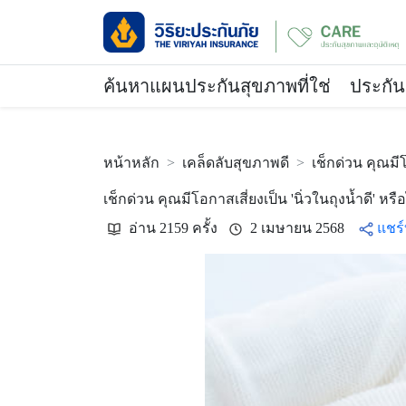
ค้นหาแผนประกันสุขภาพที่ใช่
ประกัน
หน้าหลัก
เคล็ดลับสุขภาพดี
เช็กด่วน คุณมีโ
เช็กด่วน คุณมีโอกาสเสี่ยงเป็น 'นิ่วในถุงน้ำดี' หรือ
อ่าน 2159 ครั้ง
2 เมษายน 2568
แชร์