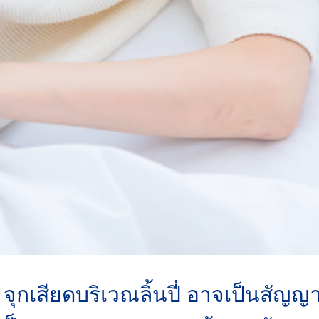
จุกเสียดบริเวณลิ้นปี่ อาจเป็นสั