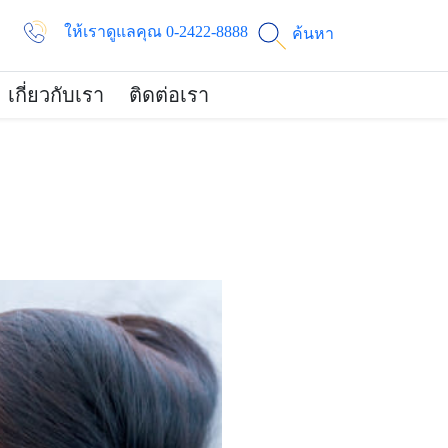
ให้เราดูแลคุณ 0-2422-8888
ค้นหา
เกี่ยวกับเรา
ติดต่อเรา