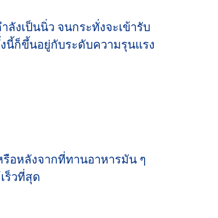
งเป็นนิ่ว จนกระทั่งจะเข้ารับ
้ก็ขึ้นอยู่กับระดับความรุนแรง
 หรือหลังจากที่ทานอาหารมัน ๆ
ร็วที่สุด