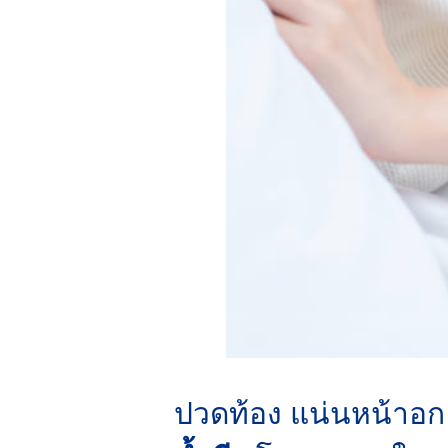
ปวดท้อง แน่นหน้าอก 