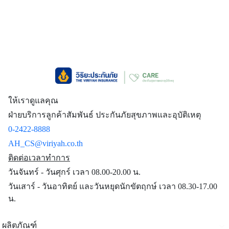
ให้เราดูแลคุณ
ฝ่ายบริการลูกค้าสัมพันธ์ ประกันภัยสุขภาพและอุบัติเหตุ
0-2422-8888
AH_CS@viriyah.co.th
ติดต่อเวลาทำการ
วันจันทร์ - วันศุกร์ เวลา 08.00-20.00 น.
วันเสาร์ - วันอาทิตย์ และวันหยุดนักขัตฤกษ์ เวลา 08.30-17.00
น.
ผลิตภัณฑ์