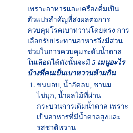
เพราะอาหารและเครื่องดื่มเป็น
ตัวแปรสำคัญที่ส่งผลต่อการ
ควบคุมโรคเบาหวานโดยตรง การ
เลือกรับประทานอาหารจึงมีส่วน
ช่วยในการควบคุมระดับน้ำตาล
ในเลือดได้ดังนั้นจะมี
5 เมนูอะไร
บ้างที่คนเป็นเบาหวานห้ามกิน
ขนมอบ, น้ำอัดลม, ชานม
ไข่มุก, น้ำผลไม้ที่ผ่าน
กระบวนการเติมน้ำตาล เพราะ
เป็นอาหารที่มีน้ำตาลสูงและ
รสชาติหวาน