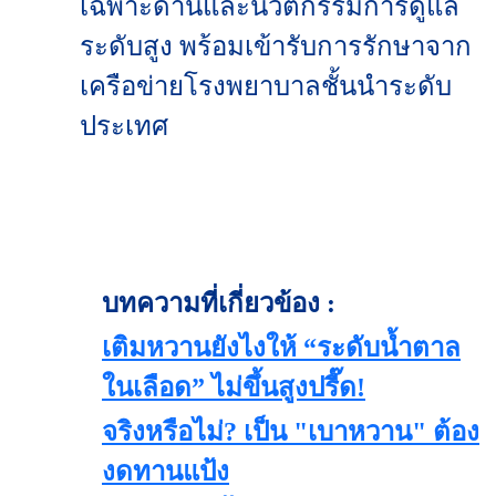
เฉพาะด้านและนวัตกรรมการดูแล
ระดับสูง พร้อมเข้ารับการรักษาจาก
เครือข่ายโรงพยาบาลชั้นนำระดับ
ประเทศ
บทความที่เกี่ยวข้อง :
เติมหวานยังไงให้ “ระดับน้ำตาล
ในเลือด” ไม่ขึ้นสูงปรี๊ด!
จริงหรือไม่? เป็น "เบาหวาน" ต้อง
งดทานแป้ง