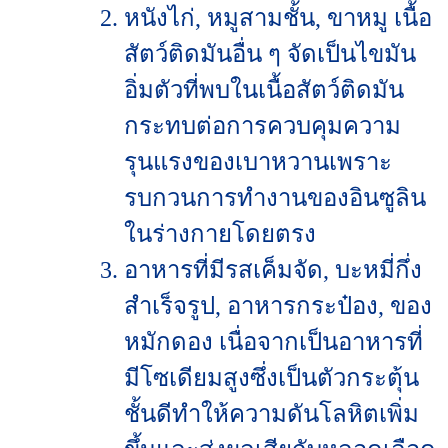
หนังไก่, หมูสามชั้น, ขาหมู เนื้อ
สัตว์ติดมันอื่น ๆ จัดเป็นไขมัน
อิ่มตัวที่พบในเนื้อสัตว์ติดมัน
กระทบต่อการควบคุมความ
รุนแรงของเบาหวานเพราะ
รบกวนการทำงานของอินซูลิน
ในร่างกายโดยตรง
อาหารที่มีรสเค็มจัด, บะหมี่กึ่ง
สำเร็จรูป, อาหารกระป๋อง, ของ
หมักดอง เนื่อจากเป็นอาหารที่
มีโซเดียมสูงซึ่งเป็นตัวกระตุ้น
ชั้นดีทำให้ความดันโลหิตเพิ่ม