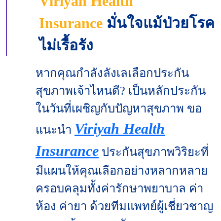
Viriyah Health
Insurance
มั่นใจแม้ป่วยโรค
ไม่เรื้อรัง
หากคุณกำลังลังเลเลือกประกัน
สุขภาพเจ้าไหนดี? เป็นหลักประกัน
ในวันที่เผชิญกับปัญหาสุขภาพ ขอ
Viriyah Health
แนะนำ
Insurance
ประกันสุขภาพวิริยะที่
มีแผนให้คุณเลือกอย่างหลากหลาย
ครอบคลุมทั้งค่ารักษาพยาบาล ค่า
ห้อง ค่ายา ด้วยทีมแพทย์ผู้เชี่ยวชาญ