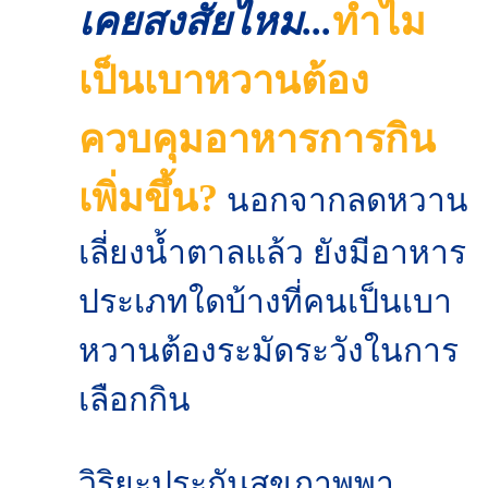
เคยสงสัยไหม...
ทำไม
เป็นเบาหวานต้อง
ควบคุมอาหารการกิน
เพิ่มขึ้น?
นอกจากลดหวาน
เลี่ยงน้ำตาลแล้ว ยังมีอาหาร
ประเภทใดบ้างที่คนเป็นเบา
หวานต้องระมัดระวังในการ
เลือกกิน
วิริยะประกันสุขภาพพา