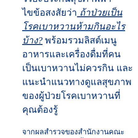
ไขข้อสงสัยว่า
ถ้าป่วยเป็น
โรคเบาหวานห้ามกินอะไร
บ้าง?
พร้อมรวมลิสต์เมนู
อาหารและเครื่องดื่มที่คน
เป็นเบาหวานไม่ควรกิน และ
แนะนำแนวทางดูแลสุขภาพ
ของผู้ป่วยโรคเบาหวานที่
คุณต้องรู้
จากผลสำรวจของสำนักงานคณะ