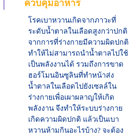
ควบคุมอาหาร
โรคเบาหวานเกิดจากภาวะที่
ระดับน้ำตาลในเลือดสูงกว่าปกติ
จากการที่ร่างกายมีความผิดปกติ
ทำให้ไม่สามารถนำน้ำตาลไปใช้
เป็นพลังงานได้ รวมถึงการขาด
ฮอร์โมนอินซูลินที่ทำหน้าส่ง
น้ำตาลในเลือดไปยังเซลล์ใน
ร่างกายเพื่อเผาผลาญให้เกิด
พลังงาน จึงทำให้ระบบร่างกาย
เกิดความผิดปกติ แล้วเป็นเบา
หวานห้ามกินอะไรบ้าง? จะต้อง