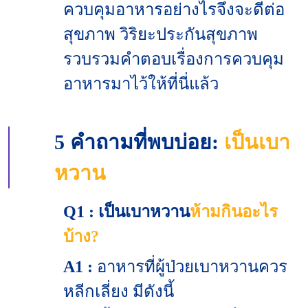
ควบคุมอาหารอย่างไรจึงจะดีต่อ
สุขภาพ วิริยะประกันสุขภาพ
รวบรวมคำตอบเรื่องการควบคุม
อาหารมาไว้ให้ที่นี่แล้ว
5 คำถามที่พบบ่อย:
เป็นเบา
หวาน
Q1 : เป็นเบาหวาน
ห้ามกินอะไร
บ้าง?
A1 :
อาหารที่ผู้ป่วยเบาหวานควร
หลีกเลี่ยง มีดังนี้