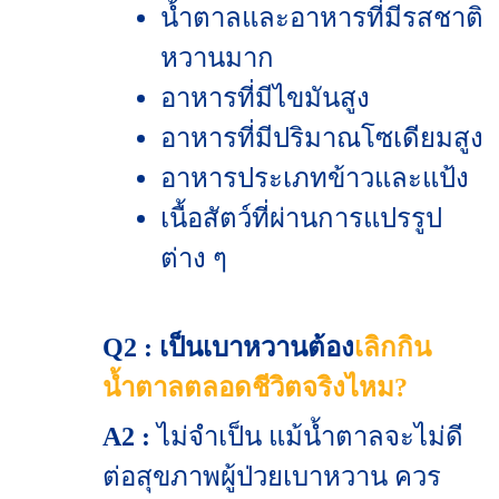
น้ำตาลและอาหารที่มีรสชาติ
หวานมาก
อาหารที่มีไขมันสูง
อาหารที่มีปริมาณโซเดียมสูง
อาหารประเภทข้าวและแป้ง
เนื้อสัตว์ที่ผ่านการแปรรูป
ต่าง ๆ
Q2 : เป็นเบาหวานต้อง
เลิกกิน
น้ำตาลตลอดชีวิตจริงไหม?
A2 :
ไม่จำเป็น แม้น้ำตาลจะไม่ดี
ต่อสุขภาพผู้ป่วยเบาหวาน ควร