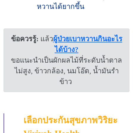
หวานได้ยากขึ้น
ข้อควรรู้:
แล้ว
ผู้ป่วยเบาหวานกินอะไร
ได้บ้าง?
ขอแนะนำเป็นผักผลไม้ที่ระดับน้ำตาล
ไม่สูง, ข้าวกล้อง, นมโอ๊ต, น้ำมันรำ
ข้าว
เลือกประกันสุขภาพวิริยะ