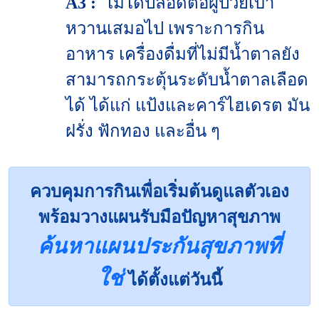
A3 :
ไม่ได้ปลอดต่อผู้ป่วยเบา
หวานเสมอไป เพราะการกิน
อาหาร เครื่องดื่มที่ไม่มีน้ำตาลยัง
สามารถกระตุ้นระดับน้ำตาลเลือด
ได้ ได้แก่ แป้งและคาร์ไฮเดรต มัน
ฝรั่ง ฟักทอง และอื่น ๆ
ควบคุมการกินเพื่อเริ่มต้นดูแลตัวเอง
พร้อมวางแผนรับมือปัญหาสุขภาพ
ค้นหาแผนประกันสุขภาพที่
ใช่
ได้ตั้งแต่วันนี้