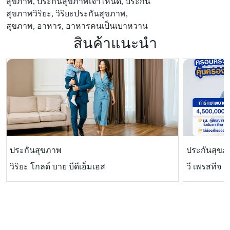
สุขภาพ, ประกันสุขภาพเจ้าไหนดี, ประกัน
สุขภาพวิริยะ, วิริยะประกันสุขภาพ,
สุขภาพ, อาหาร, อาหารคนเป็นเบาหวาน
สินค้าแนะนำ
ประกันสุขภาพ
ประกันสุขภ
วิริยะ โกลด์ บาย บีดีเอ็มเอส
วี เพรสทีจ แ