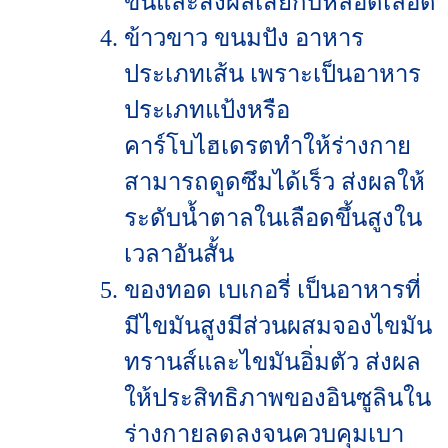
ขึ้นและส่งผลเสียกับหลอดเลือด
ข้าวขาว ขนมปัง อาหาร
ประเภทเส้น เพราะเป็นอาหาร
ประเภทแป้งหรือ
คาร์โบไฮเดรตทำให้ร่างกาย
สามารถดูดซึมได้เร็ว ส่งผลให้
ระดับน้ำตาลในเลือดขึ้นสูงใน
เวลาอันสั้น
ของทอด เบเกอรี่ เป็นอาหารที่
มีไขมันสูงมีส่วนผสมจองไขมัน
ทรานส์และไขมันอิ่มตัว ส่งผล
ให้ประสิทธิภาพของอินซูลินใน
ร่างกายลดลงจนควบคุมเบา