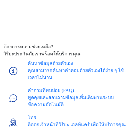
ต้องการความช่วยเหลือ?
วิริยะประกันภัยเราพร้อมให้บริการคุณ
ค้นหาข้อมูลด้วยตัวเอง
คุณสามารถค้นหาคำตอบด้วยตัวเองได้ง่าย ๆ ใช้
เวลาไม่นาน
คำถามที่พบบ่อย (FAQ)
พูดคุยและสอบถามข้อมูลเพิ่มเติมผ่านระบบ
ข้อความอัตโนมัติ
โทร
ติดต่อเจ้าหน้าที่วิริยะ เฮลท์แคร์ เพื่อให้บริการคุณ