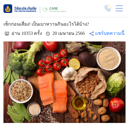
เช็กก่อนเสี่ยง! เป็นเบาหวานกินอะไรได้บ้าง?
อ่าน 10353 ครั้ง
20 เมษายน 2566
แชร์บทความนี้