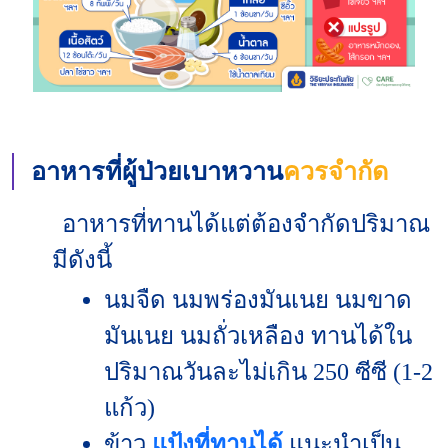
อาหารที่
ผู้ป่วยเบาหวาน
ควรจำกัด
อาหารที่ทานได้แต่ต้องจำกัดปริมาณ
มีดังนี้
นมจืด นมพร่องมันเนย นมขาด
มันเนย นมถั่วเหลือง ทานได้ใน
ปริมาณวันละไม่เกิน 250 ซีซี (1-2
แก้ว)
ข้าว
แป้งที่ทานได้
แนะนำเป็น