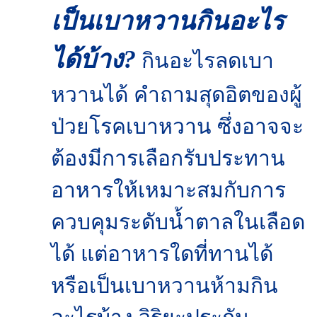
เป็นเบาหวานกินอะไร
ได้บ้าง?
กินอะไรลดเบา
หวานได้ คำถามสุดอิตของผู้
ป่วยโรคเบาหวาน ซึ่ง
อาจจะ
ต้องมีการเลือกรับประทาน
อาหารให้เหมาะสมกับการ
ควบคุมระดับน้ำตาลในเลือด
ได้ แต่อาหารใดที่ทานได้
หรือเป็นเบาหวานห้ามกิน