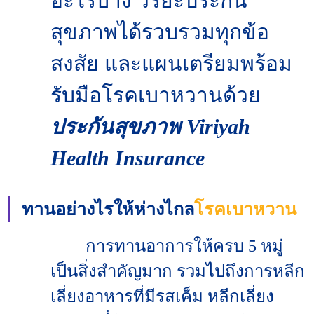
อะไรบ้าง วิริยะประกัน
สุขภาพได้รวบรวมทุกข้อ
สงสัย และแผนเตรียมพร้อม
รับมือโรคเบาหวานด้วย
ประกันสุขภาพ Viriyah
Health Insurance
ทานอย่างไรให้ห่างไกล
โรคเบาหวาน
การทานอาการให้ครบ 5 หมู่
เป็นสิ่งสำคัญมาก รวมไปถึงการหลีก
เลี่ยงอาหารที่มีรสเค็ม หลีกเลี่ยง