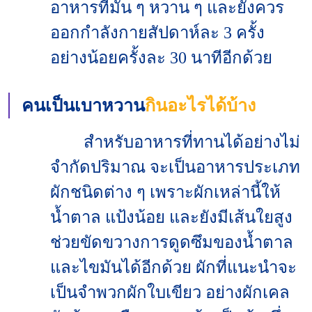
อาหารที่มัน ๆ หวาน ๆ และยังควร
ออกกำลังกายสัปดาห์ละ 3 ครั้ง
อย่างน้อยครั้งละ 30 นาทีอีกด้วย
คนเป็นเบาหวาน
กินอะไรได้บ้าง
สำหรับอาหารที่ทานได้อย่างไม่
จำกัดปริมาณ จะเป็นอาหารประเภท
ผักชนิดต่าง ๆ เพราะผักเหล่านี้ให้
น้ำตาล แป้งน้อย และยังมีเส้นใยสูง
ช่วยขัดขวางการดูดซึมของน้ำตาล
และไขมันได้อีกด้วย ผักที่แนะนำจะ
เป็นจำพวกผักใบเขียว อย่างผักเคล