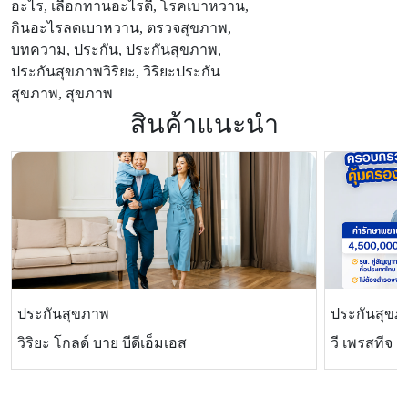
อะไร, เลือกทานอะไรดี, โรคเบาหวาน,
กินอะไรลดเบาหวาน, ตรวจสุขภาพ,
บทความ, ประกัน, ประกันสุขภาพ,
ประกันสุขภาพวิริยะ, วิริยะประกัน
สุขภาพ, สุขภาพ
สินค้าแนะนำ
ประกันสุขภาพ
ประกันสุขภ
วิริยะ โกลด์ บาย บีดีเอ็มเอส
วี เพรสทีจ แ