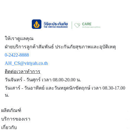
ให้เราดูแลคุณ
ฝ่ายบริการลูกค้าสัมพันธ์ ประกันภัยสุขภาพและอุบัติเหตุ
0-2422-8888
AH_CS@viriyah.co.th
ติดต่อเวลาทำการ
วันจันทร์ - วันศุกร์ เวลา 08.00-20.00 น.
วันเสาร์ - วันอาทิตย์ และวันหยุดนักขัตฤกษ์ เวลา 08.30-17.00
น.
ผลิตภัณฑ์
บริการของเรา
เกี่ยวกับ