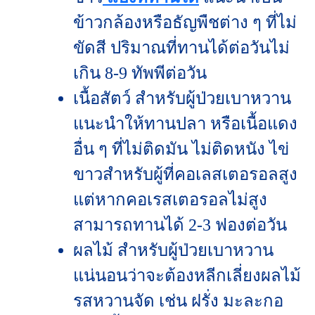
ข้าวกล้องหรือธัญพืชต่าง ๆ ที่ไม่
ขัดสี ปริมาณที่ทานได้ต่อวันไม่
เกิน 8-9 ทัพพีต่อวัน
เนื้อสัตว์ สำหรับผู้ป่วยเบาหวาน
แนะนำให้ทานปลา หรือเนื้อแดง
อื่น ๆ ที่ไม่ติดมัน ไม่ติดหนัง ไข่
ขาวสำหรับผู้ที่คอเลสเตอรอลสูง
แต่หากคอเรสเตอรอลไม่สูง
สามารถทานได้ 2-3 ฟองต่อวัน
ผลไม้ สำหรับผู้ป่วยเบาหวาน
แน่นอนว่าจะต้องหลีกเลี่ยงผลไม้
รสหวานจัด เช่น ฝรั่ง มะละกอ