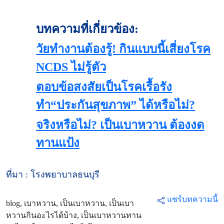
บทความที่เกี่ยวข้อง:
วัยทำงานต้องรู้! กินแบบนี้เสี่ยงโรค
NCDS ไม่รู้ตัว
ตอบข้อสงสัยเป็นโรคเรื้อรัง
ทำ“ประกันสุขภาพ” ได้หรือไม่?
จริงหรือไม่? เป็นเบาหวาน ต้องงด
ทานแป้ง
ที่มา : โรงพยาบาลธนบุรี
แชร์บทความนี้
blog, เบาหวาน, เป็นเบาหวาน, เป็นเบา
หวานกินอะไรได้บ้าง, เป็นเบาหวานทาน