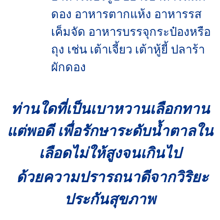
ดอง อาหารตากแห้ง อาหารรส
เค็มจัด อาหารบรรจุกระป๋องหรือ
ถุง เช่น เต้าเจี้ยว เต้าหู้ยี้ ปลาร้า
ผักดอง
ท่านใดที่เป็นเบาหวานเลือกทาน
แต่พอดี เพื่อรักษาระดับน้ำตาลใน
เลือดไม่ให้สูงจนเกินไป
ด้วยความปรารถนาดีจากวิริยะ
ประกันสุขภาพ