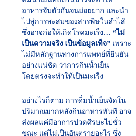
อาหารจับตัวกันจนย่อยยาก และนำ
ไปสู่การสะสมของสารพิษในลำไส้
ซึ่งอาจก่อให้เกิดโรคมะเร็ง…
“ไม่
เป็นความจริง เป็นข้อมูลเท็จ”
เพราะ
ไม่มีหลักฐานทางการแพทย์ที่ยืนยัน
อย่างแน่ชัด ว่าการกินน้ำเย็น
โดยตรงจะทำให้เป็นมะเร็ง
อย่างไรก็ตาม การดื่มน้ำเย็นจัดใน
ปริมาณมากหลังกินอาหารทันที อาจ
ส่งผลแค่มีอาการปวดศีรษะไปชั่ว
ขณะ แต่ไม่เป็นอันตรายอะไร ซึ่ง