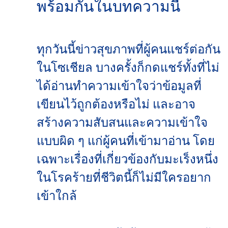
พร้อมกันในบทความนี้
ทุกวันนี้ข่าวสุขภาพที่ผู้คนแชร์ต่อกัน
ในโซเชียล บางครั้งก็กดแชร์ทั้งที่ไม่
ได้อ่านทำความเข้าใจว่าข้อมูลที่
เขียนไว้ถูกต้องหรือไม่ และอาจ
สร้างความสับสนและความเข้าใจ
แบบผิด ๆ แก่ผู้คนที่เข้ามาอ่าน โดย
เฉพาะเรื่องที่เกี่ยวข้องกับมะเร็งหนึ่ง
ในโรคร้ายที่ชีวิตนี้ก็ไม่มีใครอยาก
เข้าใกล้