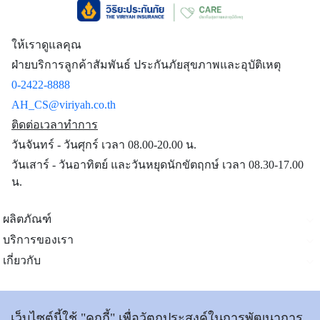
ให้เราดูแลคุณ
ฝ่ายบริการลูกค้าสัมพันธ์ ประกันภัยสุขภาพและอุบัติเหตุ
0-2422-8888
AH_CS@viriyah.co.th
ติดต่อเวลาทำการ
วันจันทร์ - วันศุกร์ เวลา 08.00-20.00 น.
วันเสาร์ - วันอาทิตย์ และวันหยุดนักขัตฤกษ์ เวลา 08.30-17.00
น.
ผลิตภัณฑ์
บริการของเรา
เกี่ยวกับ
ติดต่อเรา
เว็บไซต์นี้ใช้ "คุกกี้" เพื่อวัตถุประสงค์ในการพัฒนาการ