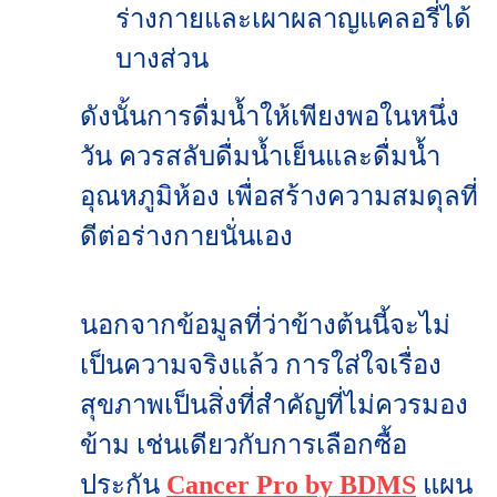
ร่างกายและเผาผลาญแคลอรี่ได้
บางส่วน
ดังนั้นการดื่มน้ำให้เพียงพอในหนึ่ง
วัน ควรสลับดื่มน้ำเย็นและดื่มน้ำ
อุณหภูมิห้อง เพื่อสร้างความสมดุลที่
ดีต่อร่างกายนั่นเอง
นอกจากข้อมูลที่ว่าข้างต้นนี้จะไม่
เป็นความจริงแล้ว การใส่ใจเรื่อง
สุขภาพเป็นสิ่งที่สำคัญที่ไม่ควรมอง
ข้าม เช่นเดียวกับการเลือกซื้อ
ประกัน
Cancer Pro by BDMS
แผน