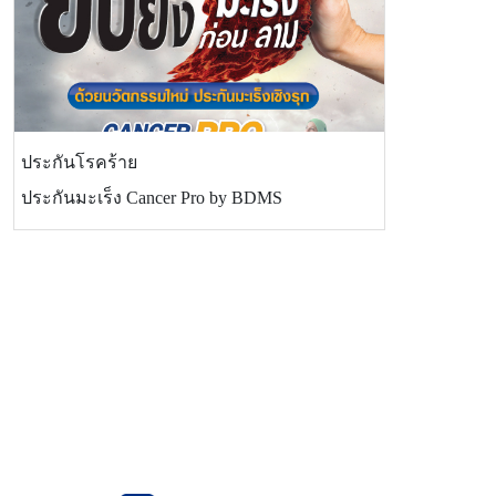
ประกันโรคร้าย
ประกันมะเร็ง Cancer Pro by BDMS