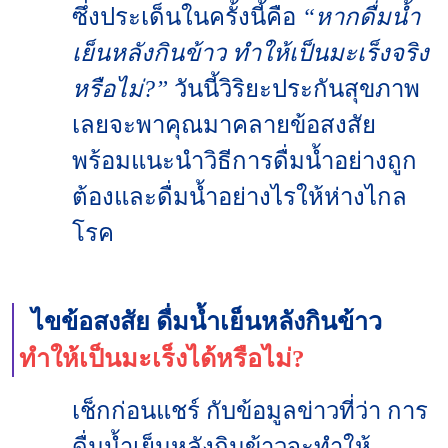
ซึ่งประเด็นในครั้งนี้คือ
“หากดื่มน้ำ
เย็นหลังกินข้าว ทำให้เป็นมะเร็งจริง
หรือไม่?”
วันนี้วิริยะประกันสุขภาพ
เลยจะพาคุณมาคลายข้อสงสัย
พร้อมแนะนำวิธีการดื่มน้ำอย่างถูก
ต้องและดื่มน้ำอย่างไรให้ห่างไกล
โรค
ไขข้อสงสัย ดื่มน้ำเย็นหลังกินข้าว
ทำให้เป็นมะเร็งได้หรือไม่?
เช็กก่อนแชร์ กับข้อมูลข่าวที่ว่า การ
ดื่มน้ำเย็นหลังกินข้าวจะทำให้