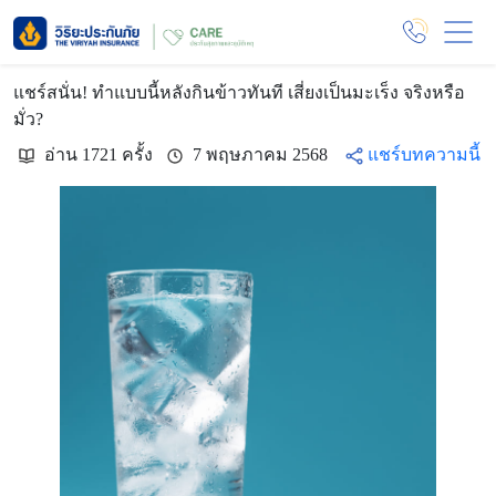
แชร์สนั่น! ทำแบบนี้หลังกินข้าวทันที เสี่ยงเป็นมะเร็ง จริงหรือ
มั่ว?
อ่าน 1721 ครั้ง
7 พฤษภาคม 2568
แชร์บทความนี้