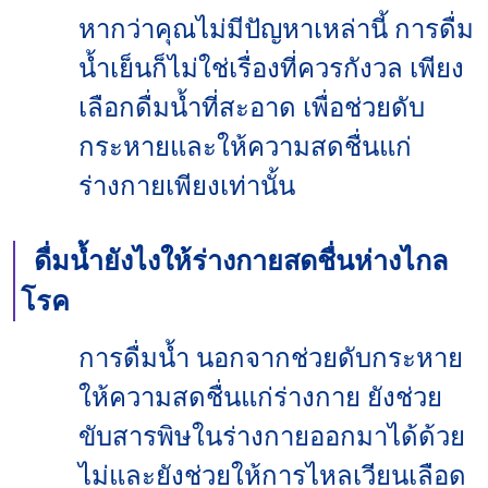
หากว่าคุณไม่มีปัญหาเหล่านี้ การดื่ม
น้ำเย็นก็ไม่ใช่เรื่องที่ควรกังวล เพียง
เลือกดื่มน้ำที่สะอาด เพื่อช่วยดับ
กระหายและให้ความสดชื่นแก่
ร่างกายเพียงเท่านั้น
ดื่มน้ำยังไงให้ร่างกายสดชื่นห่างไกล
โรค
การดื่มน้ำ นอกจากช่วยดับกระหาย
ให้ความสดชื่นแก่ร่างกาย ยังช่วย
ขับสารพิษในร่างกายออกมาได้ด้วย
ไม่และยังช่วยให้การไหลเวียนเลือด