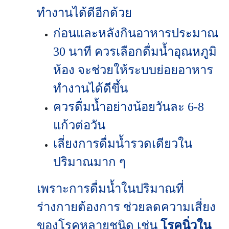
ทำงานได้ดีอีกด้วย
ก่อนและหลังกินอาหารประมาณ
30 นาที ควรเลือกดื่มน้ำอุณหภูมิ
ห้อง จะช่วยให้ระบบย่อยอาหาร
ทำงานได้ดีขึ้น
ควรดื่มน้ำอย่างน้อยวันละ 6-8
แก้วต่อวัน
เลี่ยงการดื่มน้ำรวดเดียวใน
ปริมาณมาก ๆ
เพราะการดื่มน้ำในปริมาณที่
ร่างกายต้องการ ช่วยลดความเสี่ยง
ของโรคหลายชนิด เช่น
โรคนิ่วใน