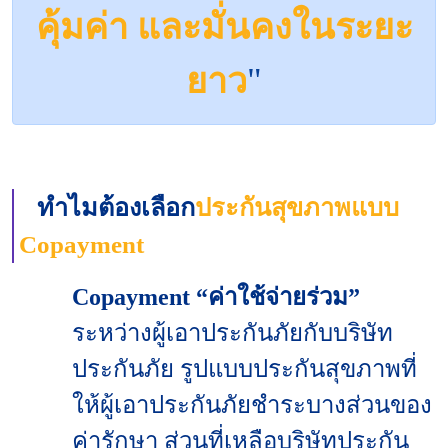
คุ้มค่า และมั่นคงในระยะ
ยาว
"
ทำไมต้องเลือก
ประกันสุขภาพแบบ
Copayment
Copayment “ค่าใช้จ่ายร่วม”
ระหว่างผู้เอาประกันภัยกับบริษัท
ประกันภัย รูปแบบประกันสุขภาพที่
ให้ผู้เอาประกันภัยชำระบางส่วนของ
ค่ารักษา ส่วนที่เหลือบริษัทประกัน