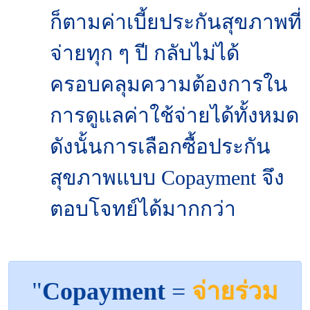
ก็ตามค่าเบี้ยประกันสุขภาพที่
จ่ายทุก ๆ ปี กลับไม่ได้
ครอบคลุมความต้องการใน
การดูแลค่าใช้จ่ายได้ทั้งหมด
ดังนั้นการเลือกซื้อประกัน
สุขภาพแบบ Copayment จึง
ตอบโจทย์ได้มากกว่า
"
Copayment
=
จ่ายร่วม