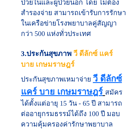
ป่วยในและผู้ป่วยนอก โดย ไม่ต้อง
สำรองจ่าย สามารถเข้ารับการรักษา
ในเครือข่ายโรงพยาบาลคู่สัญญา
กว่า 500 แห่งทั่วประเทศ
3.ประกันสุขภาพ
วี ดีลักซ์ แคร์
บาย เกษมราษฎร์
วี ดีลักซ์
ประกันสุขภาพเหมาจ่าย
แคร์ บาย เกษมราษฎร์
สมัคร
ได้ตั้งแต่อายุ 15 วัน - 65 ปี สามารถ
ต่ออายุกรมธรรม์ได้ถึง 100 ปี มอบ
ความคุ้มครองค่ารักษาพยาบาล