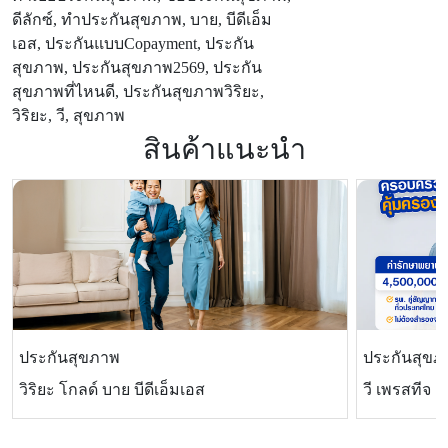
ดีลักซ์, ทำประกันสุขภาพ, บาย, บีดีเอ็ม
เอส, ประกันแบบCopayment, ประกัน
สุขภาพ, ประกันสุขภาพ2569, ประกัน
สุขภาพที่ไหนดี, ประกันสุขภาพวิริยะ,
วิริยะ, วี, สุขภาพ
สินค้าแนะนำ
ประกันสุขภาพ
ประกันสุขภ
วิริยะ โกลด์ บาย บีดีเอ็มเอส
วี เพรสทีจ แ