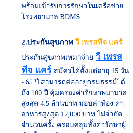
พร้อมเข้ารับการรักษาในเครือข่าย
โรงพยาบาล BDMS
2.ประกันสุขภาพ
วี เพรสทีจ แคร์
วี เพรส
ประกันสุขภาพเหมาจ่าย
ทีจ แคร์
สมัครได้ตั้งแต่อายุ 15 วัน
- 65 ปี สามารถต่ออายุกรมธรรม์ได้
ถึง 100 ปี คุ้มครองค่ารักษาพยาบาล
สูงสุด 4.5 ล้านบาท มอบค่าห้อง ค่า
อาหารสูงสุด 12,000 บาท ไม่จำกัด
จำนวนครั้ง ครอบคลุมทั้งค่ารักษาผู้