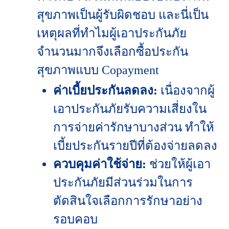
สุขภาพเป็นผู้รับผิดชอบ และนี่เป็น
เหตุผลที่ทำไมผู้เอาประกันภัย
จำนวนมากจึงเลือกซื้อประกัน
สุขภาพแบบ Copayment
ค่าเบี้ยประกันลดลง:
เนื่องจากผู้
เอาประกันภัยรับความเสี่ยงใน
การจ่ายค่ารักษาบางส่วน ทำให้
เบี้ยประกันรายปีที่ต้องจ่ายลดลง
ควบคุมค่าใช้จ่าย:
ช่วยให้ผู้เอา
ประกันภัยมีส่วนร่วมในการ
ตัดสินใจเลือกการรักษาอย่าง
รอบคอบ