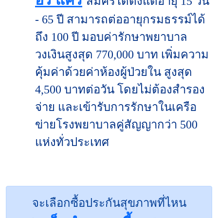
สมัครได้ตั้งแต่อายุ 15 วัน
- 65 ปี สามารถต่ออายุกรมธรรม์ได้
ถึง 100 ปี มอบค่ารักษาพยาบาล
วงเงินสูงสุด 770,000 บาท เพิ่มความ
คุ้มค่าด้วยค่าห้องผู้ป่วยใน สูงสุด
4,500 บาทต่อวัน โดยไม่ต้องสำรอง
จ่าย และเข้ารับการรักษาในเครือ
ข่ายโรงพยาบาลคู่สัญญากว่า 500
แห่งทั่วประเทศ
จะเลือกซื้อประกันสุขภาพที่ไหน