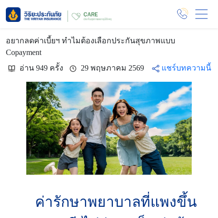
อยากลดค่าเบี้ยฯ ทำไมต้องเลือกประกันสุขภาพแบบ
Copayment
อ่าน 949 ครั้ง
29 พฤษภาคม 2569
แชร์บทความนี้
ค่ารักษาพยาบาลที่แพงขึ้น