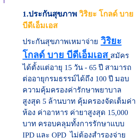
1.ประกันสุขภาพ
วิริยะ โกลด์ บาย
บีดีเอ็มเอส
วิริยะ
ประกันสุขภาพเหมาจ่าย
โกลด์ บาย บีดีเอ็มเอส
สมัคร
ได้ตั้งแต่อายุ 15 วัน - 65 ปี สามารถ
ต่ออายุกรมธรรม์ได้ถึง 100 ปี มอบ
ความคุ้มครองค่ารักษาพยาบาล
สูงสุด 5 ล้านบาท คุ้มครองจัดเต็มค่า
ห้อง ค่าอาหาร ค่ายาสูงสุด 15,000
บาท ครอบคลุมทั้งการรักษาแบบ
IPD และ OPD ไม่ต้องสำรองจ่าย