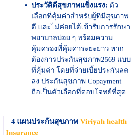
ประวัติดีสุขภาพแข็งแรง:
ตัว
เลือกที่คุ้มค่าสำหรับผู้ที่มีสุขภาพ
ดี และไม่ค่อยได้เข้ารับการรักษา
พยาบาลบ่อย ๆ พร้อมความ
คุ้มครองที่คุ้มค่าระยะยาว
หาก
ต้องการประกันสุขภาพ2569 แบบ
ที่คุ้มค่า โดยที่จ่ายเบี้ยประกันลด
ลง ประกันสุขภาพ Copayment
ถือเป็นตัวเลือกที่ตอบโจทย์ที่สุด
4 แผนประกันสุขภาพ
Viriyah health
Insurance