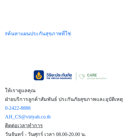
#ค้นหาแผนประกันสุขภาพที่ใช่
ให้เราดูแลคุณ
ฝ่ายบริการลูกค้าสัมพันธ์ ประกันภัยสุขภาพและอุบัติเหตุ
0-2422-8888
AH_CS@viriyah.co.th
ติดต่อเวลาทำการ
วันจันทร์ - วันศุกร์ เวลา 08.00-20.00 น.