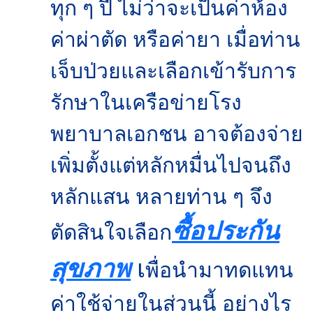
ทุก ๆ ปี ไม่ว่าจะเป็นค่าห้อง
ค่าผ่าตัด หรือค่ายา เมื่อท่าน
เจ็บป่วยและเลือกเข้ารับการ
รักษาในเครือข่ายโรง
พยาบาลเอกชน อาจต้องจ่าย
เพิ่มตั้งแต่หลักหมื่นไปจนถึง
หลักแสน หลายท่าน ๆ จึง
ซื้อประกัน
ตัดสินใจเลือก
สุขภาพ
เ
พื่อนำมาทดแทน
ค่าใช้จ่ายในส่วนนี้ อย่างไร