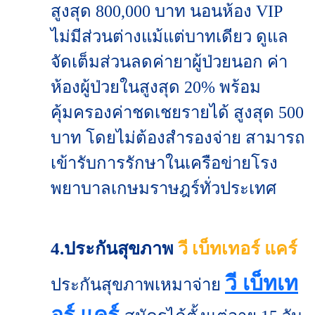
สูงสุด 800,000 บาท นอนห้อง VIP
ไม่มีส่วนต่างแม้แต่บาทเดียว ดูแล
จัดเต็มส่วนลดค่ายาผู้ป่วยนอก ค่า
ห้องผู้ป่วยในสูงสุด 20% พร้อม
คุ้มครองค่าชดเชยรายได้ สูงสุด 500
บาท โดยไม่ต้องสำรองจ่าย สามารถ
เข้ารับการรักษาในเครือข่ายโรง
พยาบาลเกษมราษฎร์ทั่วประเทศ
4.ประกันสุขภาพ
วี เบ็ทเทอร์ แคร์
วี เบ็ทเท
ประกันสุขภาพเหมาจ่าย
อร์ แคร์