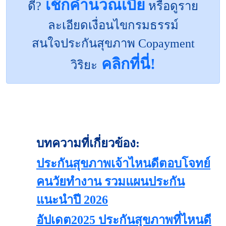
เช็กคำนวณเบี้ย
ดี?
หรือดูราย
ละเอียดเงื่อนไขกรมธรรม์
สนใจประกันสุขภาพ Copayment
คลิกที่นี่!
วิริยะ
บทความที่เกี่ยวข้อง:
ประกันสุขภาพเจ้าไหนดีตอบโจทย์
คนวัยทำงาน รวมแผนประกัน
แนะนำปี 2026
อัปเดต2025 ประกันสุขภาพที่ไหนดี