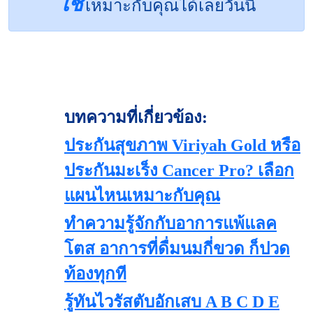
ใช่
เหมาะกับคุณได้เลยวันนี้
บทความที่เกี่ยวข้อง:
ประกันสุขภาพ Viriyah Gold หรือ
ประกันมะเร็ง Cancer Pro? เลือก
แผนไหนเหมาะกับคุณ
ทำความรู้จักกับอาการแพ้แลค
โตส อาการที่ดื่มนมกี่ขวด ก็ปวด
ท้องทุกที
รู้ทันไวรัสตับอักเสบ A B C D E