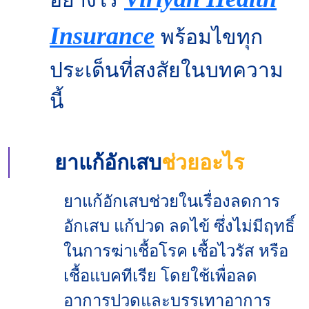
Insurance
พร้อมไขทุก
ประเด็นที่สงสัยในบทความ
นี้
ยาแก้อักเสบ
ช่วยอะไร
ยาแก้อักเสบช่วยในเรื่องลดการ
อักเสบ แก้ปวด ลดไข้ ซึ่งไม่มีฤทธิ์
ในการฆ่าเชื้อโรค เชื้อไวรัส หรือ
เชื้อแบคทีเรีย โดยใช้เพื่อลด
อาการปวดและบรรเทาอาการ