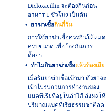
Dicloxacillin จะต้องกินก่อน
อาหาร 1 ชั่วโมง เป็นต้น
ยาฆ่าเชื้อ
กินกี่วัน
การใช้ยาฆ่าเชื้อควรกินให้หมด
ครบขนาด เพื่อป้องกันการ
ดื้อยา
ทำไมกินยาฆ่าเชื้อ
แล้วท้องเสีย
เมื่อรับยาฆ่าเชื้อเข้ามา ตัวยาจะ
เข้าไปรบกวนการทำงานของ
แบคทีเรียที่อยู่ในลำไส้ ส่งผลให้
ปริมาณแบคทีเรียธรรมชาติลด