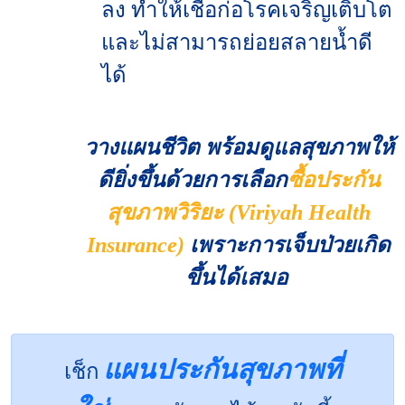
ลง ทำให้เชื้อก่อโรคเจริญเติบโต
และไม่สามารถย่อยสลายน้ำดี
ได้
วางแผนชีวิต พร้อมดูแลสุขภาพให้
ดียิ่งขึ้นด้วยการเลือก
ซื้อประกัน
สุขภาพวิริยะ (Viriyah Health
Insurance)
เพราะการเจ็บป่วยเกิด
ขึ้นได้เสมอ
แผนประกันสุขภาพที่
เช็ก