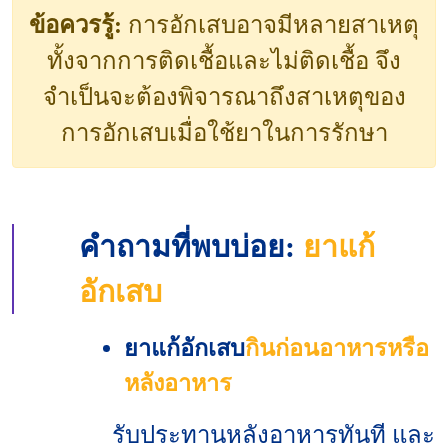
ข้อควรรู้:
การอักเสบอาจมีหลายสาเหตุ
ทั้งจากการติดเชื้อและไม่ติดเชื้อ จึง
จำเป็นจะต้องพิจารณาถึงสาเหตุของ
การอักเสบเมื่อใช้ยาในการรักษา
คำถามที่พบบ่อย:
ยาแก้
อักเสบ
ยาแก้อักเสบ
กินก่อนอาหารหรือ
หลังอาหาร
รับประทานหลังอาหารทันที และ