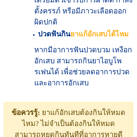
ตั้งครรภ์ หรือมีภาวะเลือดออก
ผิดปกติ
ปวดฟันกิน
ยาแก้อักเสบได้ไหม
หากมีอาการฟันปวดบวม เหงือก
อักเสบ สามารถกินยาไอบูโพ
รเฟนได้ เพื่อช่วยลดอาการปวด
และอาการอักเสบ
ข้อควรรู้:
ยาแก้อักเสบต้องกินให้หมด
ไหม? ไม่จำเป็นต้องกินให้หมด
สามารถหยุดกินทันทีที่อาการหายดี