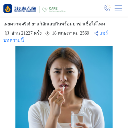
เผยความจริง! ยาแก้อักเสบกินพร้อมยาฆ่าเชื้อได้ไหม
อ่าน 21227 ครั้ง
18 พฤษภาคม 2569
แชร์
บทความนี้