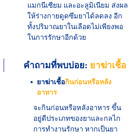
แมกนีเซียม และอะลูมิเนียม ส่งผล
ให้ร่างกายดูดซึมยาได้ลดลง อีก
ทั้งปริมาณยาในเลือดไม่เพียงพอ
ในการรักษาอีกด้วย
คำถามที่พบบ่อย:
ยาฆ่าเชื้อ
ยาฆ่าเชื้อ
กินก่อนหรือหลัง
อาหาร
จะกินก่อนหรือหลังอาหาร ขึ้น
อยู่ดีประเภทของยาและกลไก
การทำงานรักษา หากเป็นยา