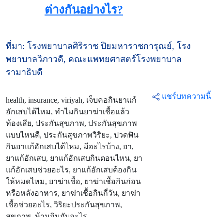
ต่างกันอย่างไร?
ที่มา: โรงพยาบาลศิริราช ปิยมหาราชการุณย์, โรง
พยาบาลวิภาวดี, คณะแพทยศาสตร์โรงพยาบาล
รามาธิบดี
แชร์บทความนี้
health, insurance, viriyah, เจ็บคอกินยาแก้
อักเสบได้ไหม, ทำไมกินยาฆ่าเชื้อแล้ว
ท้องเสีย, ประกันสุขภาพ, ประกันสุขภาพ
แบบไหนดี, ประกันสุขภาพวิริยะ, ปวดฟัน
กินยาแก้อักเสบได้ไหม, มีอะไรบ้าง, ยา,
ยาแก้อักเสบ, ยาแก้อักเสบกินตอนไหน, ยา
แก้อักเสบช่วยอะไร, ยาแก้อักเสบต้องกิน
ให้หมดไหม, ยาฆ่าเชื้อ, ยาฆ่าเชื้อกินก่อน
หรือหลังอาหาร, ยาฆ่าเชื้อกินกี่วัน, ยาฆ่า
เชื้อช่วยอะไร, วิริยะประกันสุขภาพ,
สุขภาพ, ห้ามกินกับอะไร