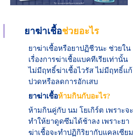
ยาฆ่าเชื้อ
ช่วยอะไร
ยาฆ่าเชื้อหรือยาปฏิชีวนะ ช่วยใน
เรื่องการฆ่าเชื้อแบคทีเรียเท่านั้น
ไม่มีฤทธิ์ฆ่าเชื้อไวรัส ไม่มีฤทธิ์แก้
ปวดหรือลดการอักเสบ
ยาฆ่าเชื้อ
ห้ามกินกับอะไร?
ห้ามกินคู่กับ นม โยเกิร์ต เพราะจะ
ทำให้ยาดูดซึมได้ช้าลง เพราะยา
ฆ่าเชื้อจะทำปฏิกิริยากับแคลเซียม