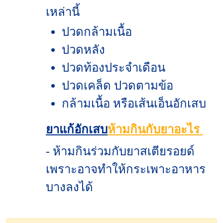
เหล่านี้
ปวดกล้ามเนื้อ
ปวดหลัง
ปวดท้องประจำเดือน
ปวดเคล็ด ปวดตามข้อ
กล้ามเนื้อ หรือเส้นเอ็นอักเสบ
ยาแก้อักเสบ
ห้ามกินกับยาอะไร
- ห้ามกินร่วมกับยาสเตียรอยด์
เพราะอาจทำให้กระเพาะอาหาร
บางลงได้