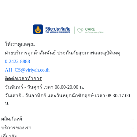
ให้เราดูแลคุณ
ฝ่ายบริการลูกค้าสัมพันธ์ ประกันภัยสุขภาพและอุบัติเหตุ
0-2422-8888
AH_CS@viriyah.co.th
ติดต่อเวลาทำการ
วันจันทร์ - วันศุกร์ เวลา 08.00-20.00 น.
วันเสาร์ - วันอาทิตย์ และวันหยุดนักขัตฤกษ์ เวลา 08.30-17.00
น.
ผลิตภัณฑ์
บริการของเรา
เกี่ยวกับ