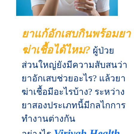
ยาแก้อักเสบกินพร้อมยา
ฆ่าเชื้อได้ไหม?
ผู้ป่วย
ส่วนใหญ่ยังมีความสับสนว่า
ยาอักเสบช่วยอะไร? แล้วยา
ฆ่าเชื้อมีอะไรบ้าง? ระหว่าง
ยาสองประเภทนี้มีกลไกการ
ทำงานต่างกัน
Viriyah Health
อย่างไร