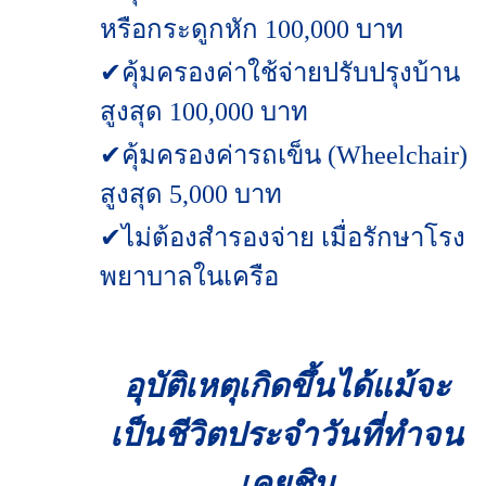
หรือกระดูกหัก 100,000 บาท
✔คุ้มครองค่าใช้จ่ายปรับปรุงบ้าน
สูงสุด 100,000 บาท
✔คุ้มครองค่ารถเข็น (Wheelchair)
สูงสุด 5,000 บาท
✔ไม่ต้องสำรองจ่าย เมื่อรักษาโรง
พยาบาลในเครือ
อุบัติเหตุเกิดขึ้นได้แม้จะ
เป็นชีวิตประจำวันที่ทำจน
เคยชิน