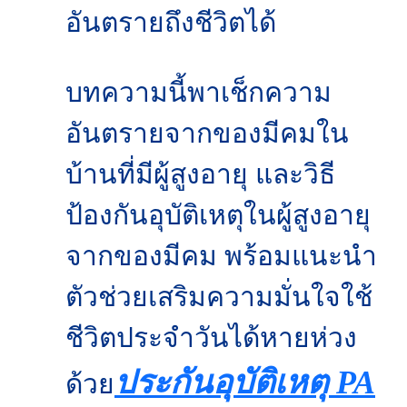
อันตรายถึงชีวิตได้
บทความนี้พาเช็กความ
อันตรายจากของมีคมใน
บ้านที่มีผู้สูงอายุ และวิธี
ป้องกันอุบัติเหตุในผู้สูงอายุ
จากของมีคม พร้อมแนะนำ
ตัวช่วยเสริมความมั่นใจใช้
ชีวิตประจำวันได้หายห่วง
ประกันอุบัติเหตุ PA
ด้วย