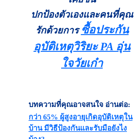
ปกป้องตัวเองและคนที่คุณ
ซื้อประกัน
รักด้วยการ
อุบัติเหตุวิริยะ PA อุ่น
ใจวัยเก๋า
บทความที่คุณอาจสนใจ อ่านต่อ:
กว่า 65% ผู้สูงอายุเกิดอุบัติเหตุใน
บ้าน มีวิธีป้องกันและรับมือยังไง