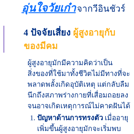
อุ่นใจวัยเก๋า
จากวีอินชัวร์
4 ปัจจัยเสี่ยง
ผู้สูงอายุกับ
ของมีคม
ผู้สูงอายุมักมีความคิดว่าเป็น
สิ่งของที่ใช้มาทั้งชีวิตไม่มีทางที่จะ
พลาดพลั้งเกิดอุบัติเหตุ แต่กลับลืม
นึกถึงสภาพร่างกายที่เสื่อมถอยลง
จนอาจเกิดเหตุการณ์ไม่คาดฝันได้
ปัญหาด้านการทรงตัว
เมื่ออายุ
เพิ่มขึ้นผู้สูงอายุมักจะเริ่มพบ