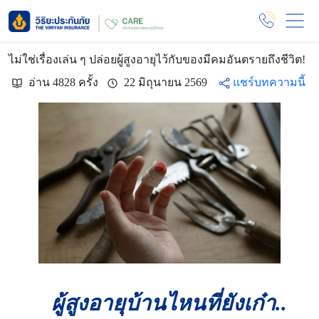
ไม่ใช่เรื่องเล่น ๆ ปล่อยผู้สูงอายุไว้กับของมีคมอันตรายถึงชีวิต!
อ่าน 4828 ครั้ง
22 มิถุนายน 2569
แชร์บทความนี้
ผู้สูงอายุบ้านไหนที่ยังเก๋า..