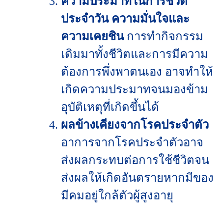
ความประมาทในการชีวิต
ประจำวัน ความมั่นใจและ
ความเคยชิน
การทำกิจกรรม
เดิมมาทั้งชีวิตและการมีความ
ต้องการพึ่งพาตนเอง อาจทำให้
เกิดความประมาทจนมองข้าม
อุบัติเหตุที่เกิดขึ้นได้
ผลข้างเคียงจากโรคประจำตัว
อาการจากโรคประจำตัวอาจ
ส่งผลกระทบต่อการใช้ชีวิตจน
ส่งผลให้เกิดอันตรายหากมีของ
มีคมอยู่ใกล้ตัวผู้สูงอายุ