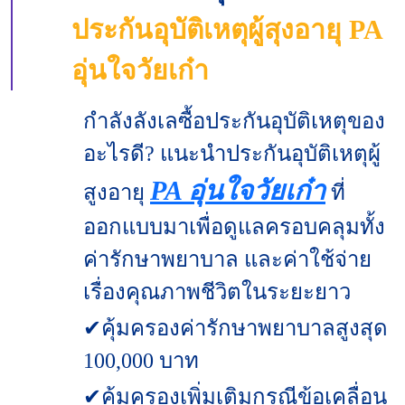
ประกันอุบัติเหตุผู้สุงอายุ PA
อุ่นใจวัยเก๋า
กำลังลังเลซื้อประกันอุบัติเหตุของ
อะไรดี? แนะนำประกันอุบัติเหตุผู้
PA อุ่นใจวัยเก๋า
สูงอายุ
ที่
ออกแบบมาเพื่อดูแลครอบคลุมทั้ง
ค่ารักษาพยาบาล และค่าใช้จ่าย
เรื่องคุณภาพชีวิตในระยะยาว
✔คุ้มครองค่ารักษาพยาบาลสูงสุด
100,000 บาท
✔คุ้มครองเพิ่มเติมกรณีข้อเคลื่อน