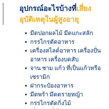
อุปกรณ์อะไรบ้างที่
เสี่ยง
อุบัติเหตุในผู้สูงอายุ
มีดปอกผลไม้ มีดแกะสลัก
กรรไกรตัดอาหาร
เครื่องสไลด์อาหาร เครื่องปั่น
อาหาร เครื่องบดสับ
จาน ชาม แก้ว ที่เป็นแก้วหรือ
เซรามิก
ฝากระป๋องอาหาร
มีดพร้า มีดดรายหญ้า
กรรไกรตัดกิ่งไม้