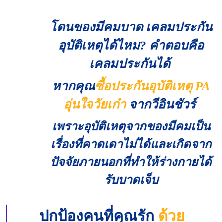
โดนของมีคมบาด เคลมประกัน
อุบัติเหตุได้ไหม? คำตอบคือ
เคลมประกันได้
หากคุณ
ซื้อประกันอุบัติเหตุ PA
อุ่นใจวัยเก๋า
จากวีอินชัวร์
เพราะอุบัติเหตุจากของมีคมเป็น
เรื่องที่คาดเดาไม่ได้และเกิดจาก
ปัจจัยภายนอกที่ทำให้ร่างกายได้
รับบาดเจ็บ
ปกป้องคนที่คุณรัก
ด้วย