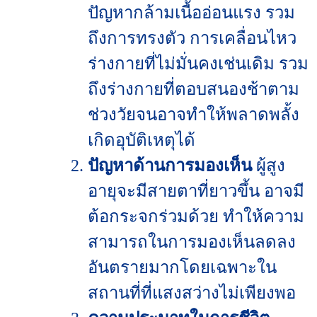
ปัญหากล้ามเนื้ออ่อนแรง รวม
ถึงการทรงตัว การเคลื่อนไหว
ร่างกายที่ไม่มั่นคงเช่นเดิม รวม
ถึงร่างกายที่ตอบสนองช้าตาม
ช่วงวัยจนอาจทำให้พลาดพลั้ง
เกิดอุบัติเหตุได้
ปัญหาด้านการมองเห็น
ผู้สูง
อายุจะมีสายตาที่ยาวขึ้น อาจมี
ต้อกระจกร่วมด้วย ทำให้ความ
สามารถในการมองเห็นลดลง
อันตรายมากโดยเฉพาะใน
สถานที่ที่แสงสว่างไม่เพียงพอ