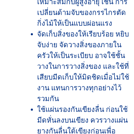
เหมาะสมกับผู้สูงอายุ เช่น การ
เปลี่ยนด้ามจับของกรรไกรตัด
กิ่งไม้ให้เป็นแบบผ่อนแรง
จัดเก็บสิ่งของให้เรียบร้อย หยิบ
จับง่าย จัดวางสิ่งของภายใน
ครัวให้เป็นระเบียบ อาจใช้ชั้น
วางในการวางสิ่งของ และใช้ที่
เสียบมีดเก็บให้มิดชิดเมื่อไม่ใช้
งาน แทนการวางทุกอย่างไว้
รวมกัน
ใช้แผ่นรองกันเขียงลื่น ก่อนใช้
มีดหั่นลงบนเขียง ควรวางแผ่น
ยางกันลื่นใต้เขียงก่อนเพื่อ