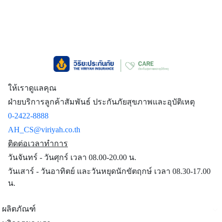
ให้เราดูแลคุณ
ฝ่ายบริการลูกค้าสัมพันธ์ ประกันภัยสุขภาพและอุบัติเหตุ
0-2422-8888
AH_CS@viriyah.co.th
ติดต่อเวลาทำการ
วันจันทร์ - วันศุกร์ เวลา 08.00-20.00 น.
วันเสาร์ - วันอาทิตย์ และวันหยุดนักขัตฤกษ์ เวลา 08.30-17.00
น.
ผลิตภัณฑ์