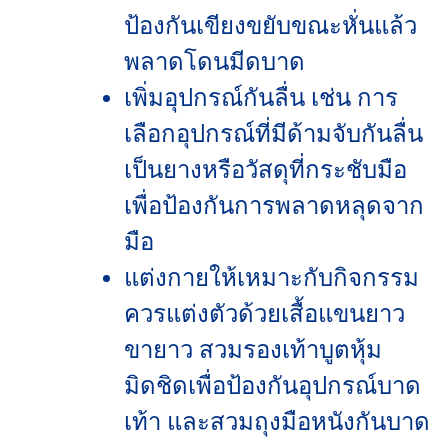
ป้องกันเขียงขยับขณะหั่นแล้ว
พลาดโดนมีดบาด
เพิ่มอุปกรณ์กันลื่น เช่น การ
เลือกอุปกรณ์ที่มีด้ามจับกันลื่น
เป็นยางหรือวัสดุที่กระชับมือ
เพื่อป้องกันการพลาดหลุดจาก
มือ
แต่งกายให้เหมาะกับกิจกรรม
ควรแต่งตัวด้วยเสื้อแขนยาว
ขายาว สวมรองเท้าบูตหุ้ม
มิดชิดเพื่อป้องกันอุปกรณ์บาด
เท้า และสวมถุงมือหนังกันบาด