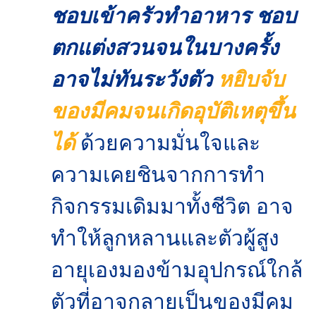
ชอบเข้าครัวทำอาหาร ชอบ
ตกแต่งสวนจนในบางครั้ง
อาจไม่ทันระวังตัว
หยิบจับ
ของมีคมจนเกิดอุบัติเหตุขึ้น
ได้
ด้วยความมั่นใจและ
ความเคยชินจากการทำ
กิจกรรมเดิมมาทั้งชีวิต อาจ
ทำให้ลูกหลานและตัวผู้สูง
อายุเองมองข้ามอุปกรณ์ใกล้
ตัวที่อาจกลายเป็นของมีคม