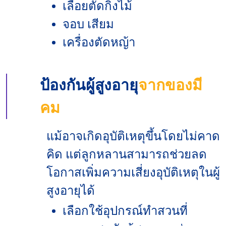
เลื่อยตัดกิ่งไม้
จอบ เสียม
เครื่องตัดหญ้า
ป้องกันผู้สูงอายุ
จากของมี
คม
แม้อาจเกิดอุบัติเหตุขึ้นโดยไม่คาด
คิด แต่ลูกหลานสามารถช่วยลด
โอกาสเพิ่มความเสี่ยงอุบัติเหตุในผู้
สูงอายุได้
เลือกใช้อุปกรณ์ทำสวนที่