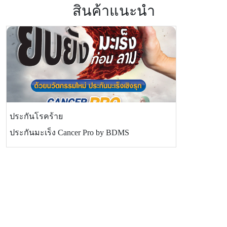
สินค้าแนะนำ
ประกันโรคร้าย
ประกันมะเร็ง Cancer Pro by BDMS