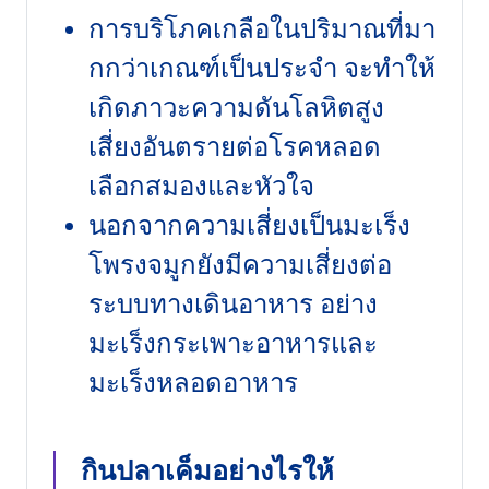
การบริโภคเกลือในปริมาณที่มา
กกว่าเกณฑ์เป็นประจำ จะทำให้
เกิดภาวะความดันโลหิตสูง
เสี่ยงอันตรายต่อโรคหลอด
เลือกสมองและหัวใจ
นอกจากความเสี่ยงเป็นมะเร็ง
โพรงจมูกยังมีความเสี่ยงต่อ
ระบบทางเดินอาหาร อย่าง
มะเร็งกระเพาะอาหารและ
มะเร็งหลอดอาหาร
กินปลาเค็มอย่างไรให้