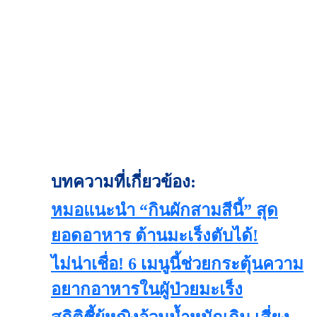
ซื้อประกันมะเร็งออนไลน์
เปรียบเทียบแผนประกัน
บทความที่เกี่ยวข้อง:
หมอแนะนำ “กินผักสามสีนี้” สุด
ยอดอาหาร ต้านมะเร็งตับได้!
ไม่น่าเชื่อ! 6 เมนูนี้ช่วยกระตุ้นความ
อยากอาหารในผูัป่วยมะเร็ง