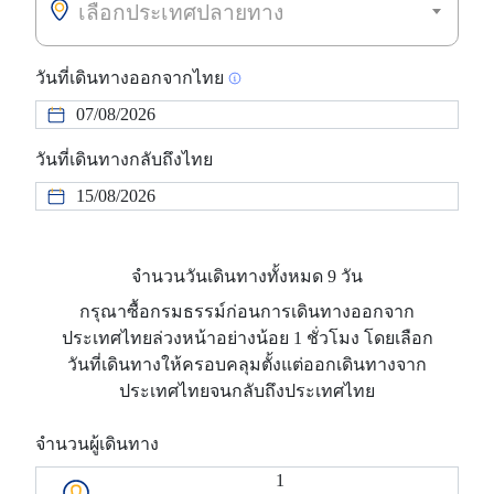
เลือกประเทศปลายทาง
วันที่เดินทางออกจากไทย
วันที่เดินทางกลับถึงไทย
จำนวนวันเดินทางทั้งหมด 9 วัน
กรุณาซื้อกรมธรรม์ก่อนการเดินทางออกจาก
ประเทศไทยล่วงหน้าอย่างน้อย 1 ชั่วโมง โดยเลือก
วันที่เดินทางให้ครอบคลุมตั้งแต่ออกเดินทางจาก
ประเทศไทยจนกลับถึงประเทศไทย
จำนวนผู้เดินทาง