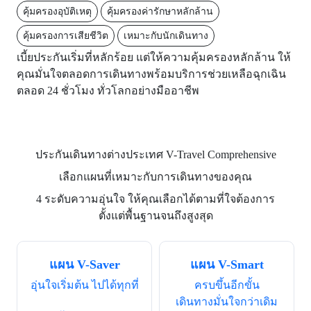
คุ้มครองอุบัติเหตุ
คุ้มครองค่ารักษาหลักล้าน
คุ้มครองการเสียชีวิต
เหมาะกับนักเดินทาง
เบี้ยประกันเริ่มที่หลักร้อย แต่ให้ความคุ้มครองหลักล้าน ให้
คุณมั่นใจตลอดการเดินทางพร้อมบริการช่วยเหลือฉุกเฉิน
ตลอด 24 ชั่วโมง ทั่วโลกอย่างมืออาชีพ
ประกันเดินทางต่างประเทศ V-Travel Comprehensive
เลือกแผนที่เหมาะกับการเดินทางของคุณ
4 ระดับความอุ่นใจ ให้คุณเลือกได้ตามที่ใจต้องการ
ตั้งแต่พื้นฐานจนถึงสูงสุด
แผน V-Saver
แผน V-Smart
อุ่นใจเริ่มต้น ไปได้ทุกที่
ครบขึ้นอีกขั้น
เดินทางมั่นใจกว่าเดิม