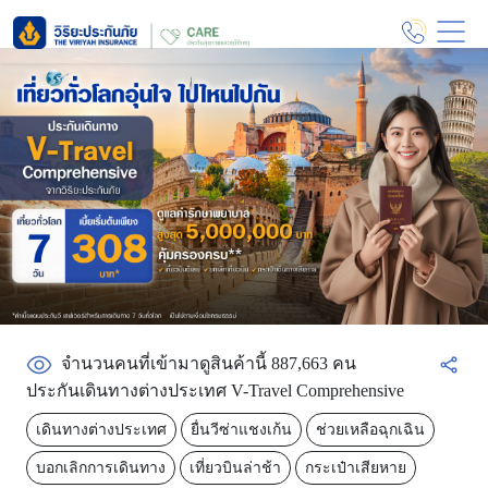
จำนวนคนที่เข้ามาดูสินค้านี้ 887,663 คน
ประกันเดินทางต่างประเทศ V-Travel Comprehensive
เดินทางต่างประเทศ
ยื่นวีซ่าแชงเก้น
ช่วยเหลือฉุกเฉิน
บอกเลิกการเดินทาง
เที่ยวบินล่าช้า
กระเป๋าเสียหาย