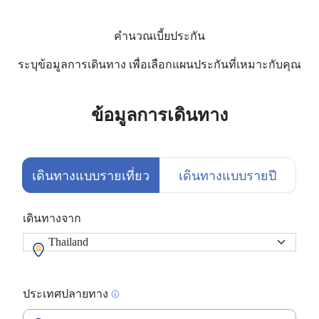
คำนวณเบี้ยประกัน
ระบุข้อมูลการเดินทาง เพื่อเลือกแผนประกันที่เหมาะกับคุณ
ข้อมูลการเดินทาง
เดินทางแบบรายเที่ยว
เดินทางแบบรายปี
เดินทางจาก
ประเทศปลายทาง