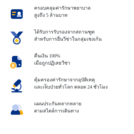
ครอบคลุมค่ารักษาพยาบาล
สูงถึง 5 ล้านบาท
ได้รับการรับรองจากสถานฑูต
สำหรับการยื่นวีซ่าในกลุ่มเชงเก้น
คืนเงิน 100%
เมื่อถูกปฏิเสธวีซ่า
คุ้มครองค่ารักษาจากอุบัติเหตุ
และเจ็บป่วยทั่วโลก ตลอด 24 ชั่วโมง
แผนประกันหลากหลาย
ตามสไตล์การเดินทาง