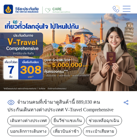
จำนวนคนที่เข้ามาดูสินค้านี้ 889,030 คน
ประกันเดินทางต่างประเทศ V-Travel Comprehensive
เดินทางต่างประเทศ
ยื่นวีซ่าแชงเก้น
ช่วยเหลือฉุกเฉิน
บอกเลิกการเดินทาง
เที่ยวบินล่าช้า
กระเป๋าเสียหาย