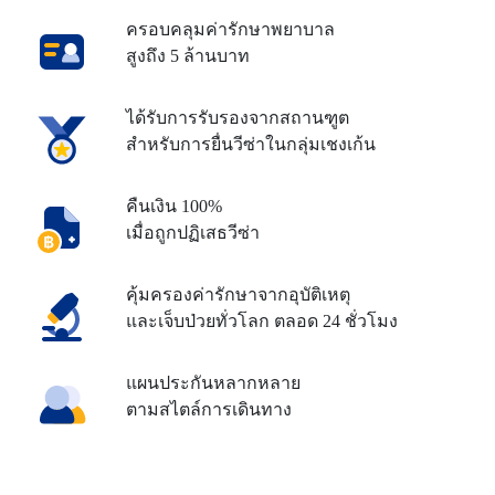
ครอบคลุมค่ารักษาพยาบาล
สูงถึง 5 ล้านบาท
ได้รับการรับรองจากสถานฑูต
สำหรับการยื่นวีซ่าในกลุ่มเชงเก้น
คืนเงิน 100%
เมื่อถูกปฏิเสธวีซ่า
คุ้มครองค่ารักษาจากอุบัติเหตุ
และเจ็บป่วยทั่วโลก ตลอด 24 ชั่วโมง
แผนประกันหลากหลาย
ตามสไตล์การเดินทาง