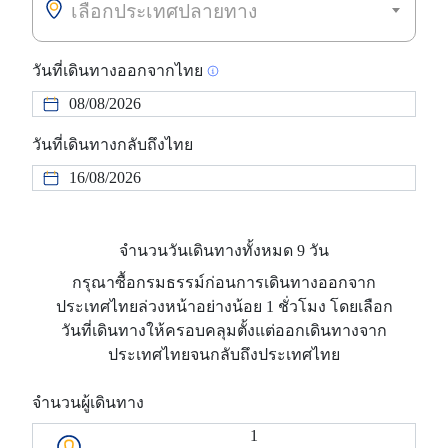
เลือกประเทศปลายทาง
วันที่เดินทางออกจากไทย
วันที่เดินทางกลับถึงไทย
จำนวนวันเดินทางทั้งหมด 9 วัน
กรุณาซื้อกรมธรรม์ก่อนการเดินทางออกจาก
ประเทศไทยล่วงหน้าอย่างน้อย 1 ชั่วโมง โดยเลือก
วันที่เดินทางให้ครอบคลุมตั้งแต่ออกเดินทางจาก
ประเทศไทยจนกลับถึงประเทศไทย
จำนวนผู้เดินทาง