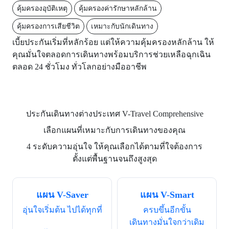
คุ้มครองอุบัติเหตุ
คุ้มครองค่ารักษาหลักล้าน
คุ้มครองการเสียชีวิต
เหมาะกับนักเดินทาง
เบี้ยประกันเริ่มที่หลักร้อย แต่ให้ความคุ้มครองหลักล้าน ให้
คุณมั่นใจตลอดการเดินทางพร้อมบริการช่วยเหลือฉุกเฉิน
ตลอด 24 ชั่วโมง ทั่วโลกอย่างมืออาชีพ
ประกันเดินทางต่างประเทศ V-Travel Comprehensive
เลือกแผนที่เหมาะกับการเดินทางของคุณ
4 ระดับความอุ่นใจ ให้คุณเลือกได้ตามที่ใจต้องการ
ตั้งแต่พื้นฐานจนถึงสูงสุด
แผน V-Saver
แผน V-Smart
อุ่นใจเริ่มต้น ไปได้ทุกที่
ครบขึ้นอีกขั้น
เดินทางมั่นใจกว่าเดิม