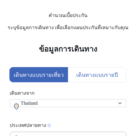
คำนวณเบี้ยประกัน
ระบุข้อมูลการเดินทาง เพื่อเลือกแผนประกันที่เหมาะกับคุณ
ข้อมูลการเดินทาง
เดินทางแบบรายเที่ยว
เดินทางแบบรายปี
เดินทางจาก
ประเทศปลายทาง