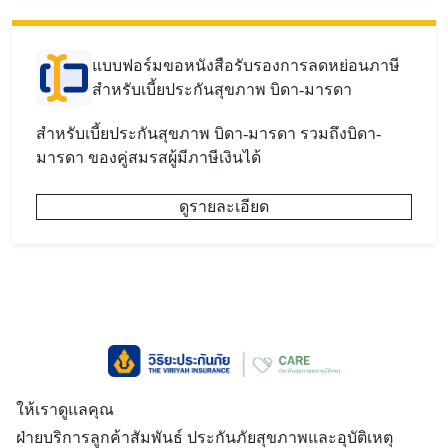
แบบฟอร์มขอหนังสือรับรองการลดหย่อนภาษี
สำหรับเบี้ยประกันสุขภาพ บิดา-มารดา
สำหรับเบี้ยประกันสุขภาพ บิดา-มารดา รวมถึงบิดา-
มารดา ของคู่สมรสผู้มีภาษีเงินได้
ดูรายละเอียด
ให้เราดูแลคุณ
ฝ่ายบริการลูกค้าสัมพันธ์ ประกันภัยสุขภาพและอุบัติเหตุ