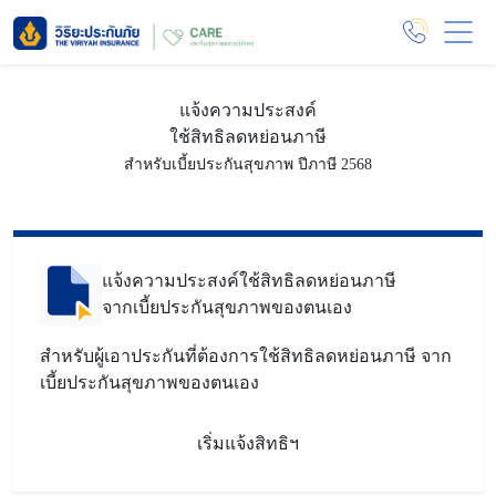
แจ้งความประสงค์
ใช้สิทธิลดหย่อนภาษี
สำหรับเบี้ยประกันสุขภาพ ปีภาษี 2568
แจ้งความประสงค์ใช้สิทธิลดหย่อนภาษี
จากเบี้ยประกันสุขภาพของตนเอง
สำหรับผู้เอาประกันที่ต้องการใช้สิทธิลดหย่อนภาษี จาก
เบี้ยประกันสุขภาพของตนเอง
เริ่มแจ้งสิทธิฯ