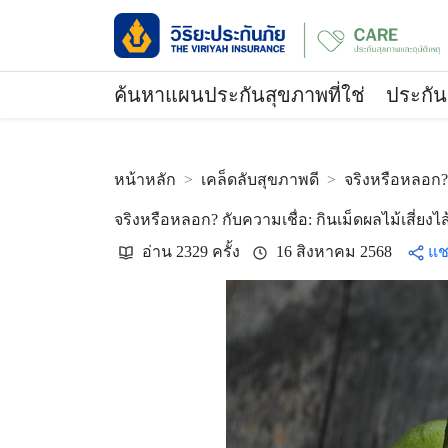
ค้นหาแผนประกันสุขภาพที่ใช่
ประกัน
หน้าหลัก
เคล็ดลับสุขภาพดี
จริงหรือหลอก? ก
จริงหรือหลอก? กับความเชื่อ: กินเม็ดผลไม้เสี่ยงไส้
อ่าน 2329 ครั้ง
16 สิงหาคม 2568
แช