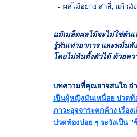
ผลไม้อย่าง สาลี่, แก้วมัง
แม้เมล็ดผลไม้จะไม่ใช่ต้น
รู้ทันเท่าอาการ และหมั่นส
โดยไม่ทันตั้งตัวได้ ด้วย
บทความที่คุณอาจสนใจ อ่า
เป็นผู้หญิงมันเหนื่อย ปวดท
ภาวะอุจจาระตกค้าง เรื่องเ
ปวดท้องบ่อย ๆ ระวังเป็น "ช