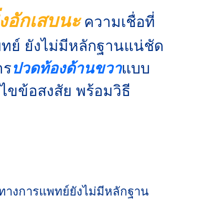
่งอักเสบนะ
ความเชื่อที่
ทย์ ยังไม่มีหลักฐานแน่ชัด
าร
ปวดท้องด้านขวา
แบบ
ไขข้อสงสัย พร้อมวิธี
่ในทางการแพทย์ยังไม่มีหลักฐาน