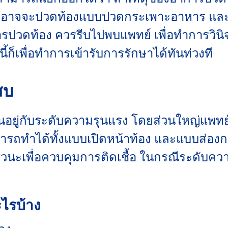
ายอาจจะปวดท้องแบบปวดกระเพาะอาหาร และ
อาการปวดท้อง ควรรีบไปพบแพทย์ เพื่อทำการวิ
นี้ก็เพื่อทำการเข้ารับการรักษาได้ทันท่วงที
เสบ
ึ้นอยู่กับระดับความรุนแรง โดยส่วนใหญ่แพท
มารถทำได้ทั้งแบบเปิดหน้าท้อง และแบบส่อง
วนะเพื่อควบคุมการติดเชื้อ ในกรณีระดับคว
ะไรบ้าง