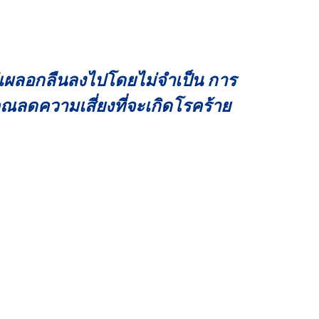
ม่เผลอกลืนลงไปโดยไม่จำเป็น การ
ุณลดความเสี่ยงที่จะเกิดโรคร้าย