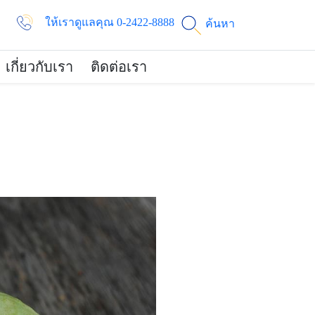
ให้เราดูแลคุณ 0-2422-8888
ค้นหา
เกี่ยวกับเรา
ติดต่อเรา