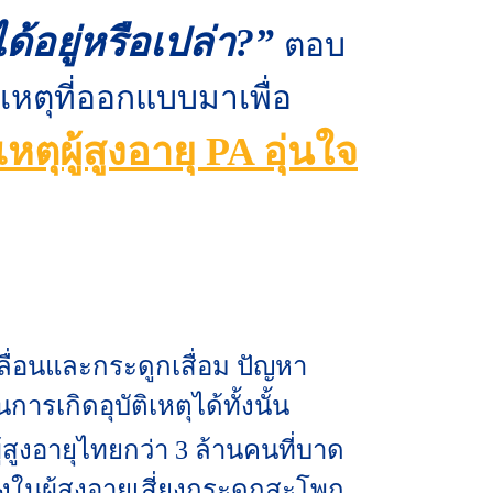
ด้อยู่หรือเปล่า?”
ตอบ
ิเหตุที่ออกแบบมาเพื่อ
เหตุผู้สูงอายุ PA อุ่นใจ
ื่อนและกระดูกเสื่อม ปัญหา
เกิดอุบัติเหตุได้ทั้งนั้น
ู้สูงอายุไทยกว่า 3 ล้านคนที่บาด
้งในผู้สูงอายุเสี่ยงกระดูกสะโพก