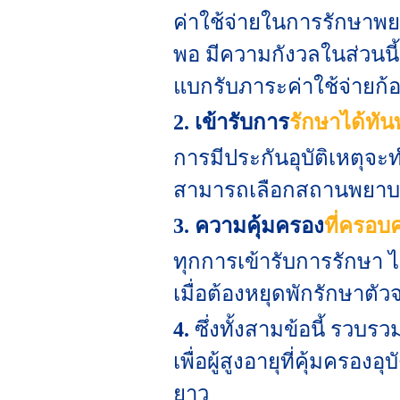
ค่าใช้จ่ายในการรักษาพย
พอ มีความกังวลในส่วนนี้ ด
แบกรับภาระค่าใช้จ่ายก้
2. เข้ารับการ
รักษาได้ทันท
การมีประกันอุบัติเหตุจะ
สามารถเลือกสถานพยาบาล
3. ความคุ้มครอง
ที่ครอบ
ทุกการเข้ารับการรักษา ไ
เมื่อต้องหยุดพักรักษาตัว
4.
ซึ่งทั้งสามข้อนี้ รวบรวม
เพื่อผู้สูงอายุที่คุ้มคร
ยาว