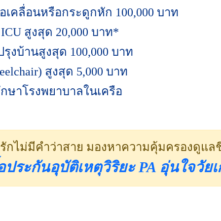
้อเคลื่อนหรือกระดูกหัก 100,000 บาท
CU สูงสุด 20,000 บาท*
ปรุงบ้านสูงสุด 100,000 บาท
elchair) สูงสุด 5,000 บาท
อรักษาโรงพยาบาลในเครือ
ุณรักไม่มีคำว่าสาย มองหาความคุ้มครองดูแล
้อประกันอุบัติเหตุวิริยะ PA อุ่นใจวัยเ