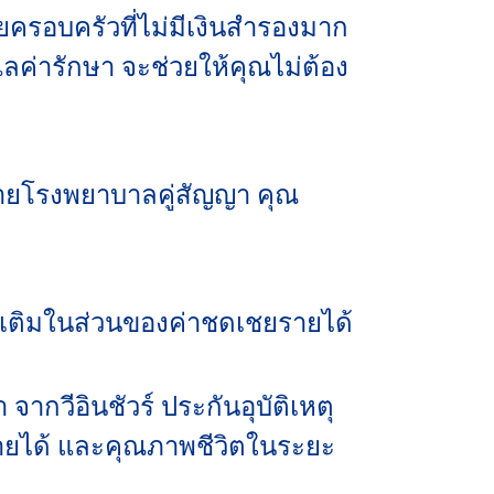
ยครอบครัวที่ไม่มีเงินสำรองมาก
ดูแลค่ารักษา จะช่วยให้คุณไม่ต้อง
อข่ายโรงพยาบาลคู่สัญญา คุณ
พิ่มเติมในส่วนของค่าชดเชยรายได้
า จากวีอินชัวร์ ประกันอุบัติเหตุ
เชยรายได้ และคุณภาพชีวิตในระยะ