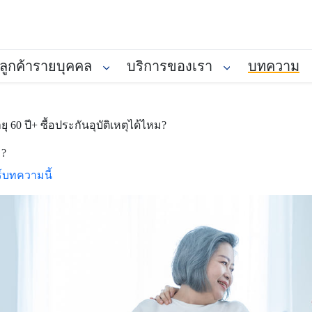
ลูกค้ารายบุคคล
บริการของเรา
บทความ
ุ 60 ปี+ ซื้อประกันอุบัติเหตุได้ไหม?
ม?
์บทความนี้