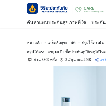
ค้นหาแผนประกันสุขภาพที่ใช่
ประกัน
หน้าหลัก
เคล็ดลับสุขภาพดี
สรุปให้ครบ! อาย
สรุปให้ครบ! อายุ 60 ปี+ ซื้อประกันอุบัติเหตุได้ไห
อ่าน 3309 ครั้ง
2 มิถุนายน 2569
แชร