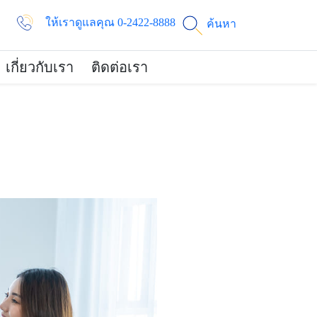
ให้เราดูแลคุณ 0-2422-8888
ค้นหา
เกี่ยวกับเรา
ติดต่อเรา