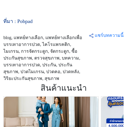
ที่มา : Pobpad
แชร์บทความนี้
blog, แพทย์ทางเลือก, แพทย์ทางเลือกเพื่อ
บรรเทาอาการปวด, ไคโรแพรคติก,
ไมเกรน, การจัดกระดูก, จัดกระดูก, ซื้อ
ประกันสุขภาพ, ตรวจสุขภาพ, บทความ,
บรรเทาอาการปวด, ประกัน, ประกัน
สุขภาพ, ปวดไมเกรน, ปวดคอ, ปวดหลัง,
วิริยะประกันสุขภาพ, สุขภาพ
สินค้าแนะนำ