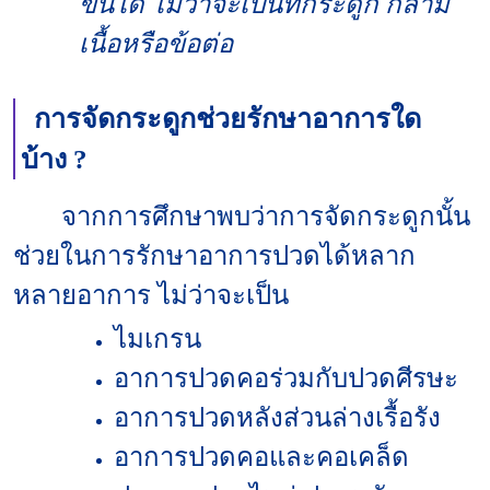
ขึ้นได้ ไม่ว่าจะเป็นที่กระดูก กล้าม
เนื้อหรือข้อต่อ
การจัดกระดูกช่วย
รักษาอาการใด
บ้าง
?
จากการศึกษาพบว่าการจัดกระดูกนั้น
ช่วยในการรักษาอาการปวดได้หลาก
หลายอาการ ไม่ว่าจะเป็น
ไมเกรน
อาการปวดคอร่วมกับปวดศีรษะ
อาการปวดหลังส่วนล่างเรื้อรัง
อาการปวดคอและคอเคล็ด