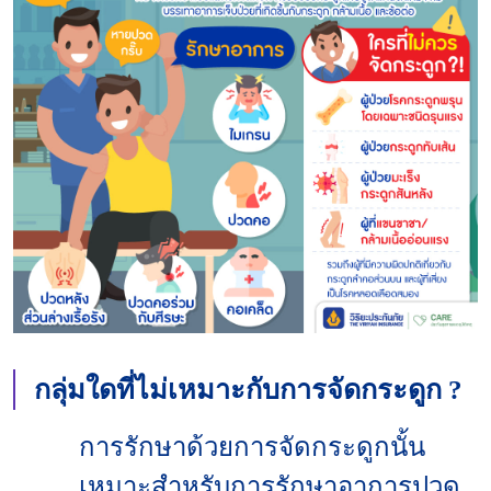
กลุ่มใดที่
ไม่เหมาะ
กับการจัดกระดูก ?
การรักษาด้วยการจัดกระดูกนั้น
เหมาะสำหรับการรักษาอาการปวด