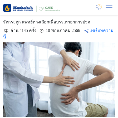
จัดกระดูก แพทย์ทางเลือกเพื่อบรรเทาอาการปวด
อ่าน 4145 ครั้ง
10 พฤษภาคม 2566
แชร์บทความ
นี้