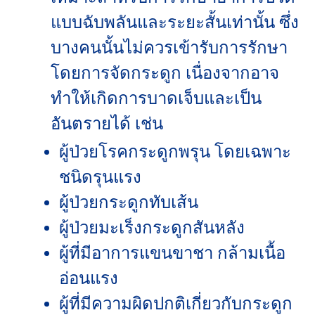
แบบฉับพลันและระยะสั้นเท่านั้น ซึ่ง
บางคนนั้นไม่ควรเข้ารับการรักษา
โดยการจัดกระดูก เนื่องจากอาจ
ทำให้เกิดการบาดเจ็บและเป็น
อันตรายได้ เช่น
ผู้ป่วยโรคกระดูกพรุน โดยเฉพาะ
ชนิดรุนแรง
ผู้ป่วยกระดูกทับเส้น
ผู้ป่วยมะเร็งกระดูกสันหลัง
ผู้ที่มีอาการแขนขาชา กล้ามเนื้อ
อ่อนแรง
ผู้ที่มีความผิดปกติเกี่ยวกับกระดูก