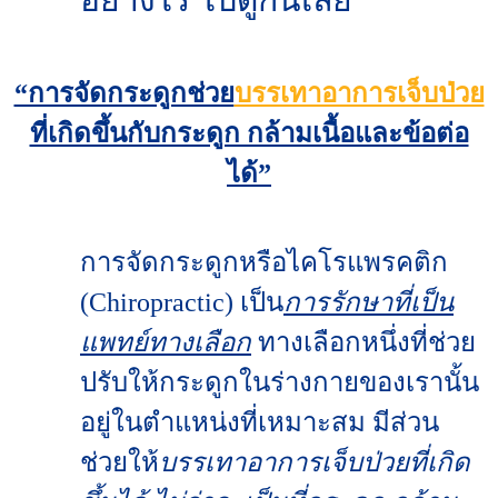
“การจัดกระดูกช่วย
บรรเทาอาการเจ็บป่วย
ที่เกิดขึ้นกับกระดูก กล้ามเนื้อและข้อต่อ
ได้”
การจัดกระดูกหรือไคโรแพรคติก
(Chiropractic) เป็น
การรักษาที่เป็น
แพทย์ทางเลือก
ทางเลือกหนึ่งที่ช่วย
ปรับให้กระดูกในร่างกายของเรานั้น
อยู่ในตำแหน่งที่เหมาะสม มีส่วน
ช่วยให้
บรรเทาอาการเจ็บป่วยที่เกิด