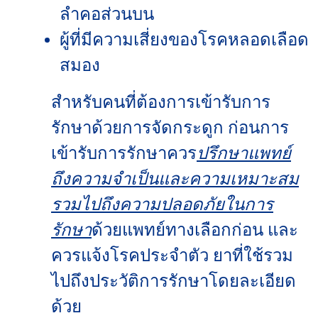
ลำคอส่วนบน
ผู้ที่มีความเสี่ยงของโรคหลอดเลือด
สมอง
สำหรับคนที่ต้องการเข้ารับการ
รักษาด้วยการจัดกระดูก ก่อนการ
เข้ารับการรักษาควร
ปรึกษาแพทย์
ถึงความจำเป็นและความเหมาะสม
รวมไปถึงความปลอดภัยในการ
รักษา
ด้วยแพทย์ทางเลือกก่อน และ
ควรแจ้งโรคประจำตัว ยาที่ใช้รวม
ไปถึงประวัติการรักษาโดยละเอียด
ด้วย