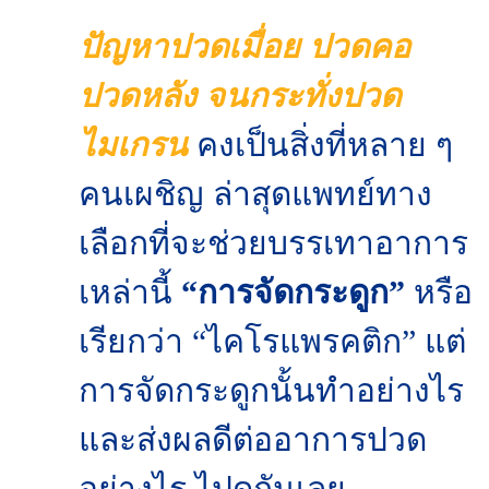
ปัญหาปวดเมื่อย ปวดคอ
ปวดหลัง จนกระทั่งปวด
ไมเกรน
คงเป็นสิ่งที่หลาย ๆ
คนเผชิญ ล่าสุดแพทย์ทาง
เลือกที่จะช่วยบรรเทาอาการ
เหล่านี้
“การจัดกระดูก”
หรือ
เรียกว่า “ไคโรแพรคติก” แต่
การจัดกระดูกนั้นทำอย่างไร
และส่งผลดีต่ออาการปวด
อย่างไร ไปดูกันเลย