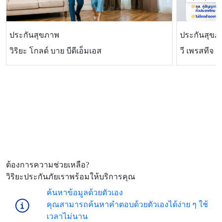
ประกันสุขภาพ
ประกันสุขภ
วิริยะ โกลด์ บาย บีดีเอ็มเอส
วี เพรสทีจ แ
ต้องการความช่วยเหลือ?
วิริยะประกันภัยเราพร้อมให้บริการคุณ
ค้นหาข้อมูลด้วยตัวเอง
คุณสามารถค้นหาคำตอบด้วยตัวเองได้ง่าย ๆ ใช้
เวลาไม่นาน