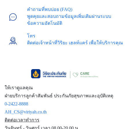
คำถามที่พบบ่อย (FAQ)
พูดคุยและสอบถามข้อมูลเพิ่มเติมผ่านระบบ
ข้อความอัตโนมัติ
โทร
ติดต่อเจ้าหน้าที่วิริยะ เฮลท์แคร์ เพื่อให้บริการคุณ
ให้เราดูแลคุณ
ฝ่ายบริการลูกค้าสัมพันธ์ ประกันภัยสุขภาพและอุบัติเหตุ
0-2422-8888
AH_CS@viriyah.co.th
ติดต่อเวลาทำการ
วันจันทร์ - วันศุกร์ เวลา 08.00-20.00 น.